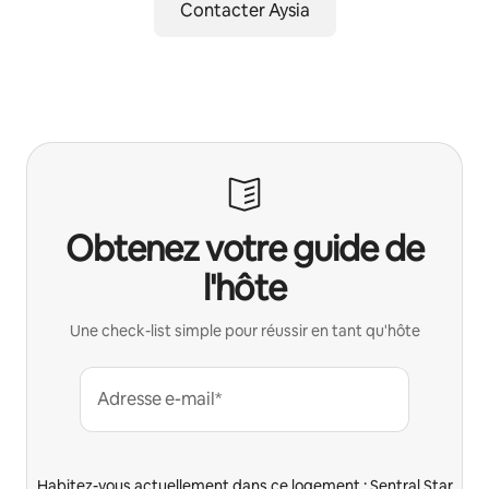
Contacter Aysia
Obtenez votre guide de
l'hôte
Une check-list simple pour réussir en tant qu'hôte
Adresse e-mail*
Habitez-vous actuellement dans ce logement : Sentral Star