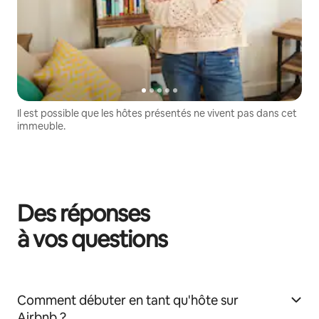
Il est possible que les hôtes présentés ne vivent pas dans cet
immeuble.
Des réponses
à vos questions
Comment débuter en tant qu'hôte sur
Airbnb ?