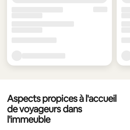
Aspects propices à l'accueil
de voyageurs dans
l'immeuble