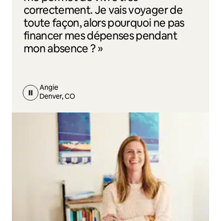
correctement. Je vais voyager de
toute façon, alors pourquoi ne pas
financer mes dépenses pendant
mon absence ? »
Angie
Denver, CO