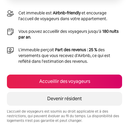
Cet immeuble est
Airbnb-friendly
et encourage
l'accueil de voyageurs dans votre appartement.
Vous pouvez accueillir des voyageurs jusqu'à
180 nuits
par an
.
L'immeuble perçoit
Part des revenus : 25 %
des
versements que vous recevez d'Airbnb, ce qui est
reflété dans l'estimation des revenus.
Accueillir des voyageurs
Devenir résident
L'accueil de voyageurs est soumis au droit applicable et à des
restrictions, qui peuvent évoluer au fil du temps. La disponibilité des
logements n'est pas garantie et peut changer.