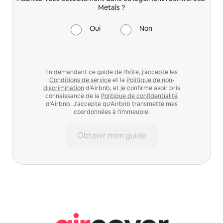
Metals ?
Oui
Non
En demandant ce guide de l'hôte, j'accepte les
Conditions de service
et la
Politique de non-
discrimination
d'Airbnb, et je confirme avoir pris
connaissance de la
Politique de confidentialité
d'Airbnb. J'accepte qu'Airbnb transmette mes
coordonnées à l'immeuble.
Obtenir mon guide