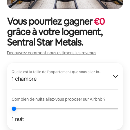
Vous pourriez gagner
€
0
grâce à votre logement,
Sentral Star Metals
.
Découvrez comment nous estimons les revenus
Quelle est la taille de l'appartement que vous allez louer ?
1 chambre
Combien de nuits allez-vous proposer sur Airbnb ?
1 nuit