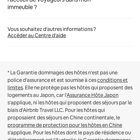
immeuble ?
Vous souhaitez d'autres informations ?
Accéder au Centre d'aide
* La Garantie dommages des hôtes n'est pas une
police d'assurance et est soumise à ces
conditions et
limites
.
Elle ne protège pas les hôtes qui proposent des
logements au Japon, car l'
Assurance Hôte Japon
s'applique, ni les hôtes qui proposent des séjours par le
biais d'Airbnb Travel LLC.
Pour les hôtes qui
proposaient des séjours en Chine continentale, le
programme de protection pour les hôtes en Chine
s'applique.
Pour les hôtes dont le pays de résidence ou