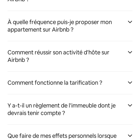
À quelle fréquence puis-je proposer mon
appartement sur Airbnb ?
Comment réussir son activité d'hôte sur
Airbnb ?
Comment fonctionne la tarification ?
Y a-t-il un règlement de l'immeuble dont je
devrais tenir compte ?
Que faire de mes effets personnels lorsque