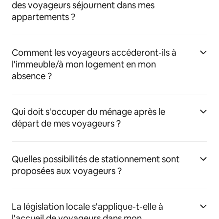
des voyageurs séjournent dans mes
appartements ?
Comment les voyageurs accéderont-ils à
l'immeuble/à mon logement en mon
absence ?
Qui doit s'occuper du ménage après le
départ de mes voyageurs ?
Quelles possibilités de stationnement sont
proposées aux voyageurs ?
La législation locale s'applique-t-elle à
l'accueil de voyageurs dans mon