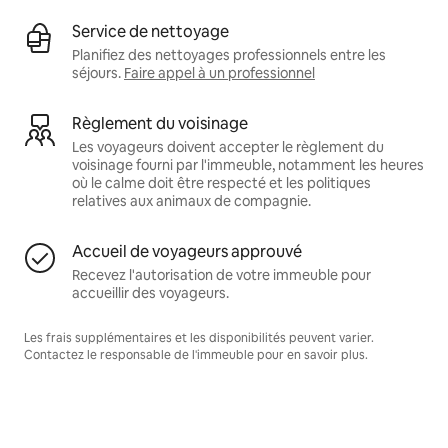
Service de nettoyage
Planifiez des nettoyages professionnels entre les
séjours.
Faire appel à un professionnel
Règlement du voisinage
Les voyageurs doivent accepter le règlement du
voisinage fourni par l'immeuble, notamment les heures
où le calme doit être respecté et les politiques
relatives aux animaux de compagnie.
Accueil de voyageurs approuvé
Recevez l'autorisation de votre immeuble pour
accueillir des voyageurs.
Les frais supplémentaires et les disponibilités peuvent varier.
Contactez le responsable de l'immeuble pour en savoir plus.