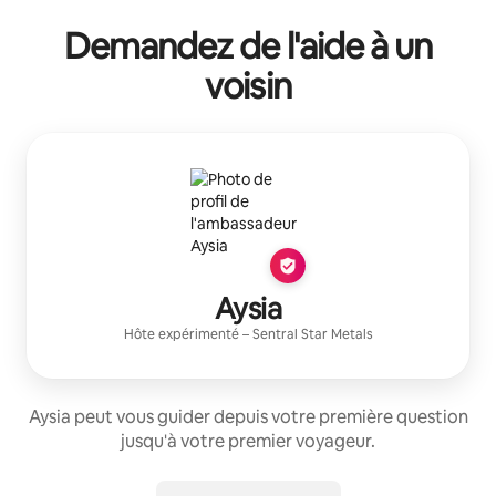
Demandez de l'aide à un
voisin
Aysia
Hôte expérimenté
–
Sentral Star Metals
Aysia peut vous guider depuis votre première question
jusqu'à votre premier voyageur.