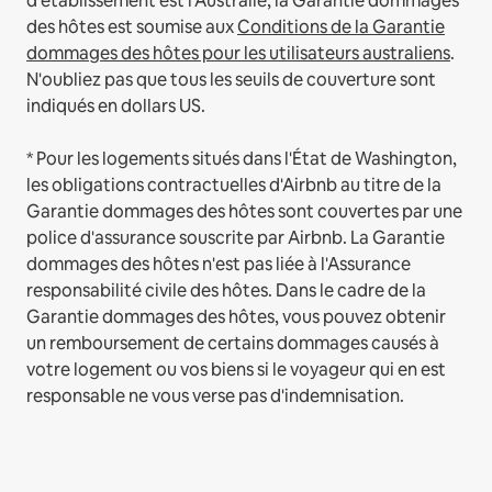
d'établissement est l'Australie, la Garantie dommages
des hôtes est soumise aux
Conditions de la Garantie
dommages des hôtes pour les utilisateurs australiens
.
N'oubliez pas que tous les seuils de couverture sont
indiqués en dollars US.
* Pour les logements situés dans l'État de Washington,
les obligations contractuelles d'Airbnb au titre de la
Garantie dommages des hôtes sont couvertes par une
police d'assurance souscrite par Airbnb. La Garantie
dommages des hôtes n'est pas liée à l'Assurance
responsabilité civile des hôtes. Dans le cadre de la
Garantie dommages des hôtes, vous pouvez obtenir
un remboursement de certains dommages causés à
votre logement ou vos biens si le voyageur qui en est
responsable ne vous verse pas d'indemnisation.