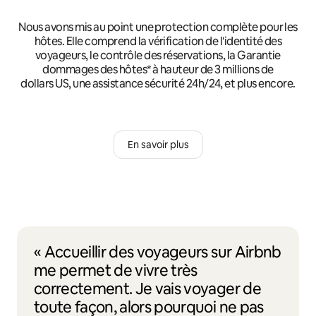
Nous avons mis au point une protection complète pour les
hôtes. Elle comprend la vérification de l'identité des
voyageurs, le contrôle des réservations, la Garantie
dommages des hôtes* à hauteur de 3 millions de
dollars US, une assistance sécurité 24h/24, et plus encore.
En savoir plus
« Accueillir des voyageurs sur Airbnb
me permet de vivre très
correctement. Je vais voyager de
toute façon, alors pourquoi ne pas