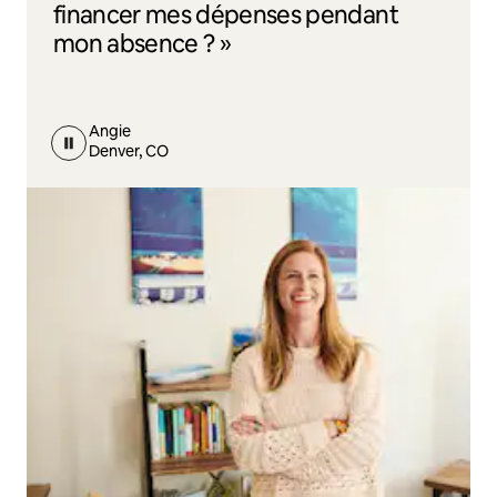
financer mes dépenses pendant
mon absence ? »
Angie
Denver, CO