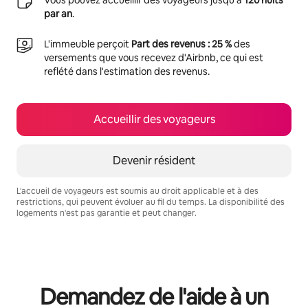
par an
.
L'immeuble perçoit
Part des revenus : 25 %
des
versements que vous recevez d'Airbnb, ce qui est
reflété dans l'estimation des revenus.
Accueillir des voyageurs
Devenir résident
L'accueil de voyageurs est soumis au droit applicable et à des
restrictions, qui peuvent évoluer au fil du temps. La disponibilité des
logements n'est pas garantie et peut changer.
Vos revenus potentiels sont de €840 par mois
Demandez de l'aide à un