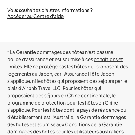
Vous souhaitez d'autres informations ?
Accéder au Centre d'aide
* La Garantie dommages des hôtes n'est pas une
police d'assurance et est soumise à ces
conditions et
limites
.
Elle ne protège pas les hôtes qui proposent des
logements au Japon, car l'
Assurance Hôte Japon
s'applique, ni les hôtes qui proposent des séjours par le
biais d'Airbnb Travel LLC.
Pour les hôtes qui
proposaient des séjours en Chine continentale, le
programme de protection pour les hôtes en Chine
s'applique.
Pour les hôtes dont le pays de résidence ou
d'établissement est l'Australie, la Garantie dommages
des hôtes est soumise aux
Conditions de la Garantie
dommages des hôtes pour les utilisateurs australiens
.