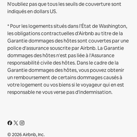
N'oubliez pas que tous les seuils de couverture sont
indiqués en dollars US.
* Pour les logements situés dans l'État de Washington,
les obligations contractuelles d'Airbnb au titre de la
Garantie dommages des hôtes sont couvertes par une
police d'assurance souscrite par Airbnb. La Garantie
dommages des hôtes n'est pas liée à l'Assurance
responsabilité civile des hôtes. Dans le cadre de la
Garantie dommages des hôtes, vous pouvez obtenir
un remboursement de certains dommages causés à
votre logement ou vos biens si le voyageur qui en est
responsable ne vous verse pas d'indemnisation.
© 2026 Airbnb, Inc.