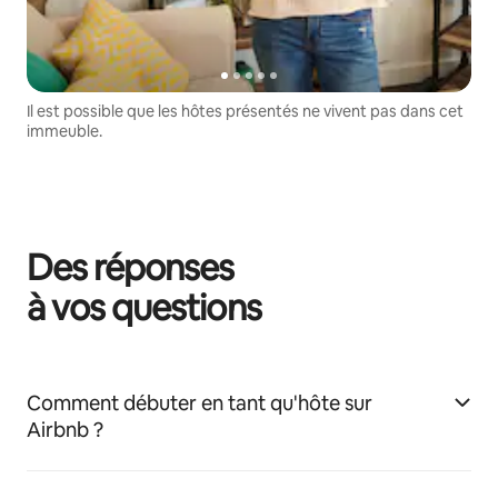
Il est possible que les hôtes présentés ne vivent pas dans cet
immeuble.
Des réponses
à vos questions
Comment débuter en tant qu'hôte sur
Airbnb ?