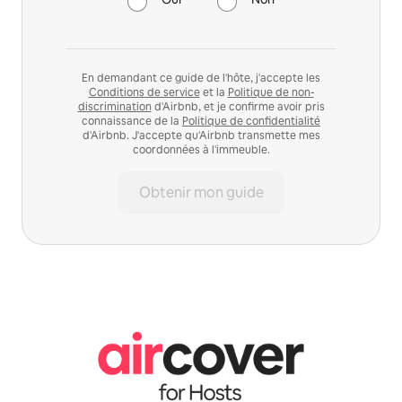
En demandant ce guide de l'hôte, j'accepte les
Conditions de service
et la
Politique de non-
discrimination
d'Airbnb, et je confirme avoir pris
connaissance de la
Politique de confidentialité
d'Airbnb. J'accepte qu'Airbnb transmette mes
coordonnées à l'immeuble.
Obtenir mon guide