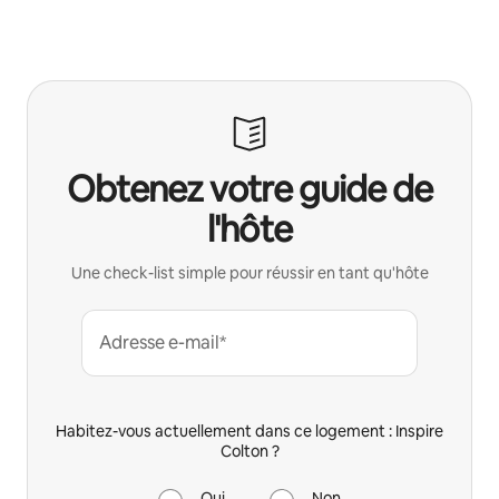
Obtenez votre guide de
l'hôte
Une check-list simple pour réussir en tant qu'hôte
Adresse e-mail*
Habitez-vous actuellement dans ce logement : Inspire
Colton ?
Oui
Non