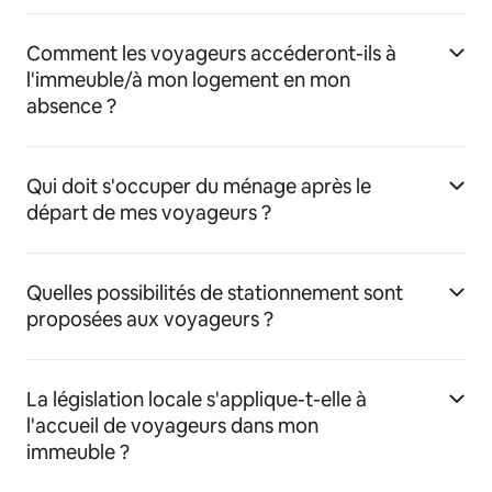
Comment les voyageurs accéderont-ils à
l'immeuble/à mon logement en mon
absence ?
Qui doit s'occuper du ménage après le
départ de mes voyageurs ?
Quelles possibilités de stationnement sont
proposées aux voyageurs ?
La législation locale s'applique-t-elle à
l'accueil de voyageurs dans mon
immeuble ?