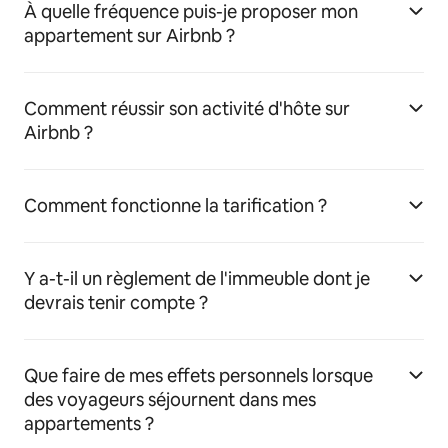
À quelle fréquence puis-je proposer mon
appartement sur Airbnb ?
Comment réussir son activité d'hôte sur
Airbnb ?
Comment fonctionne la tarification ?
Y a-t-il un règlement de l'immeuble dont je
devrais tenir compte ?
Que faire de mes effets personnels lorsque
des voyageurs séjournent dans mes
appartements ?