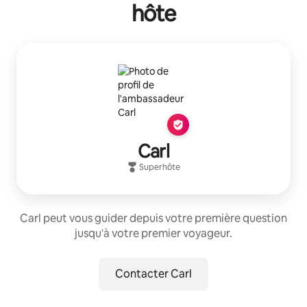
hôte
Carl
Superhôte
Carl peut vous guider depuis votre première question
jusqu'à votre premier voyageur.
Contacter Carl