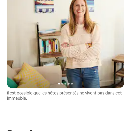
Il est possible que les hôtes présentés ne vivent pas dans cet
immeuble.