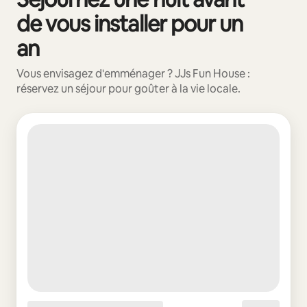
de vous installer pour un
an
Vous envisagez d'emménager ? JJs Fun House :
réservez un séjour pour goûter à la vie locale.