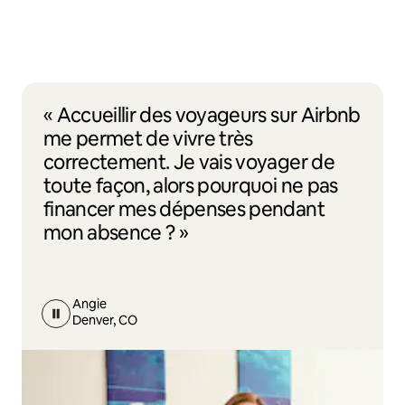
« Accueillir des voyageurs sur Airbnb
me permet de vivre très
correctement. Je vais voyager de
toute façon, alors pourquoi ne pas
financer mes dépenses pendant
mon absence ? »
Angie
Denver, CO