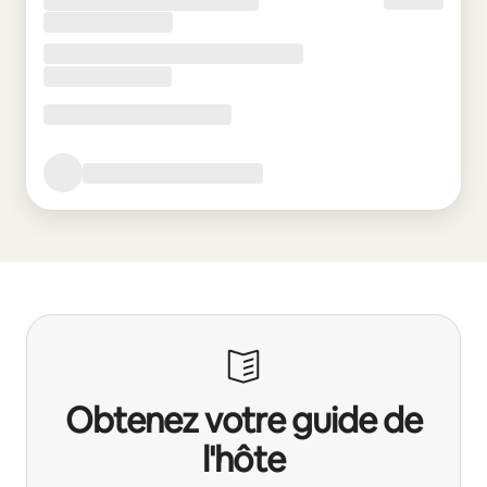
Obtenez votre guide de
l'hôte