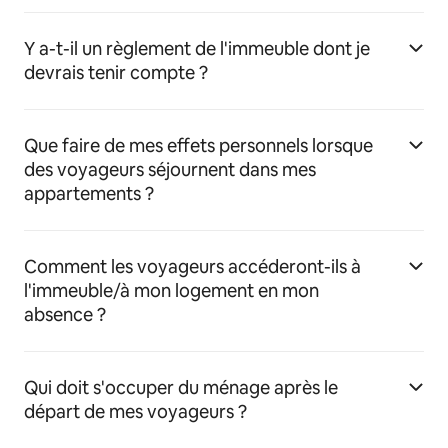
Y a-t-il un règlement de l'immeuble dont je
devrais tenir compte ?
Que faire de mes effets personnels lorsque
des voyageurs séjournent dans mes
appartements ?
Comment les voyageurs accéderont-ils à
l'immeuble/à mon logement en mon
absence ?
Qui doit s'occuper du ménage après le
départ de mes voyageurs ?