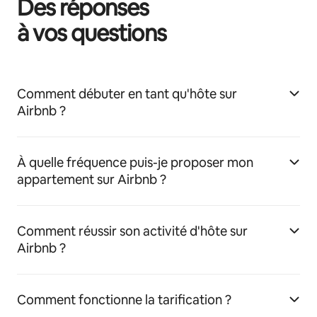
Des réponses
à vos questions
Comment débuter en tant qu'hôte sur
Airbnb ?
À quelle fréquence puis-je proposer mon
appartement sur Airbnb ?
Comment réussir son activité d'hôte sur
Airbnb ?
Comment fonctionne la tarification ?