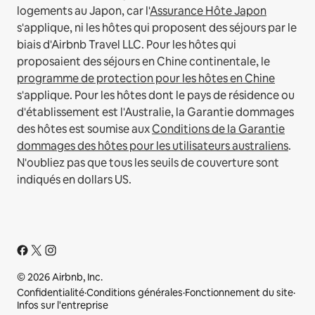
logements au Japon, car l'
Assurance Hôte Japon
s'applique, ni les hôtes qui proposent des séjours par le
biais d'Airbnb Travel LLC.
Pour les hôtes qui
proposaient des séjours en Chine continentale, le
programme de protection pour les hôtes en Chine
s'applique.
Pour les hôtes dont le pays de résidence ou
d'établissement est l'Australie, la Garantie dommages
des hôtes est soumise aux
Conditions de la Garantie
dommages des hôtes pour les utilisateurs australiens
.
N'oubliez pas que tous les seuils de couverture sont
indiqués en dollars US.
© 2026 Airbnb, Inc.
Confidentialité
·
Conditions générales
·
Fonctionnement du site
·
Infos sur l'entreprise