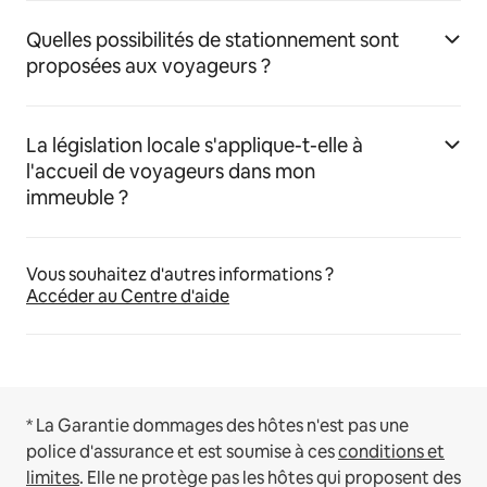
Quelles possibilités de stationnement sont
proposées aux voyageurs ?
La législation locale s'applique-t-elle à
l'accueil de voyageurs dans mon
immeuble ?
Vous souhaitez d'autres informations ?
Accéder au Centre d'aide
* La Garantie dommages des hôtes n'est pas une
police d'assurance et est soumise à ces
conditions et
limites
.
Elle ne protège pas les hôtes qui proposent des