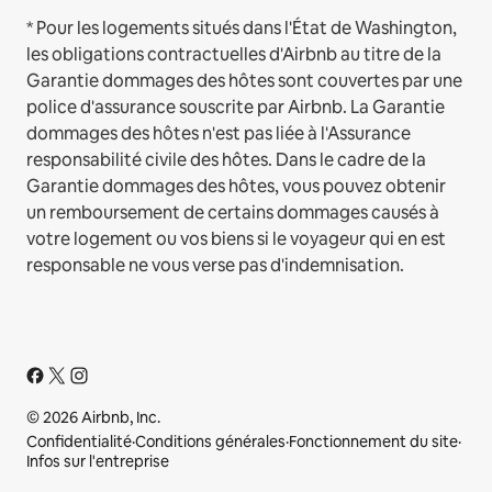
* Pour les logements situés dans l'État de Washington,
les obligations contractuelles d'Airbnb au titre de la
Garantie dommages des hôtes sont couvertes par une
police d'assurance souscrite par Airbnb. La Garantie
dommages des hôtes n'est pas liée à l'Assurance
responsabilité civile des hôtes. Dans le cadre de la
Garantie dommages des hôtes, vous pouvez obtenir
un remboursement de certains dommages causés à
votre logement ou vos biens si le voyageur qui en est
responsable ne vous verse pas d'indemnisation.
© 2026 Airbnb, Inc.
Confidentialité
·
Conditions générales
·
Fonctionnement du site
·
Infos sur l'entreprise