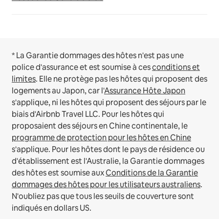
* La Garantie dommages des hôtes n'est pas une
police d'assurance et est soumise à ces
conditions et
limites
.
Elle ne protège pas les hôtes qui proposent des
logements au Japon, car l'
Assurance Hôte Japon
s'applique, ni les hôtes qui proposent des séjours par le
biais d'Airbnb Travel LLC.
Pour les hôtes qui
proposaient des séjours en Chine continentale, le
programme de protection pour les hôtes en Chine
s'applique.
Pour les hôtes dont le pays de résidence ou
d'établissement est l'Australie, la Garantie dommages
des hôtes est soumise aux
Conditions de la Garantie
dommages des hôtes pour les utilisateurs australiens
.
N'oubliez pas que tous les seuils de couverture sont
indiqués en dollars US.