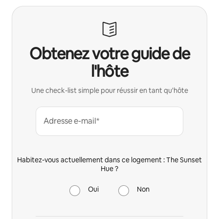
Obtenez votre guide de
l'hôte
Une check-list simple pour réussir en tant qu'hôte
Adresse e-mail*
Habitez-vous actuellement dans ce logement : The Sunset
Hue ?
Oui
Non