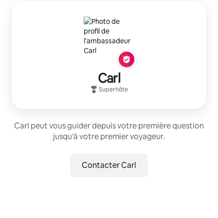
Carl
Superhôte
Carl peut vous guider depuis votre première question
jusqu'à votre premier voyageur.
Contacter Carl