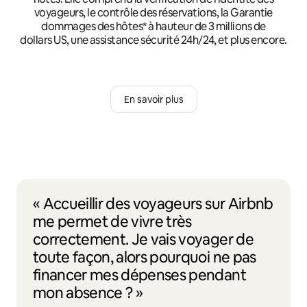
voyageurs, le contrôle des réservations, la Garantie
dommages des hôtes* à hauteur de 3 millions de
dollars US, une assistance sécurité 24h/24, et plus encore.
En savoir plus
« Accueillir des voyageurs sur Airbnb
me permet de vivre très
correctement. Je vais voyager de
toute façon, alors pourquoi ne pas
financer mes dépenses pendant
mon absence ? »