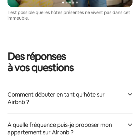
Il est possible que les hôtes présentés ne vivent pas dans cet
immeuble.
Des réponses
à vos questions
Comment débuter en tant qu'hôte sur
Airbnb ?
À quelle fréquence puis-je proposer mon
appartement sur Airbnb ?