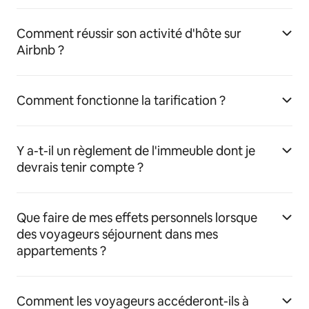
Comment réussir son activité d'hôte sur
Airbnb ?
Comment fonctionne la tarification ?
Y a-t-il un règlement de l'immeuble dont je
devrais tenir compte ?
Que faire de mes effets personnels lorsque
des voyageurs séjournent dans mes
appartements ?
Comment les voyageurs accéderont-ils à