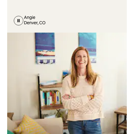
Angie
Denver, CO