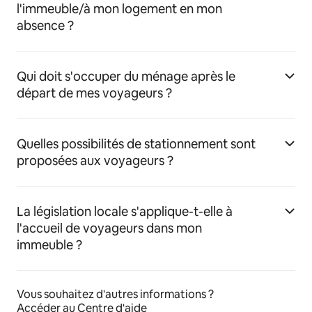
l'immeuble/à mon logement en mon
absence ?
Qui doit s'occuper du ménage après le
départ de mes voyageurs ?
Quelles possibilités de stationnement sont
proposées aux voyageurs ?
La législation locale s'applique-t-elle à
l'accueil de voyageurs dans mon
immeuble ?
Vous souhaitez d'autres informations ?
Accéder au Centre d'aide