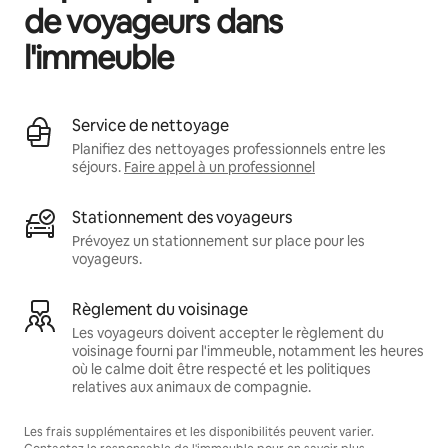
de voyageurs dans
l'immeuble
Service de nettoyage
Planifiez des nettoyages professionnels entre les
séjours.
Faire appel à un professionnel
Stationnement des voyageurs
Prévoyez un stationnement sur place pour les
voyageurs.
Règlement du voisinage
Les voyageurs doivent accepter le règlement du
voisinage fourni par l'immeuble, notamment les heures
où le calme doit être respecté et les politiques
relatives aux animaux de compagnie.
Les frais supplémentaires et les disponibilités peuvent varier.