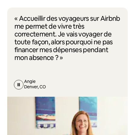
« Accueillir des voyageurs sur Airbnb
me permet de vivre très
correctement. Je vais voyager de
toute façon, alors pourquoi ne pas
financer mes dépenses pendant
mon absence ? »
Angie
Denver, CO