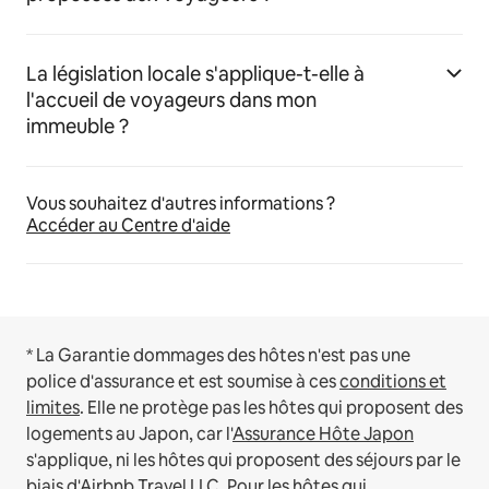
La législation locale s'applique-t-elle à
l'accueil de voyageurs dans mon
immeuble ?
Vous souhaitez d'autres informations ?
Accéder au Centre d'aide
* La Garantie dommages des hôtes n'est pas une
police d'assurance et est soumise à ces
conditions et
limites
.
Elle ne protège pas les hôtes qui proposent des
logements au Japon, car l'
Assurance Hôte Japon
s'applique, ni les hôtes qui proposent des séjours par le
biais d'Airbnb Travel LLC.
Pour les hôtes qui