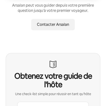
Arsalan peut vous guider depuis votre première
question jusqu'à votre premier voyageur.
Contacter Arsalan
Obtenez votre guide de
l'hôte
Une check-list simple pour réussir en tant qu'hôte