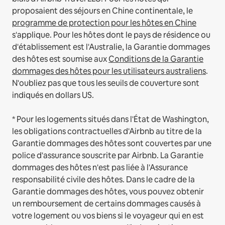
proposaient des séjours en Chine continentale, le
programme de protection pour les hôtes en Chine
s'applique.
Pour les hôtes dont le pays de résidence ou
d'établissement est l'Australie, la Garantie dommages
des hôtes est soumise aux
Conditions de la Garantie
dommages des hôtes pour les utilisateurs australiens
.
N'oubliez pas que tous les seuils de couverture sont
indiqués en dollars US.
* Pour les logements situés dans l'État de Washington,
les obligations contractuelles d'Airbnb au titre de la
Garantie dommages des hôtes sont couvertes par une
police d'assurance souscrite par Airbnb. La Garantie
dommages des hôtes n'est pas liée à l'Assurance
responsabilité civile des hôtes. Dans le cadre de la
Garantie dommages des hôtes, vous pouvez obtenir
un remboursement de certains dommages causés à
votre logement ou vos biens si le voyageur qui en est