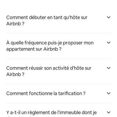
Comment débuter en tant qu'hôte sur
Airbnb ?
À quelle fréquence puis-je proposer mon
appartement sur Airbnb ?
Comment réussir son activité d'hôte sur
Airbnb ?
Comment fonctionne la tarification ?
Y a-t-il un règlement de l'immeuble dont je