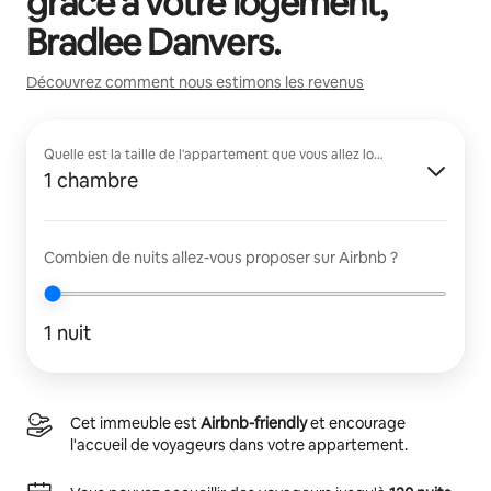
grâce à votre logement,
Bradlee Danvers
.
Découvrez comment nous estimons les revenus
Quelle est la taille de l'appartement que vous allez louer ?
1 chambre
Combien de nuits allez-vous proposer sur Airbnb ?
1 nuit
Cet immeuble est
Airbnb-friendly
et encourage
l'accueil de voyageurs dans votre appartement.