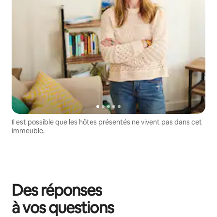
Il est possible que les hôtes présentés ne vivent pas dans cet
immeuble.
Des réponses
à vos questions