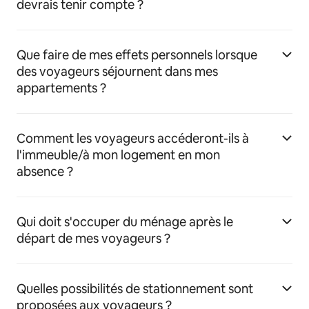
devrais tenir compte ?
Que faire de mes effets personnels lorsque
des voyageurs séjournent dans mes
appartements ?
Comment les voyageurs accéderont-ils à
l'immeuble/à mon logement en mon
absence ?
Qui doit s'occuper du ménage après le
départ de mes voyageurs ?
Quelles possibilités de stationnement sont
proposées aux voyageurs ?