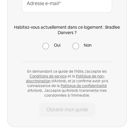
Adresse e-mail*
Habitez-vous actuellement dans ce logement : Bradlee
Danvers ?
Oui
Non
En demandant ce guide de l'hôte, j'accepte les
Conditions de service
et la
Politique de non-
discrimination
d'Airbnb, et je confirme avoir pris
connaissance de la
Politique de confidentialité
d'Airbnb. J'accepte qu'Airbnb transmette mes
coordonnées à l'immeuble.
Obtenir mon guide