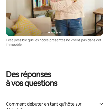
Il est possible que les hôtes présentés ne vivent pas dans cet
immeuble.
Des réponses
à vos questions
Comment débuter en tant qu'hôte sur