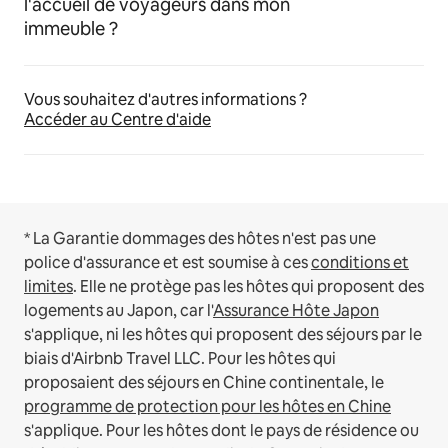
l'accueil de voyageurs dans mon
immeuble ?
Vous souhaitez d'autres informations ?
Accéder au Centre d'aide
* La Garantie dommages des hôtes n'est pas une
police d'assurance et est soumise à ces
conditions et
limites
.
Elle ne protège pas les hôtes qui proposent des
logements au Japon, car l'
Assurance Hôte Japon
s'applique, ni les hôtes qui proposent des séjours par le
biais d'Airbnb Travel LLC.
Pour les hôtes qui
proposaient des séjours en Chine continentale, le
programme de protection pour les hôtes en Chine
s'applique.
Pour les hôtes dont le pays de résidence ou