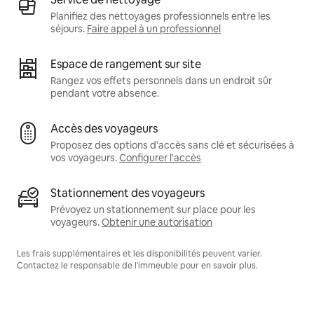
Planifiez des nettoyages professionnels entre les
séjours.
Faire appel à un professionnel
Espace de rangement sur site
Rangez vos effets personnels dans un endroit sûr
pendant votre absence.
Accès des voyageurs
Proposez des options d'accès sans clé et sécurisées à
vos voyageurs.
Configurer l'accès
Stationnement des voyageurs
Prévoyez un stationnement sur place pour les
voyageurs.
Obtenir une autorisation
Les frais supplémentaires et les disponibilités peuvent varier.
Contactez le responsable de l'immeuble pour en savoir plus.