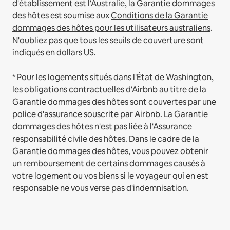
d'établissement est l'Australie, la Garantie dommages
des hôtes est soumise aux
Conditions de la Garantie
dommages des hôtes pour les utilisateurs australiens
.
N'oubliez pas que tous les seuils de couverture sont
indiqués en dollars US.
* Pour les logements situés dans l'État de Washington,
les obligations contractuelles d'Airbnb au titre de la
Garantie dommages des hôtes sont couvertes par une
police d'assurance souscrite par Airbnb. La Garantie
dommages des hôtes n'est pas liée à l'Assurance
responsabilité civile des hôtes. Dans le cadre de la
Garantie dommages des hôtes, vous pouvez obtenir
un remboursement de certains dommages causés à
votre logement ou vos biens si le voyageur qui en est
responsable ne vous verse pas d'indemnisation.