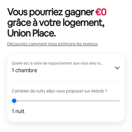
Vous pourriez gagner
€
0
grâce à votre logement,
Union Place
.
Découvrez comment nous estimons les revenus
Quelle est la taille de l'appartement que vous allez louer ?
1 chambre
Combien de nuits allez-vous proposer sur Airbnb ?
1 nuit