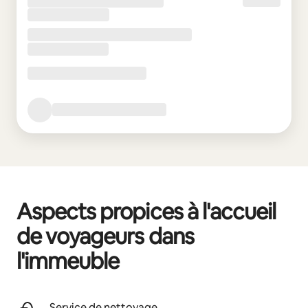
Aspects propices à l'accueil
de voyageurs dans
l'immeuble
Service de nettoyage