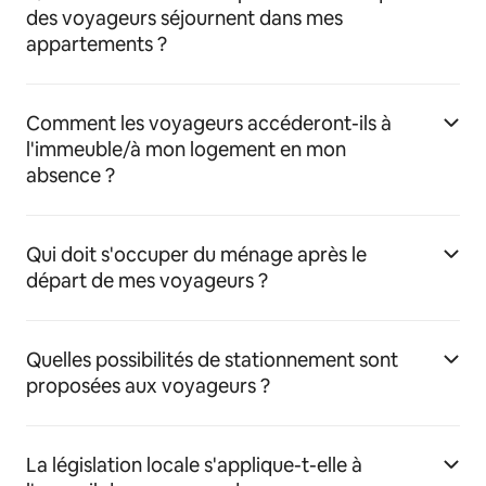
des voyageurs séjournent dans mes
appartements ?
Comment les voyageurs accéderont-ils à
l'immeuble/à mon logement en mon
absence ?
Qui doit s'occuper du ménage après le
départ de mes voyageurs ?
Quelles possibilités de stationnement sont
proposées aux voyageurs ?
La législation locale s'applique-t-elle à