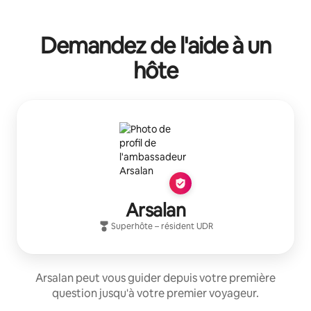
Demandez de l'aide à un
hôte
Arsalan
Superhôte
– résident
UDR
Arsalan peut vous guider depuis votre première
question jusqu'à votre premier voyageur.