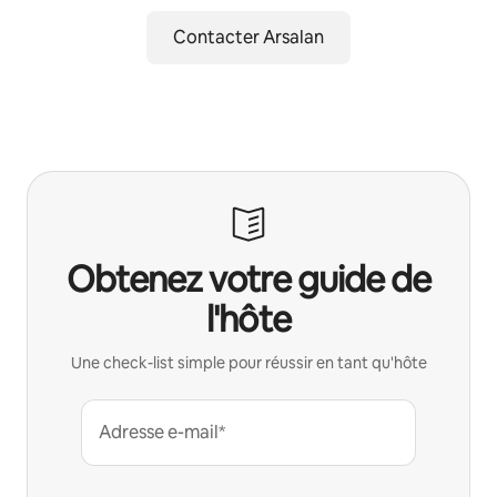
Contacter Arsalan
Obtenez votre guide de
l'hôte
Une check-list simple pour réussir en tant qu'hôte
Adresse e-mail*