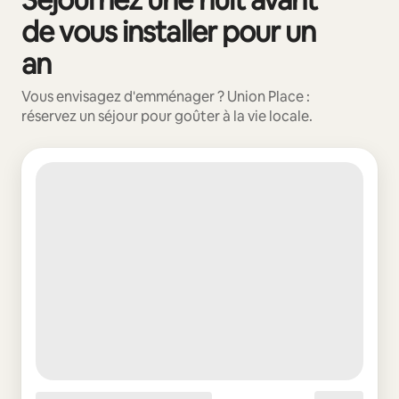
de vous installer pour un
an
Vous envisagez d'emménager ? Union Place :
réservez un séjour pour goûter à la vie locale.