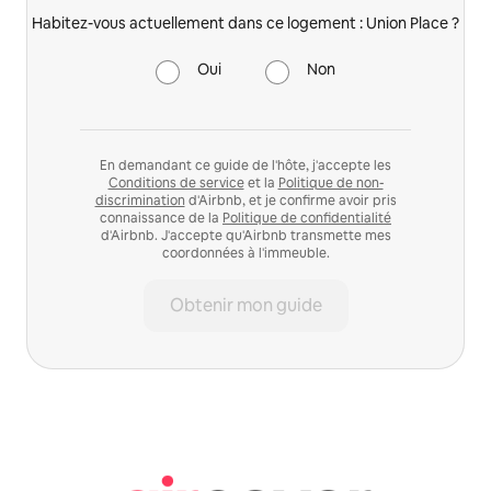
Habitez-vous actuellement dans ce logement : Union Place ?
Oui
Non
En demandant ce guide de l'hôte, j'accepte les
Conditions de service
et la
Politique de non-
discrimination
d'Airbnb, et je confirme avoir pris
connaissance de la
Politique de confidentialité
d'Airbnb. J'accepte qu'Airbnb transmette mes
coordonnées à l'immeuble.
Obtenir mon guide