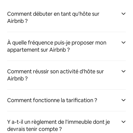
Comment débuter en tant qu'hôte sur
Airbnb ?
À quelle fréquence puis-je proposer mon
appartement sur Airbnb ?
Comment réussir son activité d'hôte sur
Airbnb ?
Comment fonctionne la tarification ?
Y a-t-il un règlement de l'immeuble dont je
devrais tenir compte ?