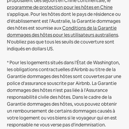
proposaient des séjours en Chine continentale, le
programme de protection pour les hôtes en Chine
s'applique.
Pour les hôtes dont le pays de résidence ou
d'établissement est l'Australie, la Garantie dommages
des hôtes est soumise aux
Conditions de la Garantie
dommages des hôtes pour les utilisateurs australiens
.
N'oubliez pas que tous les seuils de couverture sont
indiqués en dollars US.
* Pour les logements situés dans l'État de Washington,
les obligations contractuelles d'Airbnb au titre de la
Garantie dommages des hôtes sont couvertes par une
police d'assurance souscrite par Airbnb. La Garantie
dommages des hôtes n'est pas liée à l'Assurance
responsabilité civile des hôtes. Dans le cadre de la
Garantie dommages des hôtes, vous pouvez obtenir
un remboursement de certains dommages causés à
votre logement ou vos biens si le voyageur qui en est
responsable ne vous verse pas d'indemnisation.