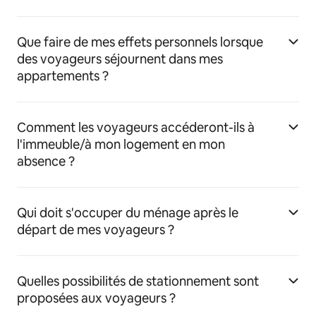
Que faire de mes effets personnels lorsque
des voyageurs séjournent dans mes
appartements ?
Comment les voyageurs accéderont-ils à
l'immeuble/à mon logement en mon
absence ?
Qui doit s'occuper du ménage après le
départ de mes voyageurs ?
Quelles possibilités de stationnement sont
proposées aux voyageurs ?