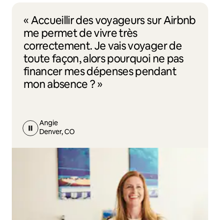
« Accueillir des voyageurs sur Airbnb
me permet de vivre très
correctement. Je vais voyager de
toute façon, alors pourquoi ne pas
financer mes dépenses pendant
mon absence ? »
Angie
Denver, CO