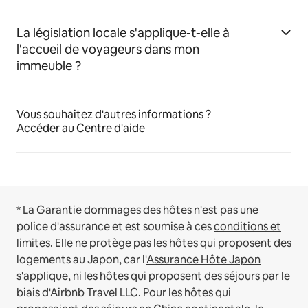
La législation locale s'applique-t-elle à
l'accueil de voyageurs dans mon
immeuble ?
Vous souhaitez d'autres informations ?
Accéder au Centre d'aide
* La Garantie dommages des hôtes n'est pas une
police d'assurance et est soumise à ces
conditions et
limites
.
Elle ne protège pas les hôtes qui proposent des
logements au Japon, car l'
Assurance Hôte Japon
s'applique, ni les hôtes qui proposent des séjours par le
biais d'Airbnb Travel LLC.
Pour les hôtes qui