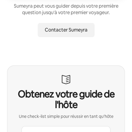
Sumeyra peut vous guider depuis votre première
question jusqu'à votre premier voyageur.
Contacter Sumeyra
Obtenez votre guide de
l'hôte
Une check-list simple pour réussir en tant qu'hôte