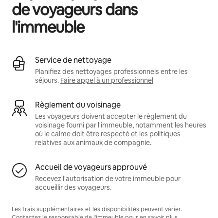
de voyageurs dans
l'immeuble
Service de nettoyage
Planifiez des nettoyages professionnels entre les
séjours.
Faire appel à un professionnel
Règlement du voisinage
Les voyageurs doivent accepter le règlement du
voisinage fourni par l'immeuble, notamment les heures
où le calme doit être respecté et les politiques
relatives aux animaux de compagnie.
Accueil de voyageurs approuvé
Recevez l'autorisation de votre immeuble pour
accueillir des voyageurs.
Les frais supplémentaires et les disponibilités peuvent varier.
Contactez le responsable de l'immeuble pour en savoir plus.