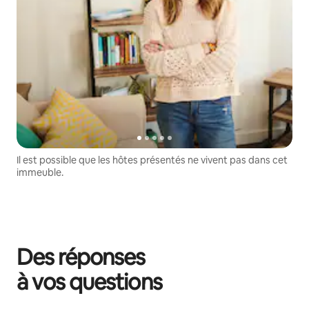
Il est possible que les hôtes présentés ne vivent pas dans cet
immeuble.
Des réponses
à vos questions