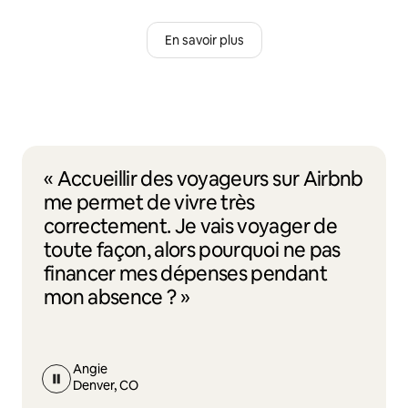
En savoir plus
« Accueillir des voyageurs sur Airbnb
me permet de vivre très
correctement. Je vais voyager de
toute façon, alors pourquoi ne pas
financer mes dépenses pendant
mon absence ? »
Angie
Denver, CO