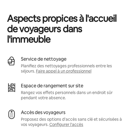
Vos revenus potentiels sont de €449 par mois
Aspects propices à l'accueil
de voyageurs dans
l'immeuble
Service de nettoyage
Planifiez des nettoyages professionnels entre les
séjours.
Faire appel à un professionnel
Espace de rangement sur site
Rangez vos effets personnels dans un endroit sûr
pendant votre absence.
Accès des voyageurs
Proposez des options d'accès sans clé et sécurisées à
vos voyageurs.
Configurer l'accès