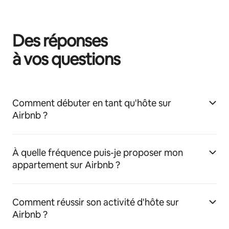
Des réponses
à vos questions
Comment débuter en tant qu'hôte sur
Airbnb ?
À quelle fréquence puis-je proposer mon
appartement sur Airbnb ?
Comment réussir son activité d'hôte sur
Airbnb ?