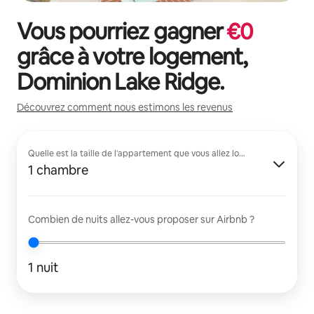
Vous pourriez gagner
€
0
grâce à votre logement,
Dominion Lake Ridge
.
Découvrez comment nous estimons les revenus
Quelle est la taille de l'appartement que vous allez louer ?
1 chambre
Combien de nuits allez-vous proposer sur Airbnb ?
1 nuit