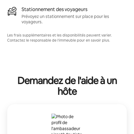
Stationnement des voyageurs
Prévoyez un stationnement sur place pour les
voyageurs.
Les frais supplémentaires et les disponibilités peuvent varier.
Contactez le responsable de l'immeuble pour en savoir plus.
Demandez de l'aide à un
hôte