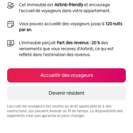
Cet immeuble est
Airbnb-friendly
et encourage
l'accueil de voyageurs dans votre appartement.
Vous pouvez accueillir des voyageurs jusqu'à
120 nuits
par an
.
L'immeuble perçoit
Part des revenus : 20 %
des
versements que vous recevez d'Airbnb, ce qui est
reflété dans l'estimation des revenus.
Accueillir des voyageurs
Devenir résident
L'accueil de voyageurs est soumis au droit applicable et à des
restrictions, qui peuvent évoluer au fil du temps. La disponibilité des
logements n'est pas garantie et peut changer.