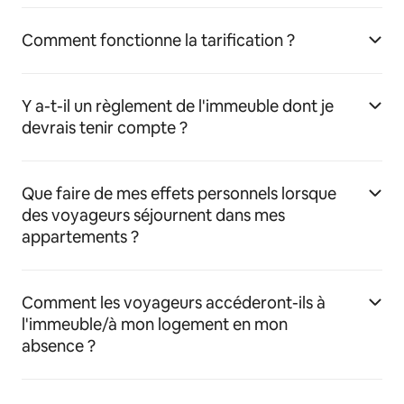
Comment fonctionne la tarification ?
Y a-t-il un règlement de l'immeuble dont je
devrais tenir compte ?
Que faire de mes effets personnels lorsque
des voyageurs séjournent dans mes
appartements ?
Comment les voyageurs accéderont-ils à
l'immeuble/à mon logement en mon
absence ?