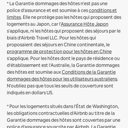
* La Garantie dommages des hôtes n'est pas une
police d'assurance et est soumise à ces
conditions et
limites
.
Elle ne protège pas les hôtes qui proposent des
logements au Japon, car l'
Assurance Hôte Japon
s'applique, ni les hôtes qui proposent des séjours par le
biais d'Airbnb Travel LLC.
Pour les hôtes qui
proposaient des séjours en Chine continentale, le
programme de protection pour les hôtes en Chine
s'applique.
Pour les hôtes dont le pays de résidence ou
d'établissement est l'Australie, la Garantie dommages
des hôtes est soumise aux
Conditions de la Garantie
dommages des hôtes pour les utilisateurs australiens
.
N'oubliez pas que tous les seuils de couverture sont
indiqués en dollars US.
* Pour les logements situés dans l'État de Washington,
les obligations contractuelles d'Airbnb au titre de la
Garantie dommages des hôtes sont couvertes par une
police d'assurance souscrite par Airbnb. La Garantie