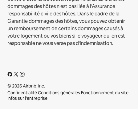
dommages des hôtes n'est pas liée à l'Assurance
responsabilité civile des hôtes. Dans le cadre de la
Garantie dommages des hôtes, vous pouvez obtenir
un remboursement de certains dommages causés à
votre logement ou vos biens si le voyageur qui en est
responsable ne vous verse pas d'indemnisation.
© 2026 Airbnb, Inc.
Confidentialité
·
Conditions générales
·
Fonctionnement du site
·
Infos sur l'entreprise