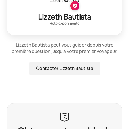
Lizzeth Bautista
Hôte expérimenté
Lizzeth Bautista peut vous guider depuis votre
première question jusqu'à votre premier voyageur.
Contacter Lizzeth Bautista