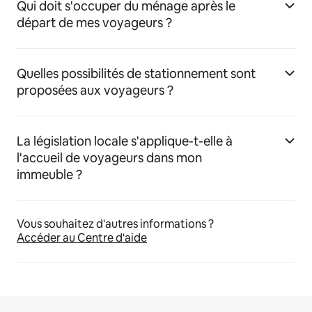
Qui doit s'occuper du ménage après le
départ de mes voyageurs ?
Quelles possibilités de stationnement sont
proposées aux voyageurs ?
La législation locale s'applique-t-elle à
l'accueil de voyageurs dans mon
immeuble ?
Vous souhaitez d'autres informations ?
Accéder au Centre d'aide