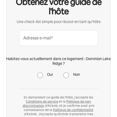
Obtenez votre guide de
l'hôte
Une check-list simple pour réussir en tant qu'hôte
Adresse e-mail*
Habitez-vous actuellement dans ce logement : Dominion Lake
Ridge ?
Oui
Non
En demandant ce guide de l'hôte, j'accepte les
Conditions de service
et la
Politique de non-
discrimination
d'Airbnb, et je confirme avoir pris
connaissance de la
Politique de confidentialité
d'Airbnb. J'accepte qu'Airbnb transmette mes