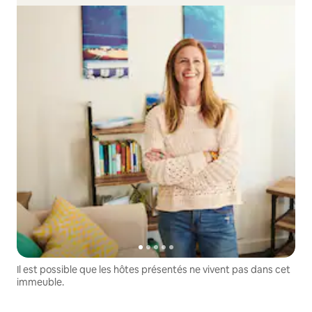
Il est possible que les hôtes présentés ne vivent pas dans cet
immeuble.