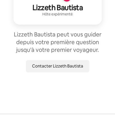
Lizzeth Bautista
Hôte expérimenté
Lizzeth Bautista peut vous guider
depuis votre première question
jusqu'à votre premier voyageur.
Contacter Lizzeth Bautista