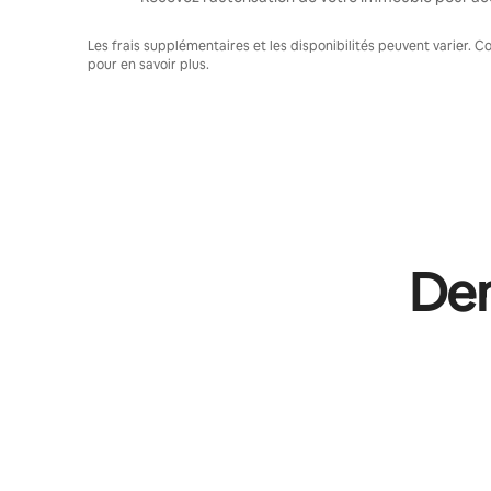
Les frais supplémentaires et les disponibilités peuvent varier. 
pour en savoir plus.
Dem