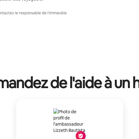
Contactez le responsable de l'immeuble
andez de l'aide à un 