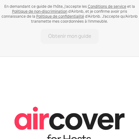
En demandant ce guide de l'hôte, j'accepte les
Conditions de service
et la
Politique de non-discrimination
d'Airbnb, et je confirme avoir pris
connaissance de la
Politique de confidentialité
d'Airbnb. J'accepte qu'Airbnb
transmette mes coordonnées à l'immeuble.
Obtenir mon guide