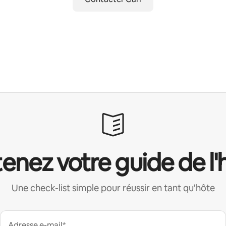
enez votre guide de l'
Une check-list simple pour réussir en tant qu'hôte
Adresse e-mail*