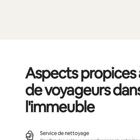
Aspects propices à
de voyageurs dan
l'immeuble
Service de nettoyage