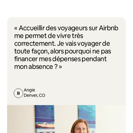
« Accueillir des voyageurs sur Airbnb
me permet de vivre très
correctement. Je vais voyager de
toute façon, alors pourquoi ne pas
financer mes dépenses pendant
mon absence ? »
Angie
Denver, CO