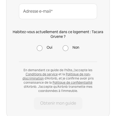
Adresse e-mail*
Habitez-vous actuellement dans ce logement : Tacara
Gruene ?
Oui
Non
En demandant ce guide de l'hôte, j'accepte les
Conditions de service
et la
Politique de non-
discrimination
d'Airbnb, et je confirme avoir pris
connaissance de la
Politique de confidentialité
d'Airbnb. J'accepte qu'Airbnb transmette mes
coordonnées à l'immeuble.
Obtenir mon guide