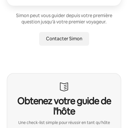
Simon peut vous guider depuis votre première
question jusqu'à votre premier voyageur.
Contacter Simon
Obtenez votre guide de
l'hôte
Une check-list simple pour réussir en tant qu'hôte