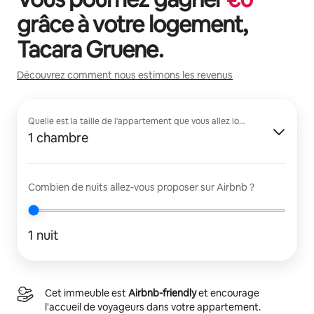
grâce à votre logement,
Tacara Gruene
.
Découvrez comment nous estimons les revenus
Quelle est la taille de l'appartement que vous allez louer ?
1 chambre
Combien de nuits allez-vous proposer sur Airbnb ?
1 nuit
Cet immeuble est
Airbnb-friendly
et encourage
l'accueil de voyageurs dans votre appartement.