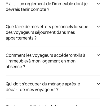
Y a-t-il un règlement de l'immeuble dont je
devrais tenir compte ?
Que faire de mes effets personnels lorsque
des voyageurs séjournent dans mes
appartements ?
Comment les voyageurs accéderont-ils à
l'immeuble/à mon logement en mon
absence ?
Qui doit s'occuper du ménage après le
départ de mes voyageurs ?