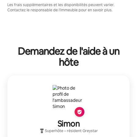
Les frais supplémentaires et les disponibilités peuvent varier.
Contactez le responsable de l'immeuble pour en savoir plus.
Demandez de l'aide à un
hôte
Simon
Superhôte
– résident
Greystar