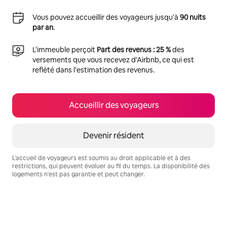
Vous pouvez accueillir des voyageurs jusqu'à
90 nuits
par an
.
L'immeuble perçoit
Part des revenus : 25 %
des
versements que vous recevez d'Airbnb, ce qui est
reflété dans l'estimation des revenus.
Accueillir des voyageurs
Devenir résident
L'accueil de voyageurs est soumis au droit applicable et à des
restrictions, qui peuvent évoluer au fil du temps. La disponibilité des
logements n'est pas garantie et peut changer.
Vos revenus potentiels sont de €808 par mois