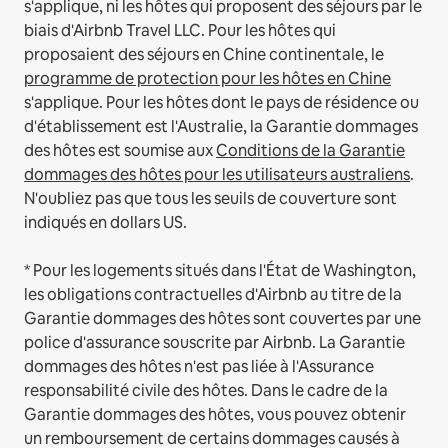
s'applique, ni les hôtes qui proposent des séjours par le
biais d'Airbnb Travel LLC.
Pour les hôtes qui
proposaient des séjours en Chine continentale, le
programme de protection pour les hôtes en Chine
s'applique.
Pour les hôtes dont le pays de résidence ou
d'établissement est l'Australie, la Garantie dommages
des hôtes est soumise aux
Conditions de la Garantie
dommages des hôtes pour les utilisateurs australiens
.
N'oubliez pas que tous les seuils de couverture sont
indiqués en dollars US.
* Pour les logements situés dans l'État de Washington,
les obligations contractuelles d'Airbnb au titre de la
Garantie dommages des hôtes sont couvertes par une
police d'assurance souscrite par Airbnb. La Garantie
dommages des hôtes n'est pas liée à l'Assurance
responsabilité civile des hôtes. Dans le cadre de la
Garantie dommages des hôtes, vous pouvez obtenir
un remboursement de certains dommages causés à