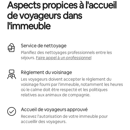
Aspects propices à l'accueil
de voyageurs dans
l'immeuble
Service de nettoyage
Planifiez des nettoyages professionnels entre les
séjours.
Faire appel à un professionnel
Règlement du voisinage
Les voyageurs doivent accepter le règlement du
voisinage fourni par l'immeuble, notamment les heures
où le calme doit être respecté et les politiques
relatives aux animaux de compagnie.
Accueil de voyageurs approuvé
Recevez l'autorisation de votre immeuble pour
accueillir des voyageurs.