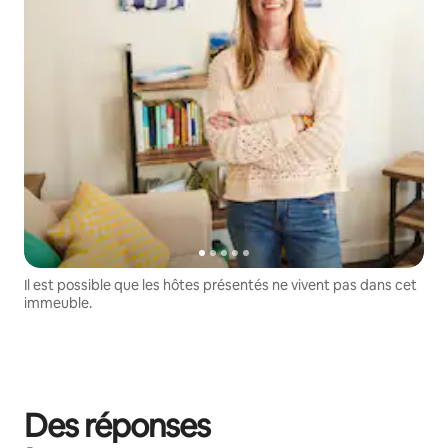
Il est possible que les hôtes présentés ne vivent pas dans cet
immeuble.
Des réponses