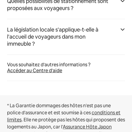
Quelles possibilités de stationnement sont
proposées aux voyageurs ?
La législation locale s'applique-t-elle à
l'accueil de voyageurs dans mon
immeuble ?
Vous souhaitez d'autres informations ?
Accéder au Centre d'aide
* La Garantie dommages des hôtes n'est pas une
police d'assurance et est soumise à ces
conditions et
limites
.
Elle ne protège pas les hôtes qui proposent des
logements au Japon, car l'
Assurance Hôte Japon