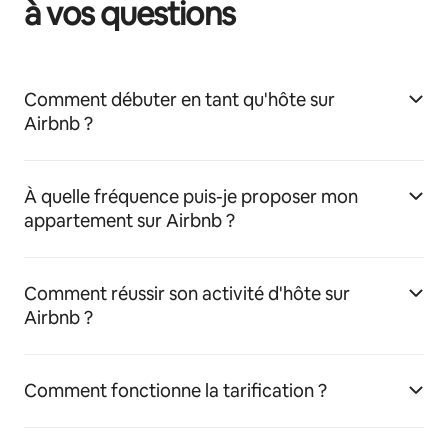
à vos questions
Comment débuter en tant qu'hôte sur
Airbnb ?
À quelle fréquence puis-je proposer mon
appartement sur Airbnb ?
Comment réussir son activité d'hôte sur
Airbnb ?
Comment fonctionne la tarification ?