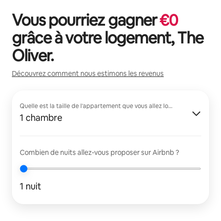
Vous pourriez gagner
€
0
grâce à votre logement,
The
Oliver
.
Découvrez comment nous estimons les revenus
Quelle est la taille de l'appartement que vous allez louer ?
1 chambre
Combien de nuits allez-vous proposer sur Airbnb ?
1 nuit