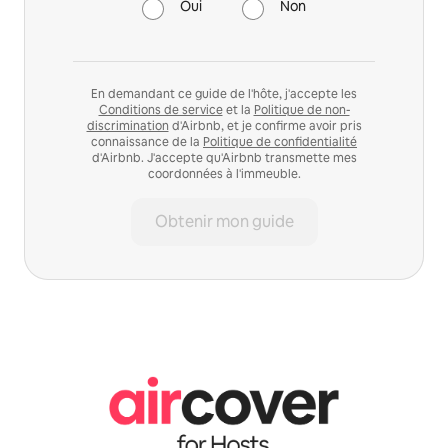
Oui
Non
En demandant ce guide de l'hôte, j'accepte les
Conditions de service
et la
Politique de non-
discrimination
d'Airbnb, et je confirme avoir pris
connaissance de la
Politique de confidentialité
d'Airbnb. J'accepte qu'Airbnb transmette mes
coordonnées à l'immeuble.
Obtenir mon guide