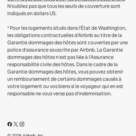
N'oubliez pas que tous les seuils de couverture sont
indiqués en dollars US.
* Pour les logements situés dans l'État de Washington,
les obligations contractuelles d'Airbnb au titre de la
Garantie dommages des hôtes sont couvertes par une
police d'assurance souscrite par Airbnb. La Garantie
dommages des hôtes n'est pas liée à l'Assurance
responsabilité civile des hôtes. Dans le cadre de la
Garantie dommages des hôtes, vous pouvez obtenir
un remboursement de certains dommages causés à
votre logement ou vos biens si le voyageur qui en est
responsable ne vous verse pas d'indemnisation.
© 2026 Airbnb, Inc.