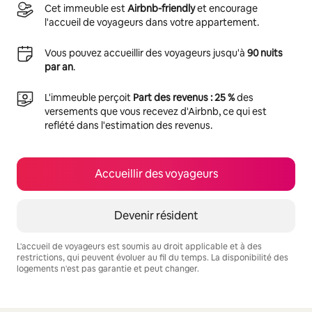
Cet immeuble est
Airbnb-friendly
et encourage
l'accueil de voyageurs dans votre appartement.
Vous pouvez accueillir des voyageurs jusqu'à
90 nuits
par an
.
L'immeuble perçoit
Part des revenus : 25 %
des
versements que vous recevez d'Airbnb, ce qui est
reflété dans l'estimation des revenus.
Accueillir des voyageurs
Devenir résident
L'accueil de voyageurs est soumis au droit applicable et à des
restrictions, qui peuvent évoluer au fil du temps. La disponibilité des
logements n'est pas garantie et peut changer.