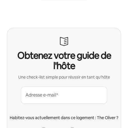
Obtenez votre guide de
l'hôte
Une check-list simple pour réussir en tant qu'hôte
Adresse e-mail*
Habitez-vous actuellement dans ce logement : The Oliver ?