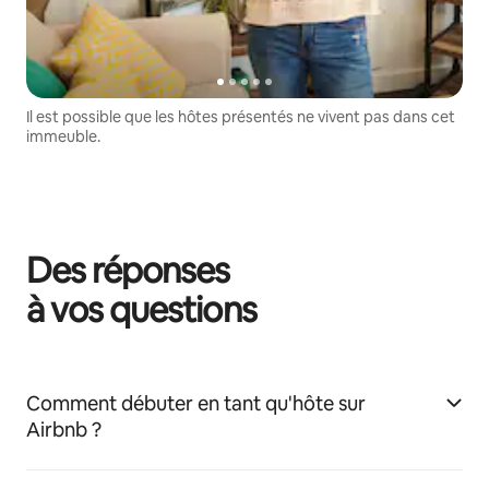
Il est possible que les hôtes présentés ne vivent pas dans cet
immeuble.
Des réponses
à vos questions
Comment débuter en tant qu'hôte sur
Airbnb ?