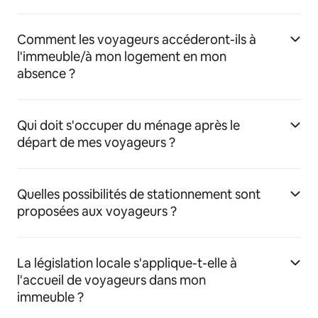
Comment les voyageurs accéderont-ils à
l'immeuble/à mon logement en mon
absence ?
Qui doit s'occuper du ménage après le
départ de mes voyageurs ?
Quelles possibilités de stationnement sont
proposées aux voyageurs ?
La législation locale s'applique-t-elle à
l'accueil de voyageurs dans mon
immeuble ?