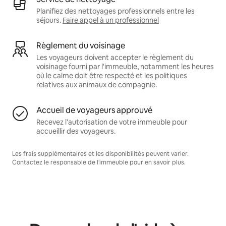
Planifiez des nettoyages professionnels entre les
séjours.
Faire appel à un professionnel
Règlement du voisinage
Les voyageurs doivent accepter le règlement du
voisinage fourni par l'immeuble, notamment les heures
où le calme doit être respecté et les politiques
relatives aux animaux de compagnie.
Accueil de voyageurs approuvé
Recevez l'autorisation de votre immeuble pour
accueillir des voyageurs.
Les frais supplémentaires et les disponibilités peuvent varier.
Contactez le responsable de l'immeuble pour en savoir plus.