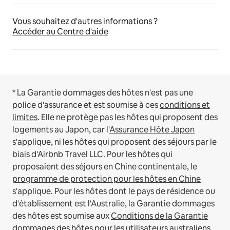
Vous souhaitez d'autres informations ?
Accéder au Centre d'aide
* La Garantie dommages des hôtes n'est pas une
police d'assurance et est soumise à ces
conditions et
limites
.
Elle ne protège pas les hôtes qui proposent des
logements au Japon, car l'
Assurance Hôte Japon
s'applique, ni les hôtes qui proposent des séjours par le
biais d'Airbnb Travel LLC.
Pour les hôtes qui
proposaient des séjours en Chine continentale, le
programme de protection pour les hôtes en Chine
s'applique.
Pour les hôtes dont le pays de résidence ou
d'établissement est l'Australie, la Garantie dommages
des hôtes est soumise aux
Conditions de la Garantie
dommages des hôtes pour les utilisateurs australiens
.