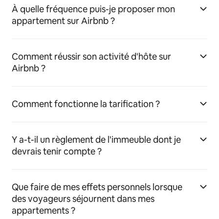
À quelle fréquence puis-je proposer mon
appartement sur Airbnb ?
Comment réussir son activité d'hôte sur
Airbnb ?
Comment fonctionne la tarification ?
Y a-t-il un règlement de l'immeuble dont je
devrais tenir compte ?
Que faire de mes effets personnels lorsque
des voyageurs séjournent dans mes
appartements ?