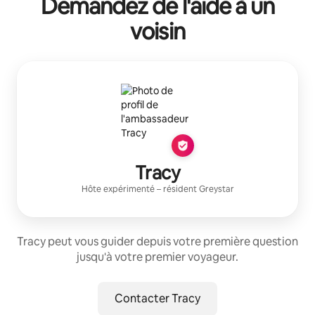
Demandez de l'aide à un
voisin
Tracy
Hôte expérimenté
– résident
Greystar
Tracy peut vous guider depuis votre première question
jusqu'à votre premier voyageur.
Contacter Tracy