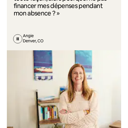
financer mes dépenses pendant
mon absence ? »
Angie
Denver, CO