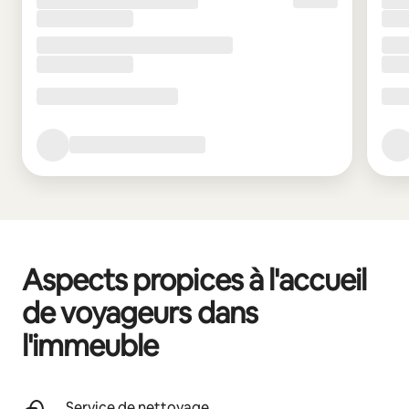
Aspects propices à l'accueil
de voyageurs dans
l'immeuble
Service de nettoyage