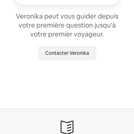
Veronika peut vous guider depuis
votre première question jusqu'à
votre premier voyageur.
Contacter Veronika