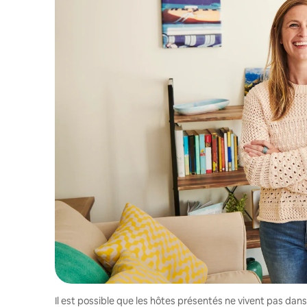
Il est possible que les hôtes présentés ne vivent pas dan