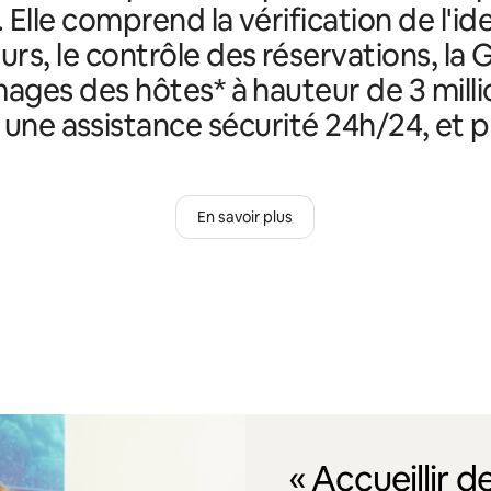
. Elle comprend la vérification de l'id
rs, le contrôle des réservations, la 
ges des hôtes* à hauteur de 3 milli
, une assistance sécurité 24h/24, et p
En savoir plus
« Accueillir 