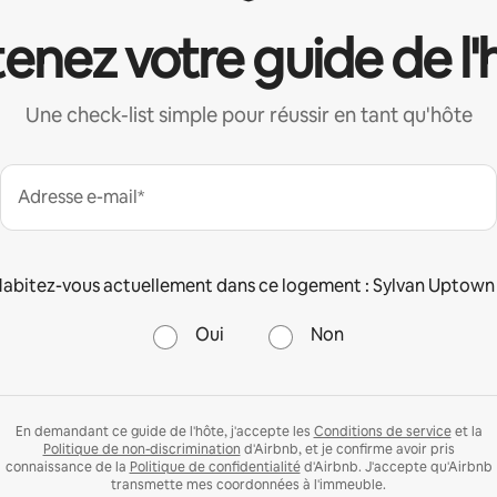
enez votre guide de l'
Une check-list simple pour réussir en tant qu'hôte
Adresse e-mail*
abitez-vous actuellement dans ce logement : Sylvan Uptown
Oui
Non
En demandant ce guide de l'hôte, j'accepte les
Conditions de service
et la
Politique de non-discrimination
d'Airbnb, et je confirme avoir pris
connaissance de la
Politique de confidentialité
d'Airbnb. J'accepte qu'Airbnb
transmette mes coordonnées à l'immeuble.