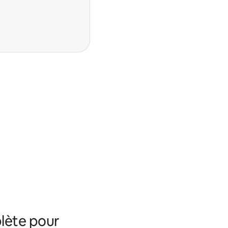
lète pour