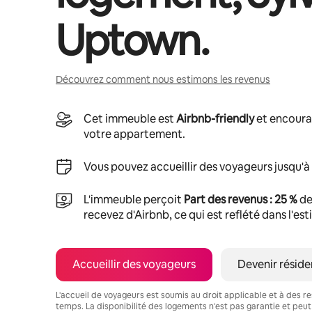
Uptown
.
Découvrez comment nous estimons les revenus
Cet immeuble est
Airbnb-friendly
et encoura
votre appartement.
Vous pouvez accueillir des voyageurs jusqu'à
L'immeuble perçoit
Part des revenus : 25 %
de
recevez d'Airbnb, ce qui est reflété dans l'es
Accueillir des voyageurs
Devenir réside
L'accueil de voyageurs est soumis au droit applicable et à des res
temps. La disponibilité des logements n'est pas garantie et peut