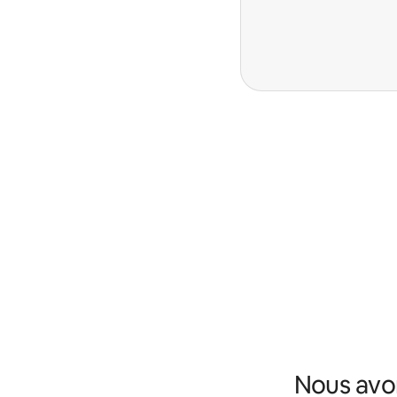
Nous avo