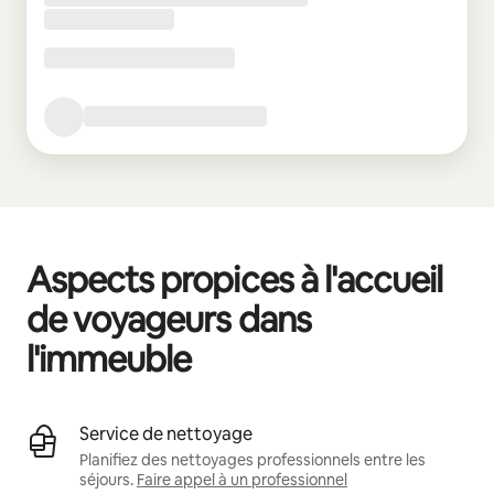
Aspects propices à l'accueil
de voyageurs dans
l'immeuble
Service de nettoyage
Planifiez des nettoyages professionnels entre les
séjours.
Faire appel à un professionnel