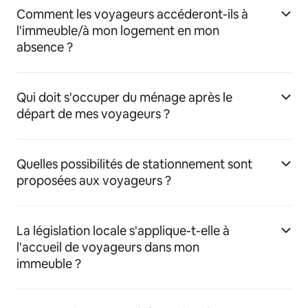
Comment les voyageurs accéderont-ils à
l'immeuble/à mon logement en mon
absence ?
Qui doit s'occuper du ménage après le
départ de mes voyageurs ?
Quelles possibilités de stationnement sont
proposées aux voyageurs ?
La législation locale s'applique-t-elle à
l'accueil de voyageurs dans mon
immeuble ?