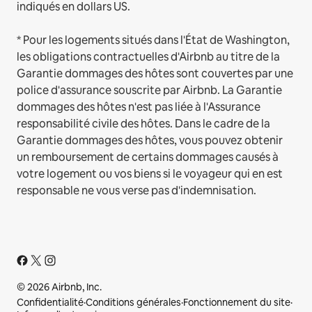
indiqués en dollars US.
* Pour les logements situés dans l'État de Washington,
les obligations contractuelles d'Airbnb au titre de la
Garantie dommages des hôtes sont couvertes par une
police d'assurance souscrite par Airbnb. La Garantie
dommages des hôtes n'est pas liée à l'Assurance
responsabilité civile des hôtes. Dans le cadre de la
Garantie dommages des hôtes, vous pouvez obtenir
un remboursement de certains dommages causés à
votre logement ou vos biens si le voyageur qui en est
responsable ne vous verse pas d'indemnisation.
© 2026 Airbnb, Inc.
Confidentialité
·
Conditions générales
·
Fonctionnement du site
·