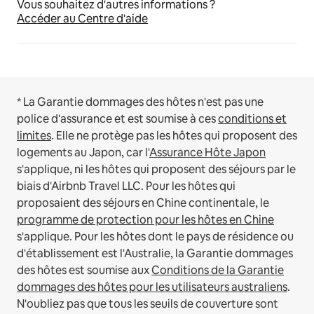
Vous souhaitez d'autres informations ?
Accéder au Centre d'aide
* La Garantie dommages des hôtes n'est pas une
police d'assurance et est soumise à ces
conditions et
limites
.
Elle ne protège pas les hôtes qui proposent des
logements au Japon, car l'
Assurance Hôte Japon
s'applique, ni les hôtes qui proposent des séjours par le
biais d'Airbnb Travel LLC.
Pour les hôtes qui
proposaient des séjours en Chine continentale, le
programme de protection pour les hôtes en Chine
s'applique.
Pour les hôtes dont le pays de résidence ou
d'établissement est l'Australie, la Garantie dommages
des hôtes est soumise aux
Conditions de la Garantie
dommages des hôtes pour les utilisateurs australiens
.
N'oubliez pas que tous les seuils de couverture sont