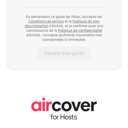
En demandant ce guide de l'hôte, j'accepte les
Conditions de service
et la
Politique de non-
discrimination
d'Airbnb, et je confirme avoir pris
connaissance de la
Politique de confidentialité
d'Airbnb. J'accepte qu'Airbnb transmette mes
coordonnées à l'immeuble.
Obtenir mon guide