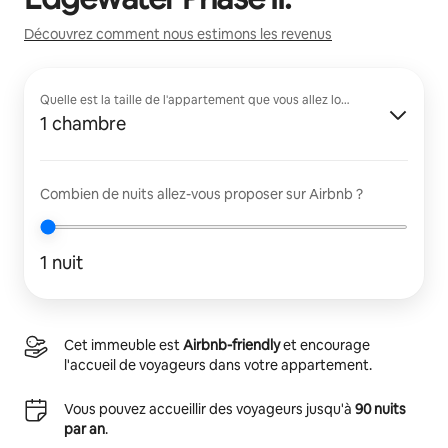
Découvrez comment nous estimons les revenus
Quelle est la taille de l'appartement que vous allez louer ?
1 chambre
Combien de nuits allez-vous proposer sur Airbnb ?
1 nuit
Cet immeuble est
Airbnb-friendly
et encourage
l'accueil de voyageurs dans votre appartement.
Vous pouvez accueillir des voyageurs jusqu'à
90 nuits
par an
.