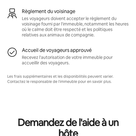
Règlement du voisinage
Les voyageurs doivent accepter le règlement du
voisinage fourni par l'immeuble, notamment les heures
où le calme doit être respecté et les politiques
relatives aux animaux de compagnie.
Accueil de voyageurs approuvé
Recevez l'autorisation de votre immeuble pour
accueillir des voyageurs.
Les frais supplémentaires et les disponibilités peuvent varier.
Contactez le responsable de l'immeuble pour en savoir plus.
Demandez de l'aide à un
hôte