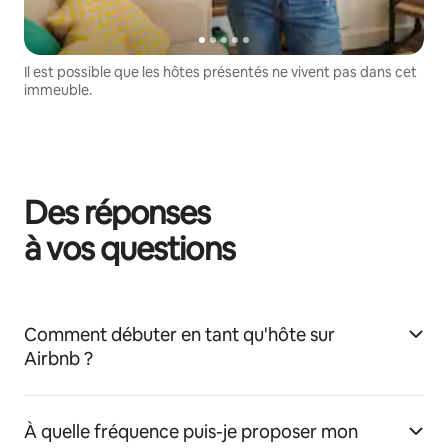
Il est possible que les hôtes présentés ne vivent pas dans cet
immeuble.
Des réponses
à vos questions
Comment débuter en tant qu'hôte sur
Airbnb ?
À quelle fréquence puis-je proposer mon