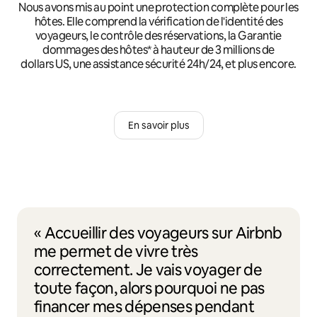
Nous avons mis au point une protection complète pour les
hôtes. Elle comprend la vérification de l'identité des
voyageurs, le contrôle des réservations, la Garantie
dommages des hôtes* à hauteur de 3 millions de
dollars US, une assistance sécurité 24h/24, et plus encore.
En savoir plus
« Accueillir des voyageurs sur Airbnb
me permet de vivre très
correctement. Je vais voyager de
toute façon, alors pourquoi ne pas
financer mes dépenses pendant