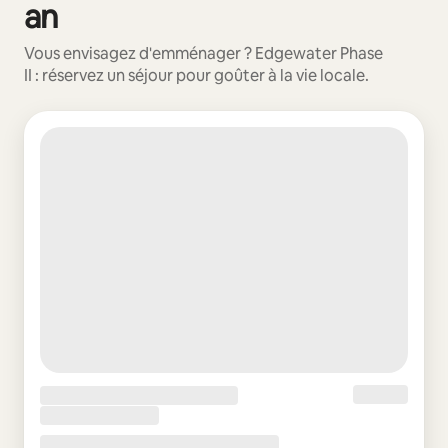
an
Vous envisagez d'emménager ? Edgewater Phase
II : réservez un séjour pour goûter à la vie locale.