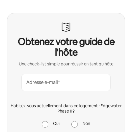
Obtenez votre guide de
l'hôte
Une check-list simple pour réussir en tant qu'hôte
Adresse e-mail*
Habitez-vous actuellement dans ce logement : Edgewater
Phase II ?
Oui
Non