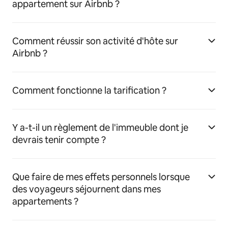
appartement sur Airbnb ?
Comment réussir son activité d'hôte sur
Airbnb ?
Comment fonctionne la tarification ?
Y a-t-il un règlement de l'immeuble dont je
devrais tenir compte ?
Que faire de mes effets personnels lorsque
des voyageurs séjournent dans mes
appartements ?