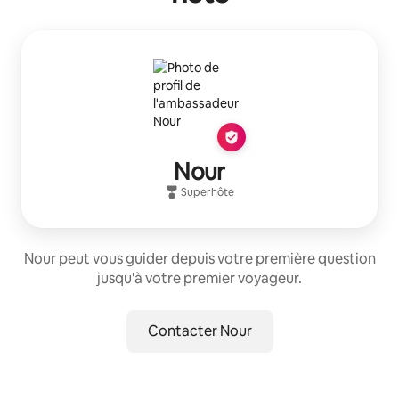
Nour
Superhôte
Nour peut vous guider depuis votre première question
jusqu'à votre premier voyageur.
Contacter Nour