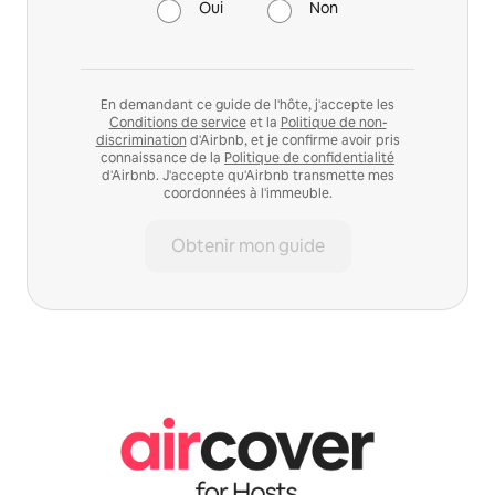
Oui
Non
En demandant ce guide de l'hôte, j'accepte les
Conditions de service
et la
Politique de non-
discrimination
d'Airbnb, et je confirme avoir pris
connaissance de la
Politique de confidentialité
d'Airbnb. J'accepte qu'Airbnb transmette mes
coordonnées à l'immeuble.
Obtenir mon guide