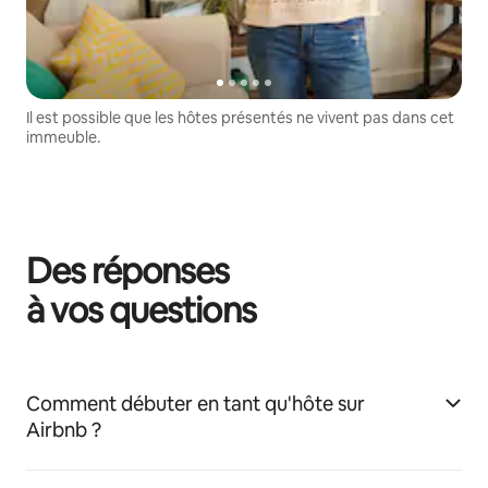
Il est possible que les hôtes présentés ne vivent pas dans cet
immeuble.
Des réponses
à vos questions
Comment débuter en tant qu'hôte sur
Airbnb ?