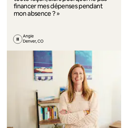
financer mes dépenses pendant
mon absence ? »
Angie
Denver, CO