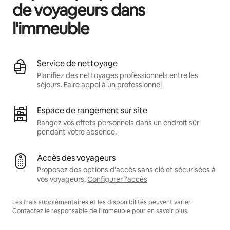
de voyageurs dans
l'immeuble
Service de nettoyage
Planifiez des nettoyages professionnels entre les
séjours.
Faire appel à un professionnel
Espace de rangement sur site
Rangez vos effets personnels dans un endroit sûr
pendant votre absence.
Accès des voyageurs
Proposez des options d'accès sans clé et sécurisées à
vos voyageurs.
Configurer l'accès
Les frais supplémentaires et les disponibilités peuvent varier.
Contactez le responsable de l'immeuble pour en savoir plus.