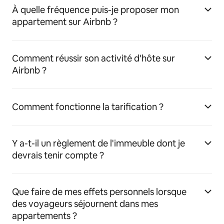
À quelle fréquence puis-je proposer mon
appartement sur Airbnb ?
Comment réussir son activité d'hôte sur
Airbnb ?
Comment fonctionne la tarification ?
Y a-t-il un règlement de l'immeuble dont je
devrais tenir compte ?
Que faire de mes effets personnels lorsque
des voyageurs séjournent dans mes
appartements ?