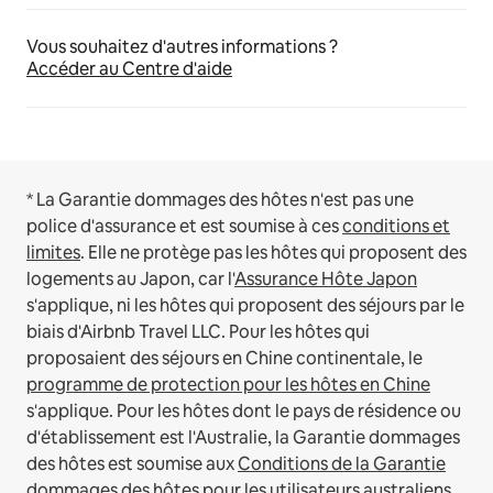
Vous souhaitez d'autres informations ?
Accéder au Centre d'aide
* La Garantie dommages des hôtes n'est pas une
police d'assurance et est soumise à ces
conditions et
limites
.
Elle ne protège pas les hôtes qui proposent des
logements au Japon, car l'
Assurance Hôte Japon
s'applique, ni les hôtes qui proposent des séjours par le
biais d'Airbnb Travel LLC.
Pour les hôtes qui
proposaient des séjours en Chine continentale, le
programme de protection pour les hôtes en Chine
s'applique.
Pour les hôtes dont le pays de résidence ou
d'établissement est l'Australie, la Garantie dommages
des hôtes est soumise aux
Conditions de la Garantie
dommages des hôtes pour les utilisateurs australiens
.