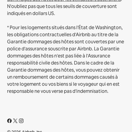
N'oubliez pas que tous les seuils de couverture sont
indiqués en dollars US.
* Pour les logements situés dans l'État de Washington,
les obligations contractuelles d'Airbnb au titre de la
Garantie dommages des hôtes sont couvertes par une
police d'assurance souscrite par Airbnb. La Garantie
dommages des hôtes n'est pas liée à l'Assurance
responsabilité civile des hôtes. Dans le cadre de la
Garantie dommages des hôtes, vous pouvez obtenir
un remboursement de certains dommages causés à
votre logement ou vos biens si le voyageur qui en est
responsable ne vous verse pas d'indemnisation.