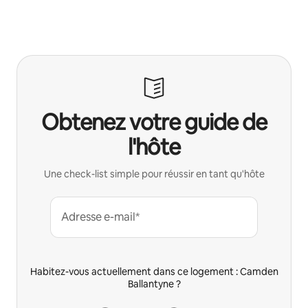
Obtenez votre guide de
l'hôte
Une check-list simple pour réussir en tant qu'hôte
Adresse e-mail*
Habitez-vous actuellement dans ce logement : Camden
Ballantyne ?