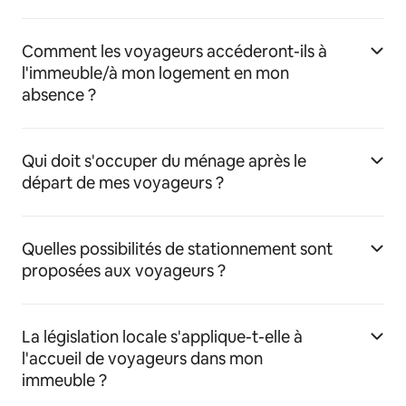
Comment les voyageurs accéderont-ils à
l'immeuble/à mon logement en mon
absence ?
Qui doit s'occuper du ménage après le
départ de mes voyageurs ?
Quelles possibilités de stationnement sont
proposées aux voyageurs ?
La législation locale s'applique-t-elle à
l'accueil de voyageurs dans mon
immeuble ?