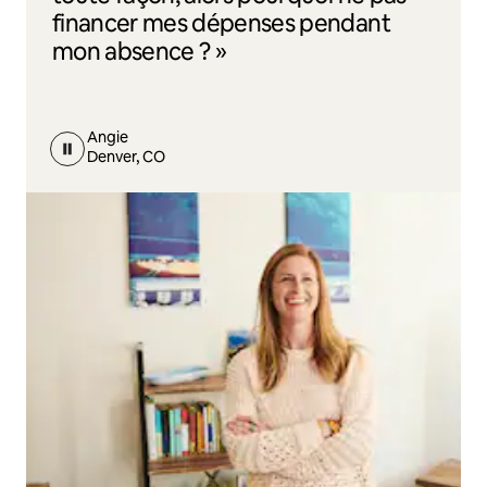
financer mes dépenses pendant
mon absence ? »
Angie
Denver, CO