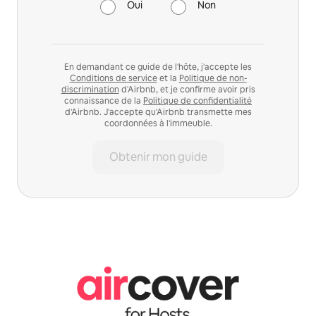
Oui
Non
En demandant ce guide de l'hôte, j'accepte les
Conditions de service
et la
Politique de non-
discrimination
d'Airbnb, et je confirme avoir pris
connaissance de la
Politique de confidentialité
d'Airbnb. J'accepte qu'Airbnb transmette mes
coordonnées à l'immeuble.
Obtenir mon guide