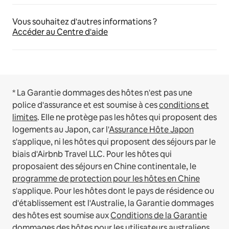
Vous souhaitez d'autres informations ?
Accéder au Centre d'aide
* La Garantie dommages des hôtes n'est pas une
police d'assurance et est soumise à ces
conditions et
limites
.
Elle ne protège pas les hôtes qui proposent des
logements au Japon, car l'
Assurance Hôte Japon
s'applique, ni les hôtes qui proposent des séjours par le
biais d'Airbnb Travel LLC.
Pour les hôtes qui
proposaient des séjours en Chine continentale, le
programme de protection pour les hôtes en Chine
s'applique.
Pour les hôtes dont le pays de résidence ou
d'établissement est l'Australie, la Garantie dommages
des hôtes est soumise aux
Conditions de la Garantie
dommages des hôtes pour les utilisateurs australiens
.