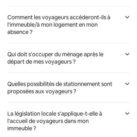
Comment les voyageurs accéderont-ils à
l'immeuble/à mon logement en mon
absence ?
Qui doit s'occuper du ménage après le
départ de mes voyageurs ?
Quelles possibilités de stationnement sont
proposées aux voyageurs ?
La législation locale s'applique-t-elle à
l'accueil de voyageurs dans mon
immeuble ?