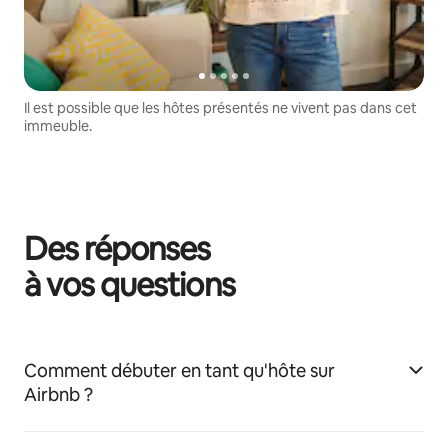
Il est possible que les hôtes présentés ne vivent pas dans cet
immeuble.
Des réponses
à vos questions
Comment débuter en tant qu'hôte sur
Airbnb ?