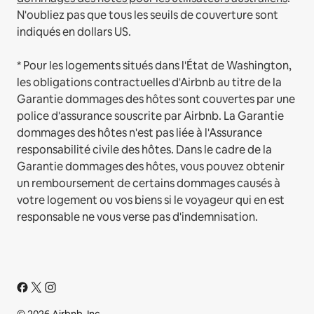
N'oubliez pas que tous les seuils de couverture sont
indiqués en dollars US.
* Pour les logements situés dans l'État de Washington,
les obligations contractuelles d'Airbnb au titre de la
Garantie dommages des hôtes sont couvertes par une
police d'assurance souscrite par Airbnb. La Garantie
dommages des hôtes n'est pas liée à l'Assurance
responsabilité civile des hôtes. Dans le cadre de la
Garantie dommages des hôtes, vous pouvez obtenir
un remboursement de certains dommages causés à
votre logement ou vos biens si le voyageur qui en est
responsable ne vous verse pas d'indemnisation.