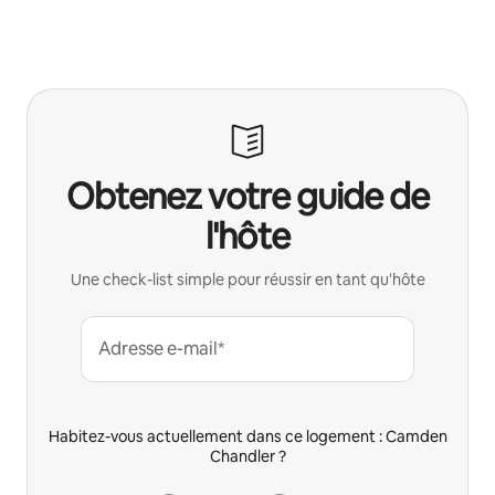
Obtenez votre guide de
l'hôte
Une check-list simple pour réussir en tant qu'hôte
Adresse e-mail*
Habitez-vous actuellement dans ce logement : Camden
Chandler ?