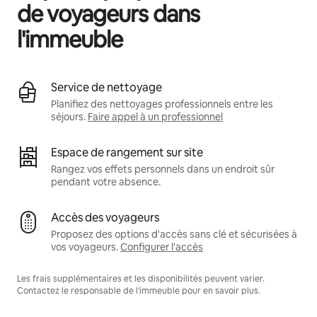
de voyageurs dans
l'immeuble
Service de nettoyage
Planifiez des nettoyages professionnels entre les
séjours.
Faire appel à un professionnel
Espace de rangement sur site
Rangez vos effets personnels dans un endroit sûr
pendant votre absence.
Accès des voyageurs
Proposez des options d'accès sans clé et sécurisées à
vos voyageurs.
Configurer l'accès
Les frais supplémentaires et les disponibilités peuvent varier.
Contactez le responsable de l'immeuble pour en savoir plus.