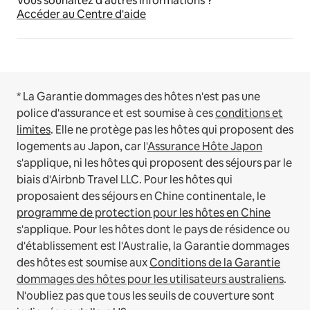
Vous souhaitez d'autres informations ?
Accéder au Centre d'aide
* La Garantie dommages des hôtes n'est pas une
police d'assurance et est soumise à ces
conditions et
limites
.
Elle ne protège pas les hôtes qui proposent des
logements au Japon, car l'
Assurance Hôte Japon
s'applique, ni les hôtes qui proposent des séjours par le
biais d'Airbnb Travel LLC.
Pour les hôtes qui
proposaient des séjours en Chine continentale, le
programme de protection pour les hôtes en Chine
s'applique.
Pour les hôtes dont le pays de résidence ou
d'établissement est l'Australie, la Garantie dommages
des hôtes est soumise aux
Conditions de la Garantie
dommages des hôtes pour les utilisateurs australiens
.
N'oubliez pas que tous les seuils de couverture sont