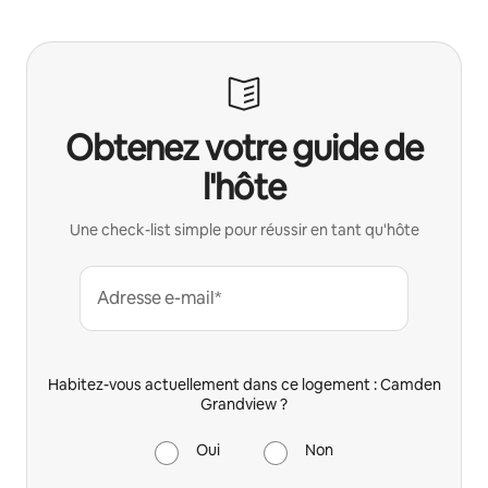
Obtenez votre guide de
l'hôte
Une check-list simple pour réussir en tant qu'hôte
Adresse e-mail*
Habitez-vous actuellement dans ce logement : Camden
Grandview ?
Oui
Non