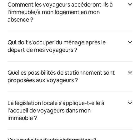
Comment les voyageurs accéderont-ils à
l'immeuble/à mon logement en mon
absence ?
Qui doit s'occuper du ménage après le
départ de mes voyageurs ?
Quelles possibilités de stationnement sont
proposées aux voyageurs ?
La législation locale s'applique-t-elle à
l'accueil de voyageurs dans mon
immeuble ?