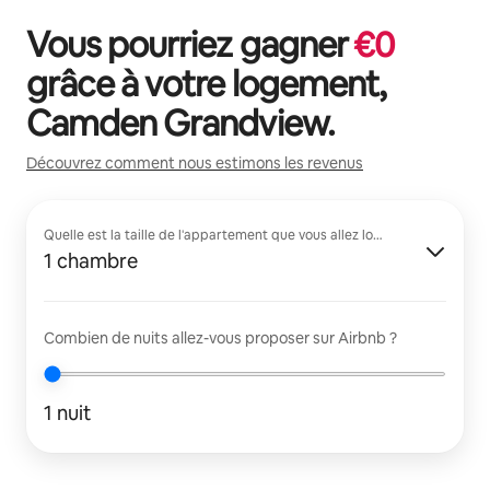
Vous pourriez gagner
€
0
grâce à votre logement,
Camden Grandview
.
Découvrez comment nous estimons les revenus
Quelle est la taille de l'appartement que vous allez louer ?
1 chambre
Combien de nuits allez-vous proposer sur Airbnb ?
1 nuit