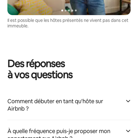
Il est possible que les hôtes présentés ne vivent pas dans cet
immeuble.
Des réponses
à vos questions
Comment débuter en tant qu'hôte sur
Airbnb ?
À quelle fréquence puis-je proposer mon