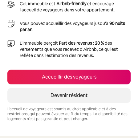
Cet immeuble est
Airbnb-friendly
et encourage
l'accueil de voyageurs dans votre appartement.
Vous pouvez accueillir des voyageurs jusqu'à
90 nuits
par an
.
L'immeuble perçoit
Part des revenus : 20 %
des
versements que vous recevez d'Airbnb, ce qui est
reflété dans l'estimation des revenus.
Accueillir des voyageurs
Devenir résident
L'accueil de voyageurs est soumis au droit applicable et à des
restrictions, qui peuvent évoluer au fil du temps. La disponibilité des
logements n'est pas garantie et peut changer.