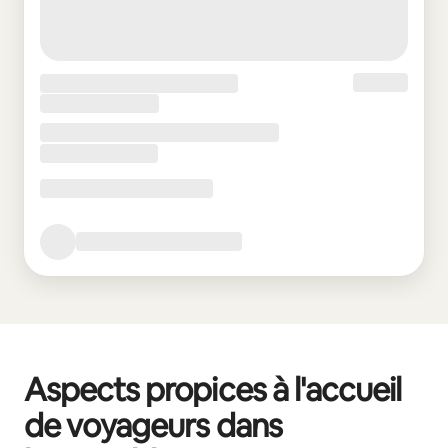
Aspects propices à l'accueil
de voyageurs dans