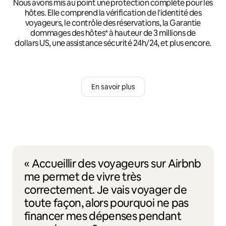
Nous avons mis au point une protection complète pour les
hôtes. Elle comprend la vérification de l'identité des
voyageurs, le contrôle des réservations, la Garantie
dommages des hôtes* à hauteur de 3 millions de
dollars US, une assistance sécurité 24h/24, et plus encore.
En savoir plus
« Accueillir des voyageurs sur Airbnb
me permet de vivre très
correctement. Je vais voyager de
toute façon, alors pourquoi ne pas
financer mes dépenses pendant