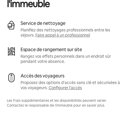
l'immeuble
Service de nettoyage
Planifiez des nettoyages professionnels entre les
séjours.
Faire appel à un professionnel
Espace de rangement sur site
Rangez vos effets personnels dans un endroit sûr
pendant votre absence.
Accès des voyageurs
Proposez des options d'accès sans clé et sécurisées à
vos voyageurs.
Configurer l'accès
Les frais supplémentaires et les disponibilités peuvent varier.
Contactez le responsable de l'immeuble pour en savoir plus.