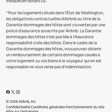
indiqués en dollars US.
* Pour les logements situés dans l'État de Washington,
les obligations contractuelles d'Airbnb au titre de la
Garantie dommages des hôtes sont couvertes par une
police d'assurance souscrite par Airbnb. La Garantie
dommages des hôtes n'est pas liée à l'Assurance
responsabilité civile des hôtes. Dans le cadre de la
Garantie dommages des hôtes, vous pouvez obtenir
un remboursement de certains dommages causés à
votre logement ou vos biens si le voyageur qui en est
responsable ne vous verse pas d'indemnisation.
© 2026 Airbnb, Inc.
Confidentialité
·
Conditions générales
·
Fonctionnement du site
·
Infos sur l'entreprise