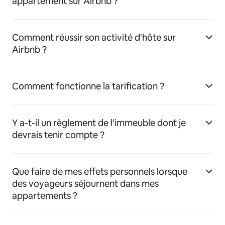
appartement sur Airbnb ?
Comment réussir son activité d'hôte sur
Airbnb ?
Comment fonctionne la tarification ?
Y a-t-il un règlement de l'immeuble dont je
devrais tenir compte ?
Que faire de mes effets personnels lorsque
des voyageurs séjournent dans mes
appartements ?