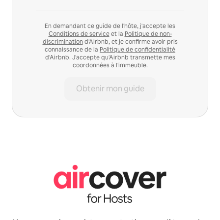
En demandant ce guide de l'hôte, j'accepte les
Conditions de service
et la
Politique de non-
discrimination
d'Airbnb, et je confirme avoir pris
connaissance de la
Politique de confidentialité
d'Airbnb. J'accepte qu'Airbnb transmette mes
coordonnées à l'immeuble.
Obtenir mon guide