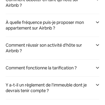
Airbnb ?
À quelle fréquence puis-je proposer mon
appartement sur Airbnb ?
Comment réussir son activité d'hôte sur
Airbnb ?
Comment fonctionne la tarification ?
Y a-t-il un règlement de l'immeuble dont je
devrais tenir compte ?