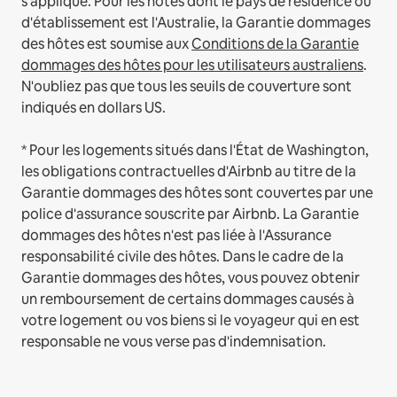
s'applique.
Pour les hôtes dont le pays de résidence ou
d'établissement est l'Australie, la Garantie dommages
des hôtes est soumise aux
Conditions de la Garantie
dommages des hôtes pour les utilisateurs australiens
.
N'oubliez pas que tous les seuils de couverture sont
indiqués en dollars US.
* Pour les logements situés dans l'État de Washington,
les obligations contractuelles d'Airbnb au titre de la
Garantie dommages des hôtes sont couvertes par une
police d'assurance souscrite par Airbnb. La Garantie
dommages des hôtes n'est pas liée à l'Assurance
responsabilité civile des hôtes. Dans le cadre de la
Garantie dommages des hôtes, vous pouvez obtenir
un remboursement de certains dommages causés à
votre logement ou vos biens si le voyageur qui en est
responsable ne vous verse pas d'indemnisation.