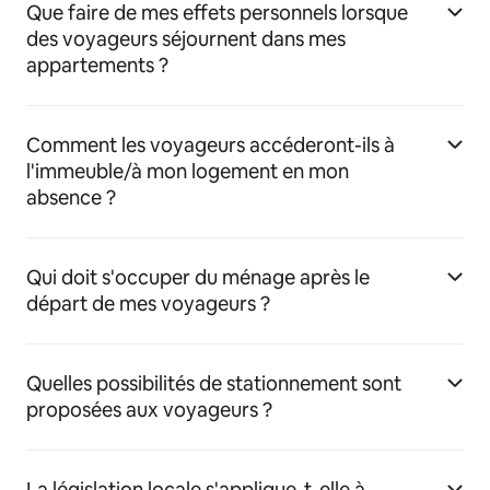
Que faire de mes effets personnels lorsque
des voyageurs séjournent dans mes
appartements ?
Comment les voyageurs accéderont-ils à
l'immeuble/à mon logement en mon
absence ?
Qui doit s'occuper du ménage après le
départ de mes voyageurs ?
Quelles possibilités de stationnement sont
proposées aux voyageurs ?
La législation locale s'applique-t-elle à