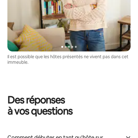
Il est possible que les hôtes présentés ne vivent pas dans cet
immeuble.
Des réponses
à vos questions
Comment débuter en tant qu'hôte sur