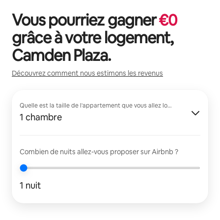
Vous pourriez gagner
€
0
grâce à votre logement,
Camden Plaza
.
Découvrez comment nous estimons les revenus
Quelle est la taille de l'appartement que vous allez louer ?
1 chambre
Combien de nuits allez-vous proposer sur Airbnb ?
1 nuit