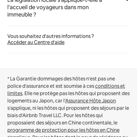
l'accueil de voyageurs dans mon
immeuble ?
Vous souhaitez d'autres informations ?
Accéder au Centre d'aide
* La Garantie dommages des hôtes n'est pas une
police d'assurance et est soumise à ces
conditions et
limites
.
Elle ne protège pas les hôtes qui proposent des
logements au Japon, car l'
Assurance Hôte Japon
s'applique, ni les hôtes qui proposent des séjours par le
biais d'Airbnb Travel LLC.
Pour les hôtes qui
proposaient des séjours en Chine continentale, le
programme de protection pour les hôtes en Chine