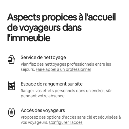
Vos revenus potentiels sont de €453 par mois
Aspects propices à l'accueil
de voyageurs dans
l'immeuble
Service de nettoyage
Planifiez des nettoyages professionnels entre les
séjours.
Faire appel à un professionnel
Espace de rangement sur site
Rangez vos effets personnels dans un endroit sûr
pendant votre absence.
Accès des voyageurs
Proposez des options d'accès sans clé et sécurisées à
vos voyageurs.
Configurer l'accès