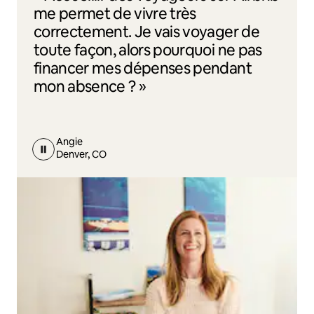
me permet de vivre très
correctement. Je vais voyager de
toute façon, alors pourquoi ne pas
financer mes dépenses pendant
mon absence ? »
Angie
Denver, CO