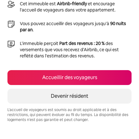
Cet immeuble est
Airbnb-friendly
et encourage
l'accueil de voyageurs dans votre appartement.
Vous pouvez accueillir des voyageurs jusqu'à
90 nuits
par an
.
L'immeuble perçoit
Part des revenus : 20 %
des
versements que vous recevez d'Airbnb, ce qui est
reflété dans l'estimation des revenus.
Accueillir des voyageurs
Devenir résident
L'accueil de voyageurs est soumis au droit applicable et à des
restrictions, qui peuvent évoluer au fil du temps. La disponibilité des
logements n'est pas garantie et peut changer.