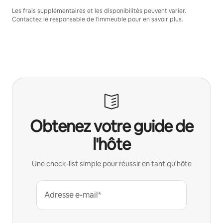
Les frais supplémentaires et les disponibilités peuvent varier.
Contactez le responsable de l'immeuble pour en savoir plus.
Obtenez votre guide de
l'hôte
Une check-list simple pour réussir en tant qu'hôte
Adresse e-mail*