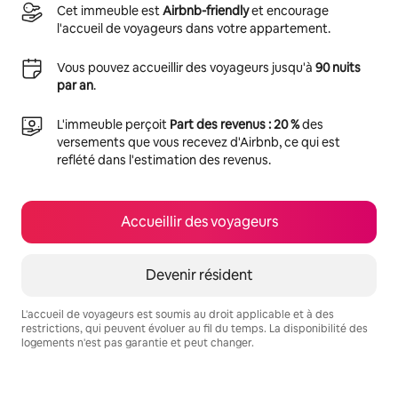
Cet immeuble est
Airbnb-friendly
et encourage
l'accueil de voyageurs dans votre appartement.
Vous pouvez accueillir des voyageurs jusqu'à
90 nuits
par an
.
L'immeuble perçoit
Part des revenus : 20 %
des
versements que vous recevez d'Airbnb, ce qui est
reflété dans l'estimation des revenus.
Accueillir des voyageurs
Devenir résident
L'accueil de voyageurs est soumis au droit applicable et à des
restrictions, qui peuvent évoluer au fil du temps. La disponibilité des
logements n'est pas garantie et peut changer.