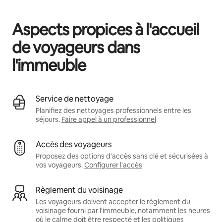
Vos revenus potentiels sont de €399 par mois
Aspects propices à l'accueil
de voyageurs dans
l'immeuble
Service de nettoyage
Planifiez des nettoyages professionnels entre les
séjours.
Faire appel à un professionnel
Accès des voyageurs
Proposez des options d'accès sans clé et sécurisées à
vos voyageurs.
Configurer l'accès
Règlement du voisinage
Les voyageurs doivent accepter le règlement du
voisinage fourni par l'immeuble, notamment les heures
où le calme doit être respecté et les politiques