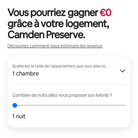
Vous pourriez gagner
€
0
grâce à votre logement,
Camden Preserve
.
Découvrez comment nous estimons les revenus
Quelle est la taille de l'appartement que vous allez louer ?
1 chambre
Combien de nuits allez-vous proposer sur Airbnb ?
1 nuit