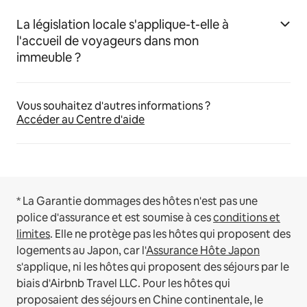
La législation locale s'applique-t-elle à
l'accueil de voyageurs dans mon
immeuble ?
Vous souhaitez d'autres informations ?
Accéder au Centre d'aide
* La Garantie dommages des hôtes n'est pas une
police d'assurance et est soumise à ces
conditions et
limites
.
Elle ne protège pas les hôtes qui proposent des
logements au Japon, car l'
Assurance Hôte Japon
s'applique, ni les hôtes qui proposent des séjours par le
biais d'Airbnb Travel LLC.
Pour les hôtes qui
proposaient des séjours en Chine continentale, le