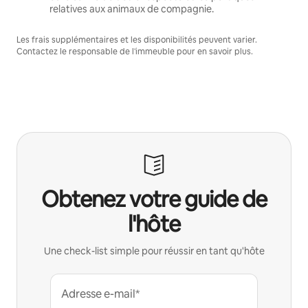
relatives aux animaux de compagnie.
Les frais supplémentaires et les disponibilités peuvent varier.
Contactez le responsable de l'immeuble pour en savoir plus.
Obtenez votre guide de
l'hôte
Une check-list simple pour réussir en tant qu'hôte
Adresse e-mail*