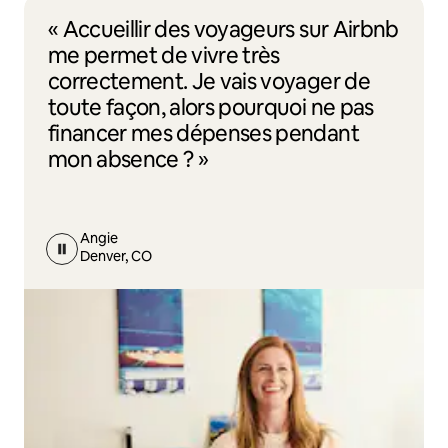
« Accueillir des voyageurs sur Airbnb
me permet de vivre très
correctement. Je vais voyager de
toute façon, alors pourquoi ne pas
financer mes dépenses pendant
mon absence ? »
Angie
Denver, CO