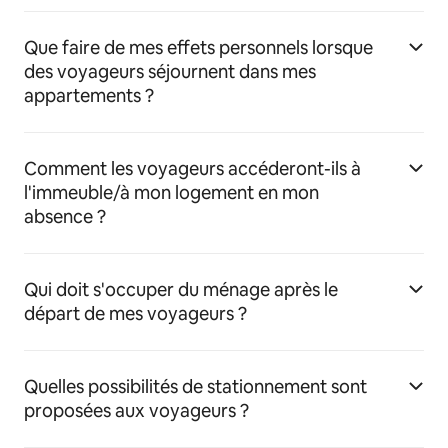
Que faire de mes effets personnels lorsque
des voyageurs séjournent dans mes
appartements ?
Comment les voyageurs accéderont-ils à
l'immeuble/à mon logement en mon
absence ?
Qui doit s'occuper du ménage après le
départ de mes voyageurs ?
Quelles possibilités de stationnement sont
proposées aux voyageurs ?