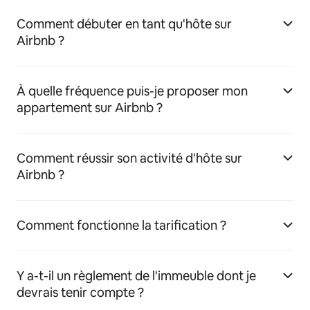
Comment débuter en tant qu'hôte sur
Airbnb ?
À quelle fréquence puis-je proposer mon
appartement sur Airbnb ?
Comment réussir son activité d'hôte sur
Airbnb ?
Comment fonctionne la tarification ?
Y a-t-il un règlement de l'immeuble dont je
devrais tenir compte ?