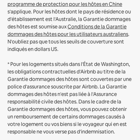
programme de protection pour les hôtes en Chine
s'applique.
Pour les hôtes dont le pays de résidence ou
d'établissement est l'Australie, la Garantie dommages
des hôtes est soumise aux
Conditions de la Garantie
dommages des hôtes pour les utilisateurs australiens
.
N'oubliez pas que tous les seuils de couverture sont
indiqués en dollars US.
* Pour les logements situés dans l'État de Washington,
les obligations contractuelles d'Airbnb au titre de la
Garantie dommages des hôtes sont couvertes par une
police d'assurance souscrite par Airbnb. La Garantie
dommages des hôtes n'est pas liée à l'Assurance
responsabilité civile des hôtes. Dans le cadre de la
Garantie dommages des hôtes, vous pouvez obtenir
un remboursement de certains dommages causés à
votre logement ou vos biens si le voyageur qui en est
responsable ne vous verse pas d'indemnisation.