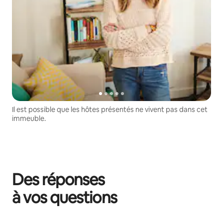
Il est possible que les hôtes présentés ne vivent pas dans cet
immeuble.
Des réponses
à vos questions