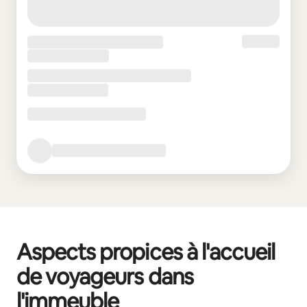
Aspects propices à l'accueil
de voyageurs dans
l'immeuble