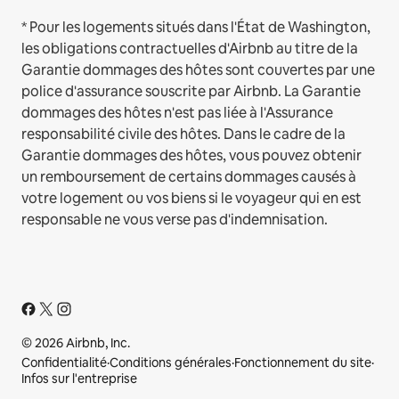
* Pour les logements situés dans l'État de Washington,
les obligations contractuelles d'Airbnb au titre de la
Garantie dommages des hôtes sont couvertes par une
police d'assurance souscrite par Airbnb. La Garantie
dommages des hôtes n'est pas liée à l'Assurance
responsabilité civile des hôtes. Dans le cadre de la
Garantie dommages des hôtes, vous pouvez obtenir
un remboursement de certains dommages causés à
votre logement ou vos biens si le voyageur qui en est
responsable ne vous verse pas d'indemnisation.
© 2026 Airbnb, Inc.
Confidentialité
·
Conditions générales
·
Fonctionnement du site
·
Infos sur l'entreprise