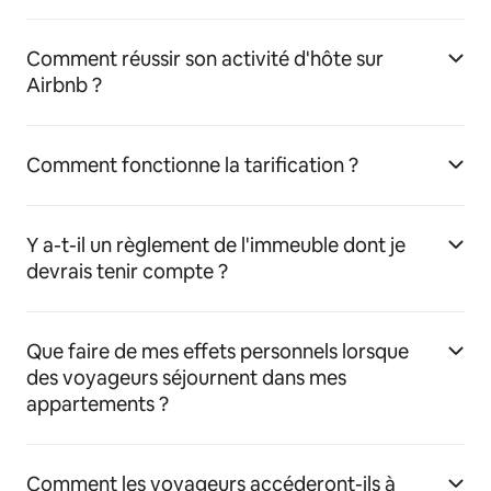
Comment réussir son activité d'hôte sur
Airbnb ?
Comment fonctionne la tarification ?
Y a-t-il un règlement de l'immeuble dont je
devrais tenir compte ?
Que faire de mes effets personnels lorsque
des voyageurs séjournent dans mes
appartements ?
Comment les voyageurs accéderont-ils à