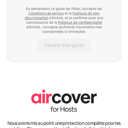
En demandant ce guide de l'hôte, j'accepte les
Conditions de service
et la
Politique de non-
discrimination
d'Airbnb, et je confirme avoir pris
connaissance de la
Politique de confidentialité
d'Airbnb. J'accepte qu'Airbnb transmette mes
coordonnées à l'immeuble.
Obtenir mon guide
Nous avons mis au point une protection complète pour les