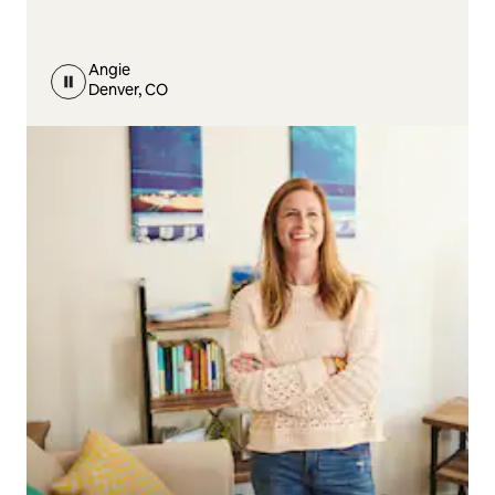
Angie
Denver, CO