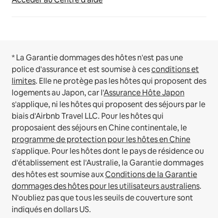
* La Garantie dommages des hôtes n'est pas une
police d'assurance et est soumise à ces
conditions et
limites
.
Elle ne protège pas les hôtes qui proposent des
logements au Japon, car l'
Assurance Hôte Japon
s'applique, ni les hôtes qui proposent des séjours par le
biais d'Airbnb Travel LLC.
Pour les hôtes qui
proposaient des séjours en Chine continentale, le
programme de protection pour les hôtes en Chine
s'applique.
Pour les hôtes dont le pays de résidence ou
d'établissement est l'Australie, la Garantie dommages
des hôtes est soumise aux
Conditions de la Garantie
dommages des hôtes pour les utilisateurs australiens
.
N'oubliez pas que tous les seuils de couverture sont
indiqués en dollars US.