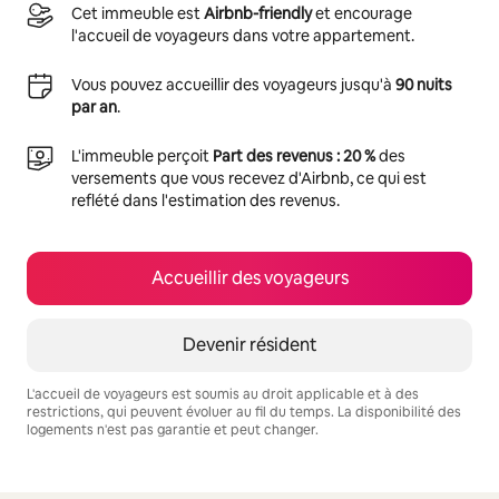
Cet immeuble est
Airbnb-friendly
et encourage
l'accueil de voyageurs dans votre appartement.
Vous pouvez accueillir des voyageurs jusqu'à
90 nuits
par an
.
L'immeuble perçoit
Part des revenus : 20 %
des
versements que vous recevez d'Airbnb, ce qui est
reflété dans l'estimation des revenus.
Accueillir des voyageurs
Devenir résident
L'accueil de voyageurs est soumis au droit applicable et à des
restrictions, qui peuvent évoluer au fil du temps. La disponibilité des
logements n'est pas garantie et peut changer.