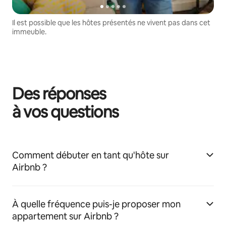
Il est possible que les hôtes présentés ne vivent pas dans cet
immeuble.
Des réponses
à vos questions
Comment débuter en tant qu'hôte sur
Airbnb ?
À quelle fréquence puis-je proposer mon
appartement sur Airbnb ?