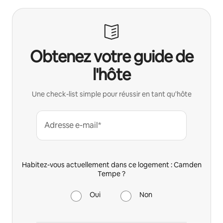
Obtenez votre guide de
l'hôte
Une check-list simple pour réussir en tant qu'hôte
Adresse e-mail*
Habitez-vous actuellement dans ce logement : Camden
Tempe ?
Oui
Non