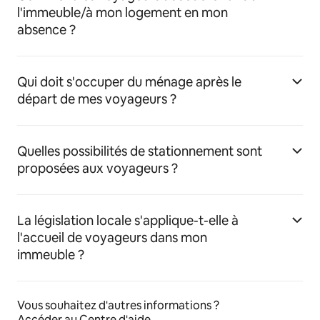
l'immeuble/à mon logement en mon
absence ?
Qui doit s'occuper du ménage après le
départ de mes voyageurs ?
Quelles possibilités de stationnement sont
proposées aux voyageurs ?
La législation locale s'applique-t-elle à
l'accueil de voyageurs dans mon
immeuble ?
Vous souhaitez d'autres informations ?
Accéder au Centre d'aide