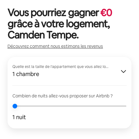
Vous pourriez gagner
€
0
grâce à votre logement,
Camden Tempe
.
Découvrez comment nous estimons les revenus
Quelle est la taille de l'appartement que vous allez louer ?
1 chambre
Combien de nuits allez-vous proposer sur Airbnb ?
1 nuit