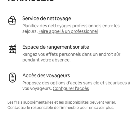
Service de nettoyage
Planifiez des nettoyages professionnels entre les
séjours.
Faire appel à un professionnel
Espace de rangement sur site
Rangez vos effets personnels dans un endroit sûr
pendant votre absence.
Accès des voyageurs
Proposez des options d'accès sans clé et sécurisées à
vos voyageurs.
Configurer l'accès
Les frais supplémentaires et les disponibilités peuvent varier.
Contactez le responsable de l'immeuble pour en savoir plus.