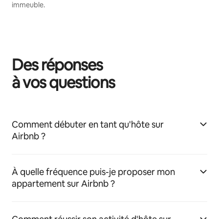
immeuble.
Des réponses
à vos questions
Comment débuter en tant qu'hôte sur
Airbnb ?
À quelle fréquence puis-je proposer mon
appartement sur Airbnb ?