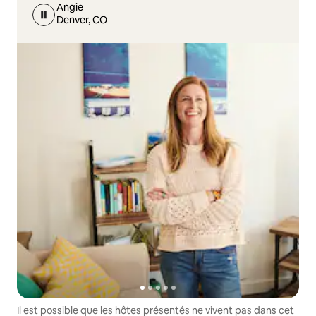
Angie
Denver, CO
Il est possible que les hôtes présentés ne vivent pas dans cet