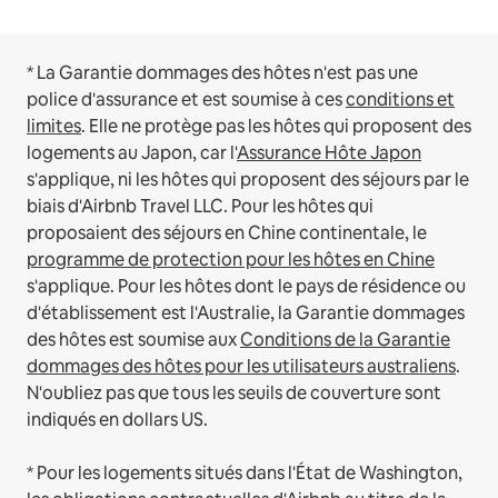
* La Garantie dommages des hôtes n'est pas une
police d'assurance et est soumise à ces
conditions et
limites
.
Elle ne protège pas les hôtes qui proposent des
logements au Japon, car l'
Assurance Hôte Japon
s'applique, ni les hôtes qui proposent des séjours par le
biais d'Airbnb Travel LLC.
Pour les hôtes qui
proposaient des séjours en Chine continentale, le
programme de protection pour les hôtes en Chine
s'applique.
Pour les hôtes dont le pays de résidence ou
d'établissement est l'Australie, la Garantie dommages
des hôtes est soumise aux
Conditions de la Garantie
dommages des hôtes pour les utilisateurs australiens
.
N'oubliez pas que tous les seuils de couverture sont
indiqués en dollars US.
* Pour les logements situés dans l'État de Washington,