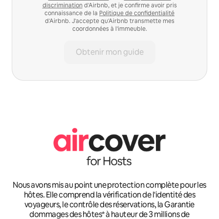
discrimination
d'Airbnb, et je confirme avoir pris
connaissance de la
Politique de confidentialité
d'Airbnb. J'accepte qu'Airbnb transmette mes
coordonnées à l'immeuble.
Obtenir mon guide
Nous avons mis au point une protection complète pour les
hôtes. Elle comprend la vérification de l'identité des
voyageurs, le contrôle des réservations, la Garantie
dommages des hôtes* à hauteur de 3 millions de