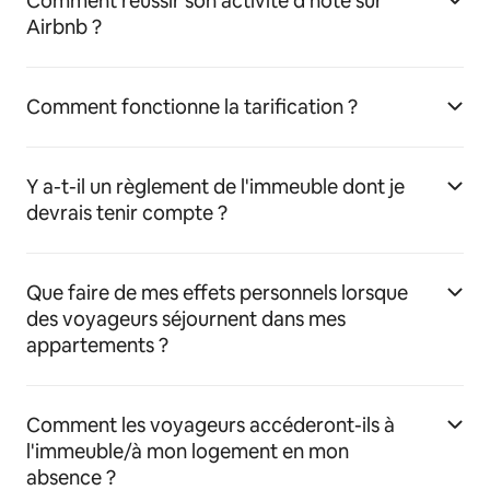
Comment réussir son activité d'hôte sur
Airbnb ?
Comment fonctionne la tarification ?
Y a-t-il un règlement de l'immeuble dont je
devrais tenir compte ?
Que faire de mes effets personnels lorsque
des voyageurs séjournent dans mes
appartements ?
Comment les voyageurs accéderont-ils à
l'immeuble/à mon logement en mon
absence ?