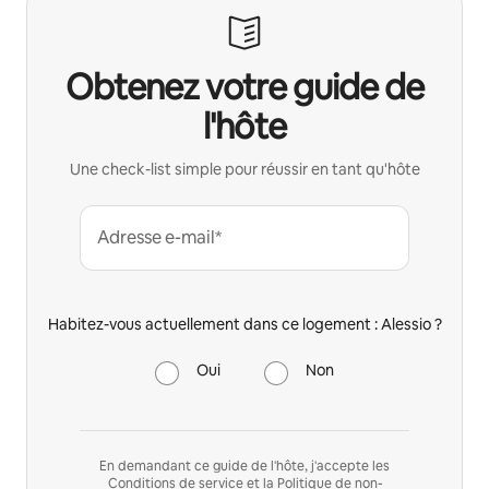
Obtenez votre guide de
l'hôte
Une check-list simple pour réussir en tant qu'hôte
Adresse e-mail*
Habitez-vous actuellement dans ce logement : Alessio ?
Oui
Non
En demandant ce guide de l'hôte, j'accepte les
Conditions de service
et la
Politique de non-