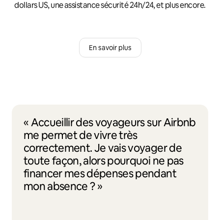
dollars US, une assistance sécurité 24h/24, et plus encore.
En savoir plus
« Accueillir des voyageurs sur Airbnb
me permet de vivre très
correctement. Je vais voyager de
toute façon, alors pourquoi ne pas
financer mes dépenses pendant
mon absence ? »