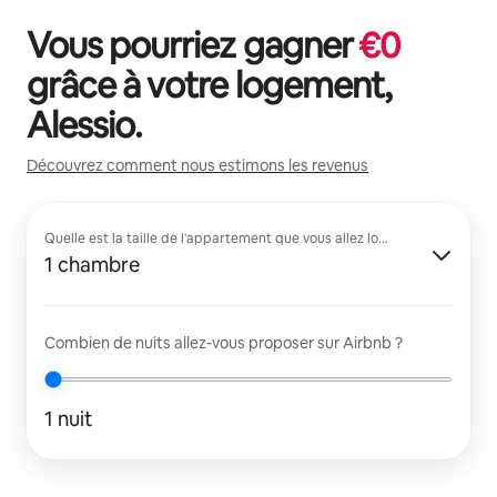
Vous pourriez gagner
€
0
grâce à votre logement,
Alessio
.
Découvrez comment nous estimons les revenus
Quelle est la taille de l'appartement que vous allez louer ?
1 chambre
Combien de nuits allez-vous proposer sur Airbnb ?
1 nuit