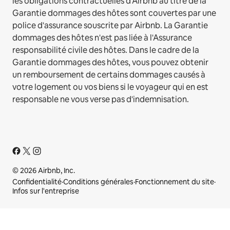
les obligations contractuelles d'Airbnb au titre de la
Garantie dommages des hôtes sont couvertes par une
police d'assurance souscrite par Airbnb. La Garantie
dommages des hôtes n'est pas liée à l'Assurance
responsabilité civile des hôtes. Dans le cadre de la
Garantie dommages des hôtes, vous pouvez obtenir
un remboursement de certains dommages causés à
votre logement ou vos biens si le voyageur qui en est
responsable ne vous verse pas d'indemnisation.
© 2026 Airbnb, Inc.
Confidentialité
·
Conditions générales
·
Fonctionnement du site
·
Infos sur l'entreprise