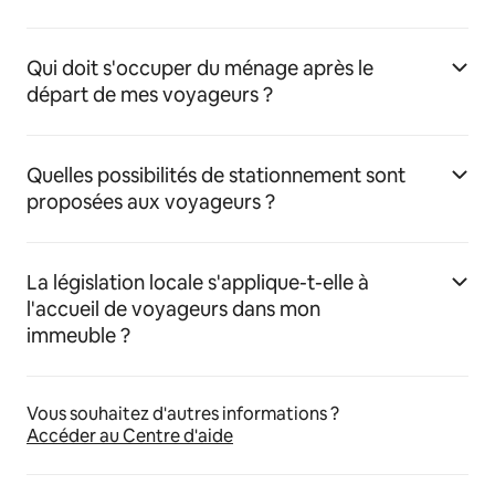
Qui doit s'occuper du ménage après le
départ de mes voyageurs ?
Quelles possibilités de stationnement sont
proposées aux voyageurs ?
La législation locale s'applique-t-elle à
l'accueil de voyageurs dans mon
immeuble ?
Vous souhaitez d'autres informations ?
Accéder au Centre d'aide