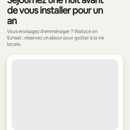
de vous installer pour un
an
Vous envisagez d'emménager ? Wallace on
Sunset : réservez un séjour pour goûter à la vie
locale.