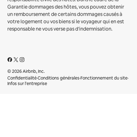
Garantie dommages des hôtes, vous pouvez obtenir
un remboursement de certains dommages causés à
votre logement ou vos biens si le voyageur qui en est
responsable ne vous verse pas d'indemnisation.
© 2026 Airbnb, Inc.
Confidentialité
·
Conditions générales
·
Fonctionnement du site
·
Infos sur l'entreprise