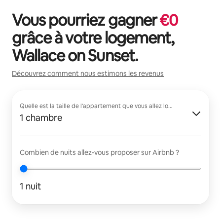
Vous pourriez gagner
€
0
grâce à votre logement,
Wallace on Sunset
.
Découvrez comment nous estimons les revenus
Quelle est la taille de l'appartement que vous allez louer ?
1 chambre
Combien de nuits allez-vous proposer sur Airbnb ?
1 nuit