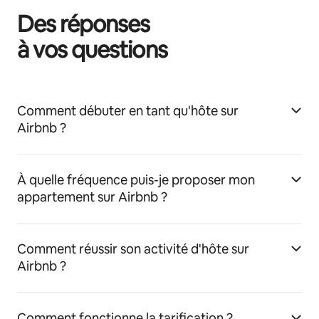
Des réponses
à vos questions
Comment débuter en tant qu'hôte sur
Airbnb ?
À quelle fréquence puis-je proposer mon
appartement sur Airbnb ?
Comment réussir son activité d'hôte sur
Airbnb ?
Comment fonctionne la tarification ?