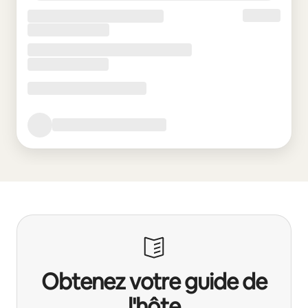
Obtenez votre guide de
l'hôte