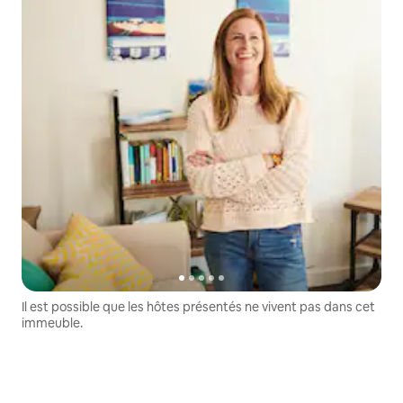
Il est possible que les hôtes présentés ne vivent pas dans cet
immeuble.