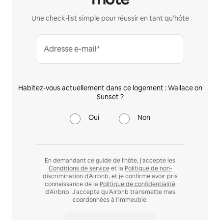
Une check-list simple pour réussir en tant qu'hôte
Adresse e-mail*
Habitez-vous actuellement dans ce logement : Wallace on
Sunset ?
Oui
Non
En demandant ce guide de l'hôte, j'accepte les
Conditions de service
et la
Politique de non-
discrimination
d'Airbnb, et je confirme avoir pris
connaissance de la
Politique de confidentialité
d'Airbnb. J'accepte qu'Airbnb transmette mes
coordonnées à l'immeuble.