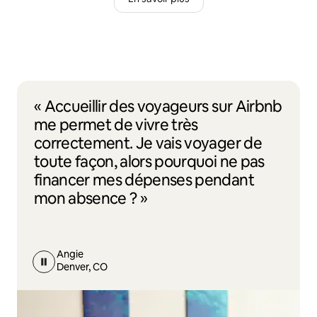
« Accueillir des voyageurs sur Airbnb
me permet de vivre très
correctement. Je vais voyager de
toute façon, alors pourquoi ne pas
financer mes dépenses pendant
mon absence ? »
Angie
Denver, CO