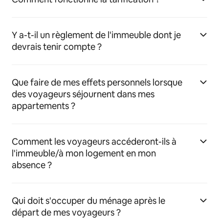
Y a-t-il un règlement de l'immeuble dont je
devrais tenir compte ?
Que faire de mes effets personnels lorsque
des voyageurs séjournent dans mes
appartements ?
Comment les voyageurs accéderont-ils à
l'immeuble/à mon logement en mon
absence ?
Qui doit s'occuper du ménage après le
départ de mes voyageurs ?