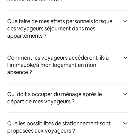
Que faire de mes effets personnels lorsque
des voyageurs séjournent dans mes
appartements ?
Comment les voyageurs accéderont-ils à
l'immeuble/à mon logement en mon
absence ?
Qui doit s'occuper du ménage après le
départ de mes voyageurs ?
Quelles possibilités de stationnement sont
proposées aux voyageurs ?