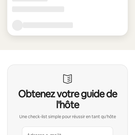
Obtenez votre guide de
l'hôte
Une check-list simple pour réussir en tant qu'hôte