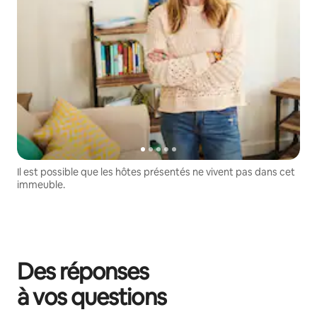
Il est possible que les hôtes présentés ne vivent pas dans cet
immeuble.
Des réponses
à vos questions