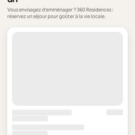
Vous envisagez d'emménager ? 360 Residences :
réservez un séjour pour goûter à la vie locale.