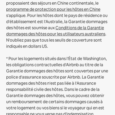
proposaient des séjours en Chine continentale, le
programme de protection pour les hôtes en Chine
s'applique.
Pour les hôtes dont le pays de résidence ou
d'établissement est l'Australie, la Garantie dommages
des hôtes est soumise aux
Conditions de la Garantie
dommages des hôtes pour les utilisateurs australiens
.
N'oubliez pas que tous les seuils de couverture sont
indiqués en dollars US.
* Pour les logements situés dans l'État de Washington,
les obligations contractuelles d'Airbnb au titre de la
Garantie dommages des hôtes sont couvertes par une
police d'assurance souscrite par Airbnb. La Garantie
dommages des hôtes n'est pas liée à l'Assurance
responsabilité civile des hôtes. Dans le cadre de la
Garantie dommages des hôtes, vous pouvez obtenir
un remboursement de certains dommages causés à
votre logement ou vos biens si le voyageur qui en est
responsable ne vous verse pas d'indemnisation.