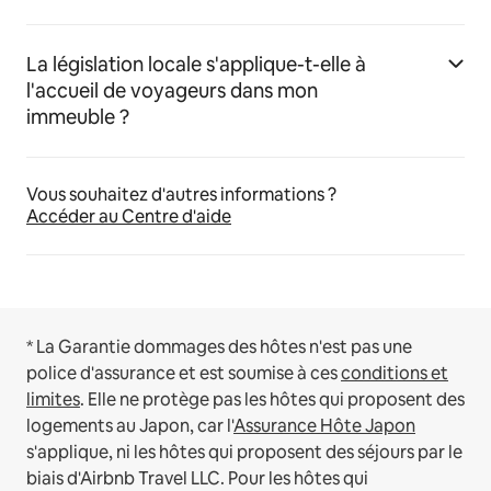
La législation locale s'applique-t-elle à
l'accueil de voyageurs dans mon
immeuble ?
Vous souhaitez d'autres informations ?
Accéder au Centre d'aide
* La Garantie dommages des hôtes n'est pas une
police d'assurance et est soumise à ces
conditions et
limites
.
Elle ne protège pas les hôtes qui proposent des
logements au Japon, car l'
Assurance Hôte Japon
s'applique, ni les hôtes qui proposent des séjours par le
biais d'Airbnb Travel LLC.
Pour les hôtes qui