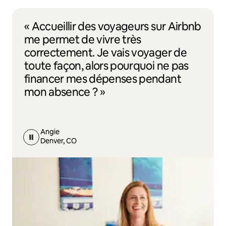
« Accueillir des voyageurs sur Airbnb
me permet de vivre très
correctement. Je vais voyager de
toute façon, alors pourquoi ne pas
financer mes dépenses pendant
mon absence ? »
Angie
Denver, CO