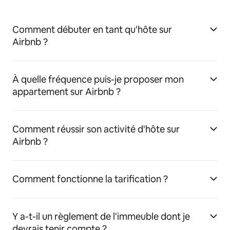
Comment débuter en tant qu'hôte sur
Airbnb ?
À quelle fréquence puis-je proposer mon
appartement sur Airbnb ?
Comment réussir son activité d'hôte sur
Airbnb ?
Comment fonctionne la tarification ?
Y a-t-il un règlement de l'immeuble dont je
devrais tenir compte ?