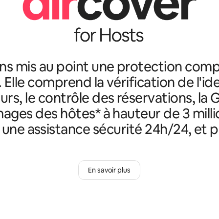
ns mis au point une protection comp
. Elle comprend la vérification de l'id
rs, le contrôle des réservations, la 
ges des hôtes* à hauteur de 3 milli
, une assistance sécurité 24h/24, et p
En savoir plus