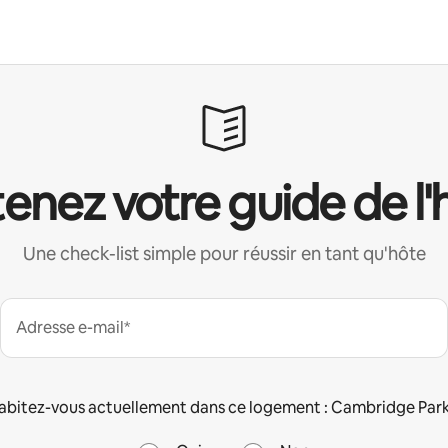
enez votre guide de l'
Une check-list simple pour réussir en tant qu'hôte
Adresse e-mail*
abitez-vous actuellement dans ce logement : Cambridge Park