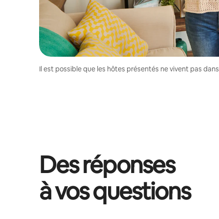
Il est possible que les hôtes présentés ne vivent pas dan
Des réponses
à vos questions