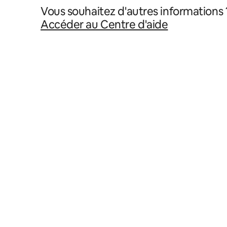
Vous souhaitez d'autres informations 
Accéder au Centre d'aide