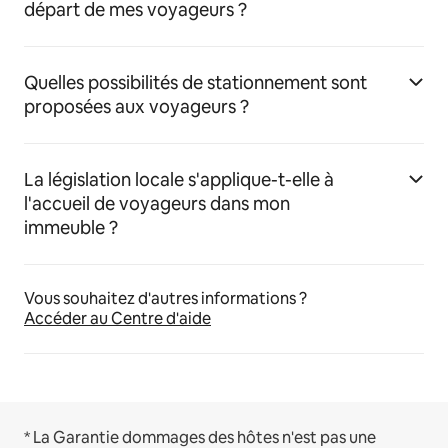
départ de mes voyageurs ?
Quelles possibilités de stationnement sont
proposées aux voyageurs ?
La législation locale s'applique-t-elle à
l'accueil de voyageurs dans mon
immeuble ?
Vous souhaitez d'autres informations ?
Accéder au Centre d'aide
* La Garantie dommages des hôtes n'est pas une