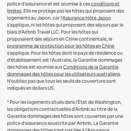
police d'assurance et est soumise à ces
conditions et
limites
.
Elle ne protège pas les hôtes qui proposent des
logements au Japon, car l'
Assurance Hôte Japon
s'applique, ni les hôtes qui proposent des séjours par le
biais d'Airbnb Travel LLC.
Pour les hôtes qui
proposaient des séjours en Chine continentale, le
programme de protection pour les hôtes en Chine
s'applique.
Pour les hôtes dont le pays de résidence ou
d'établissement est l'Australie, la Garantie dommages
des hôtes est soumise aux
Conditions de la Garantie
dommages des hôtes pour les utilisateurs australiens
.
N'oubliez pas que tous les seuils de couverture sont
indiqués en dollars US.
* Pour les logements situés dans l'État de Washington,
les obligations contractuelles d'Airbnb au titre de la
Garantie dommages des hôtes sont couvertes par une
police d'assurance souscrite par Airbnb. La Garantie
dommages des hôtes n'est pas liée à l'Assurance