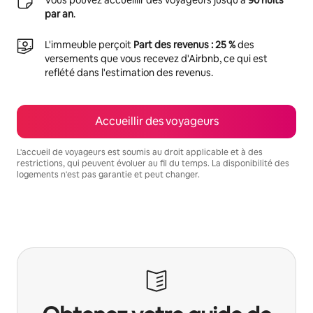
par an
.
L'immeuble perçoit
Part des revenus : 25 %
des
versements que vous recevez d'Airbnb, ce qui est
reflété dans l'estimation des revenus.
Accueillir des voyageurs
L'accueil de voyageurs est soumis au droit applicable et à des
restrictions, qui peuvent évoluer au fil du temps. La disponibilité des
logements n'est pas garantie et peut changer.
Vos revenus potentiels sont de €853 par mois