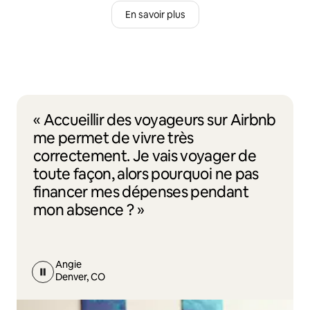
En savoir plus
« Accueillir des voyageurs sur Airbnb
me permet de vivre très
correctement. Je vais voyager de
toute façon, alors pourquoi ne pas
financer mes dépenses pendant
mon absence ? »
Angie
Denver, CO