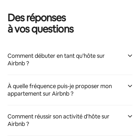
Des réponses
à vos questions
Comment débuter en tant qu'hôte sur
Airbnb ?
À quelle fréquence puis-je proposer mon
appartement sur Airbnb ?
Comment réussir son activité d'hôte sur
Airbnb ?