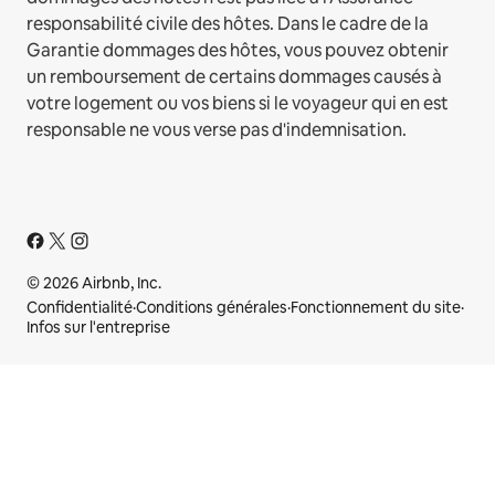
responsabilité civile des hôtes. Dans le cadre de la
Garantie dommages des hôtes, vous pouvez obtenir
un remboursement de certains dommages causés à
votre logement ou vos biens si le voyageur qui en est
responsable ne vous verse pas d'indemnisation.
© 2026 Airbnb, Inc.
Confidentialité
·
Conditions générales
·
Fonctionnement du site
·
Infos sur l'entreprise