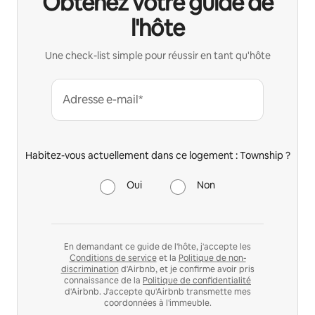
Obtenez votre guide de
l'hôte
Une check-list simple pour réussir en tant qu'hôte
Adresse e-mail*
Habitez-vous actuellement dans ce logement : Township ?
Oui
Non
En demandant ce guide de l'hôte, j'accepte les
Conditions de service
et la
Politique de non-
discrimination
d'Airbnb, et je confirme avoir pris
connaissance de la
Politique de confidentialité
d'Airbnb. J'accepte qu'Airbnb transmette mes
coordonnées à l'immeuble.