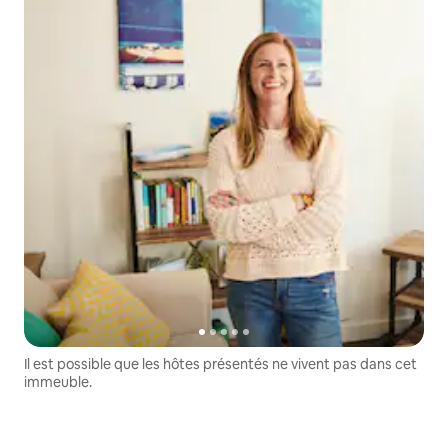
Il est possible que les hôtes présentés ne vivent pas dans cet
immeuble.