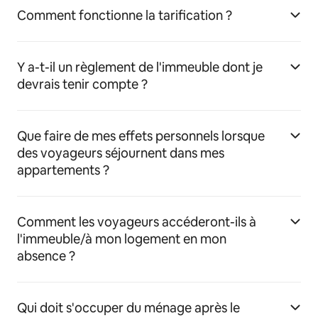
Comment fonctionne la tarification ?
Y a-t-il un règlement de l'immeuble dont je
devrais tenir compte ?
Que faire de mes effets personnels lorsque
des voyageurs séjournent dans mes
appartements ?
Comment les voyageurs accéderont-ils à
l'immeuble/à mon logement en mon
absence ?
Qui doit s'occuper du ménage après le