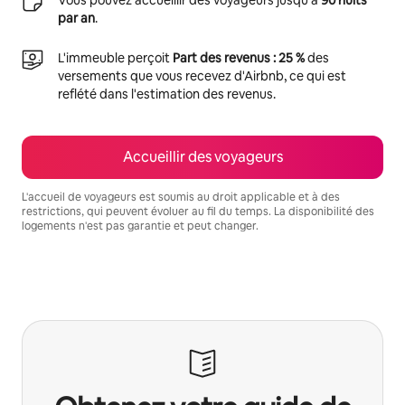
par an
.
L'immeuble perçoit
Part des revenus : 25 %
des
versements que vous recevez d'Airbnb, ce qui est
reflété dans l'estimation des revenus.
Accueillir des voyageurs
L'accueil de voyageurs est soumis au droit applicable et à des
restrictions, qui peuvent évoluer au fil du temps. La disponibilité des
logements n'est pas garantie et peut changer.
Vos revenus potentiels sont de €527 par mois