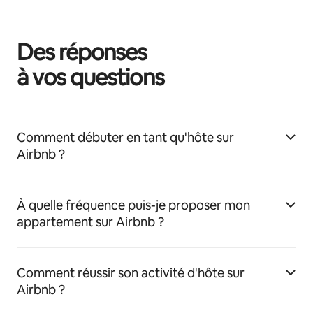
Des réponses
à vos questions
Comment débuter en tant qu'hôte sur
Airbnb ?
À quelle fréquence puis-je proposer mon
appartement sur Airbnb ?
Comment réussir son activité d'hôte sur
Airbnb ?