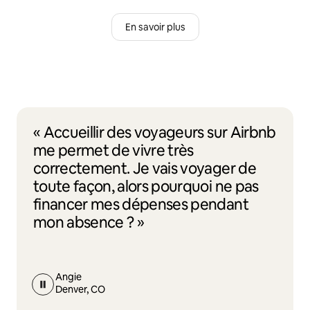
En savoir plus
« Accueillir des voyageurs sur Airbnb
me permet de vivre très
correctement. Je vais voyager de
toute façon, alors pourquoi ne pas
financer mes dépenses pendant
mon absence ? »
Angie
Denver, CO