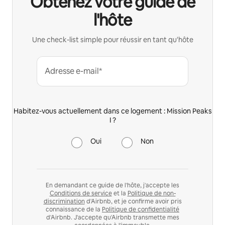
Obtenez votre guide de
l'hôte
Une check-list simple pour réussir en tant qu'hôte
Adresse e-mail*
Habitez-vous actuellement dans ce logement : Mission Peaks
I ?
Oui
Non
En demandant ce guide de l'hôte, j'accepte les
Conditions de service
et la
Politique de non-
discrimination
d'Airbnb, et je confirme avoir pris
connaissance de la
Politique de confidentialité
d'Airbnb. J'accepte qu'Airbnb transmette mes