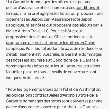
* La Garantie dommages des hôtes n'est pas une
police d'assurance et est soumise à ces
conditions et
limites
.
Elle ne protège pas les hôtes qui proposent des
logements au Japon, car l'
Assurance Hôte Japon
s'applique, ni les hôtes qui proposent des séjours par le
biais d'Airbnb Travel LLC.
Pour les hôtes qui
proposaient des séjours en Chine continentale, le
programme de protection pour les hôtes en Chine
s'applique.
Pour les hôtes dont le pays de résidence ou
d'établissement est l'Australie, la Garantie dommages
des hôtes est soumise aux
Conditions de la Garantie
dommages des hôtes pour les utilisateurs australiens
.
N'oubliez pas que tous les seuils de couverture sont
indiqués en dollars US.
* Pour les logements situés dans l'État de Washington,
les obligations contractuelles d'Airbnb au titre de la
Garantie dommages des hôtes sont couvertes par une
police d'assurance souscrite par Airbnb. La Garantie