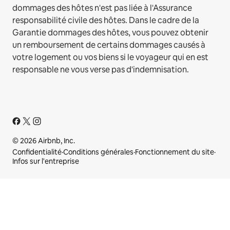
dommages des hôtes n'est pas liée à l'Assurance
responsabilité civile des hôtes. Dans le cadre de la
Garantie dommages des hôtes, vous pouvez obtenir
un remboursement de certains dommages causés à
votre logement ou vos biens si le voyageur qui en est
responsable ne vous verse pas d'indemnisation.
© 2026 Airbnb, Inc.
Confidentialité
·
Conditions générales
·
Fonctionnement du site
·
Infos sur l'entreprise