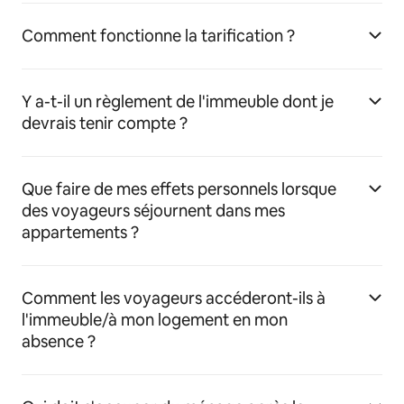
Comment fonctionne la tarification ?
Y a-t-il un règlement de l'immeuble dont je
devrais tenir compte ?
Que faire de mes effets personnels lorsque
des voyageurs séjournent dans mes
appartements ?
Comment les voyageurs accéderont-ils à
l'immeuble/à mon logement en mon
absence ?