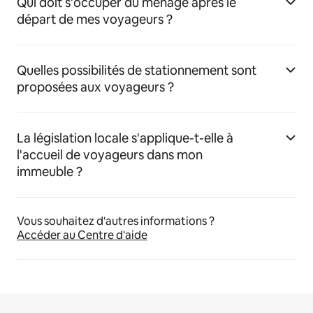
Qui doit s'occuper du ménage après le
départ de mes voyageurs ?
Quelles possibilités de stationnement sont
proposées aux voyageurs ?
La législation locale s'applique-t-elle à
l'accueil de voyageurs dans mon
immeuble ?
Vous souhaitez d'autres informations ?
Accéder au Centre d'aide