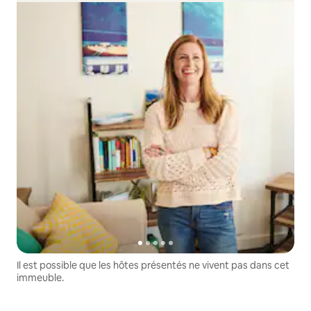
Il est possible que les hôtes présentés ne vivent pas dans cet
immeuble.