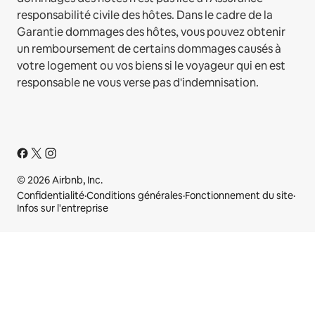
responsabilité civile des hôtes. Dans le cadre de la
Garantie dommages des hôtes, vous pouvez obtenir
un remboursement de certains dommages causés à
votre logement ou vos biens si le voyageur qui en est
responsable ne vous verse pas d'indemnisation.
© 2026 Airbnb, Inc.
Confidentialité
·
Conditions générales
·
Fonctionnement du site
·
Infos sur l'entreprise