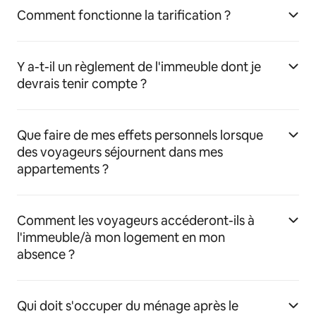
Comment fonctionne la tarification ?
Y a-t-il un règlement de l'immeuble dont je
devrais tenir compte ?
Que faire de mes effets personnels lorsque
des voyageurs séjournent dans mes
appartements ?
Comment les voyageurs accéderont-ils à
l'immeuble/à mon logement en mon
absence ?
Qui doit s'occuper du ménage après le