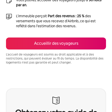
par an
.
L'immeuble perçoit
Part des revenus : 25 %
des
versements que vous recevez d'Airbnb, ce qui est
reflété dans l'estimation des revenus.
Accueillir des voyageurs
L'accueil de voyageurs est soumis au droit applicable et à des
restrictions, qui peuvent évoluer au fil du temps. La disponibilité des
logements n'est pas garantie et peut changer.
Vos revenus potentiels sont de €1357 par mois