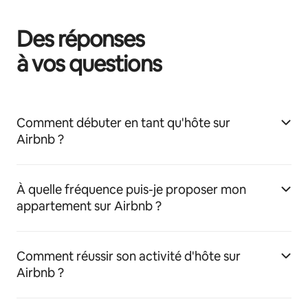
Des réponses
à vos questions
Comment débuter en tant qu'hôte sur
Airbnb ?
À quelle fréquence puis-je proposer mon
appartement sur Airbnb ?
Comment réussir son activité d'hôte sur
Airbnb ?