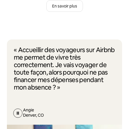
En savoir plus
« Accueillir des voyageurs sur Airbnb
me permet de vivre très
correctement. Je vais voyager de
toute façon, alors pourquoi ne pas
financer mes dépenses pendant
mon absence ? »
Angie
Denver, CO