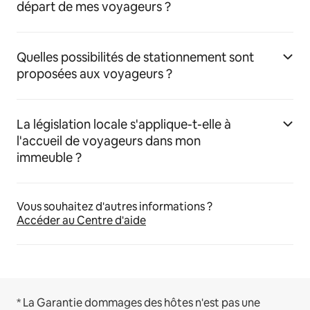
départ de mes voyageurs ?
Quelles possibilités de stationnement sont
proposées aux voyageurs ?
La législation locale s'applique-t-elle à
l'accueil de voyageurs dans mon
immeuble ?
Vous souhaitez d'autres informations ?
Accéder au Centre d'aide
* La Garantie dommages des hôtes n'est pas une