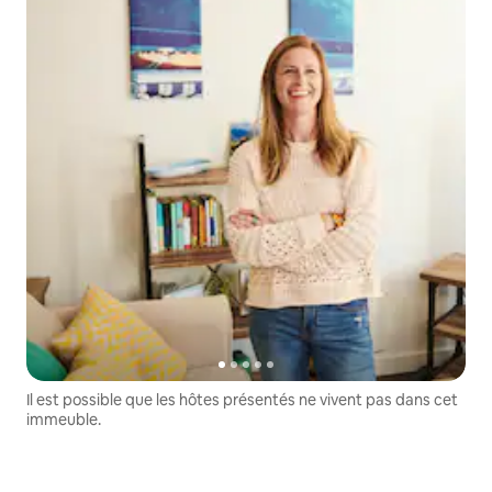
Il est possible que les hôtes présentés ne vivent pas dans cet
immeuble.