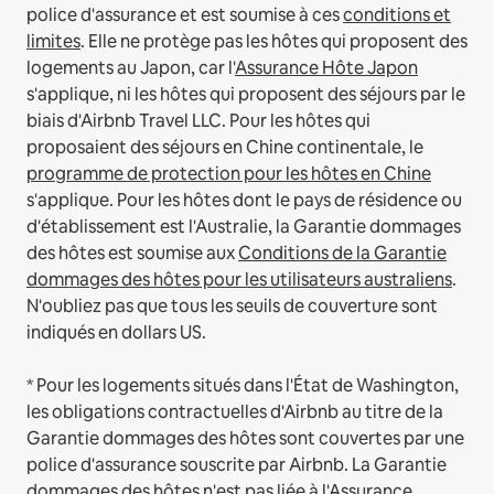
police d'assurance et est soumise à ces
conditions et
limites
.
Elle ne protège pas les hôtes qui proposent des
logements au Japon, car l'
Assurance Hôte Japon
s'applique, ni les hôtes qui proposent des séjours par le
biais d'Airbnb Travel LLC.
Pour les hôtes qui
proposaient des séjours en Chine continentale, le
programme de protection pour les hôtes en Chine
s'applique.
Pour les hôtes dont le pays de résidence ou
d'établissement est l'Australie, la Garantie dommages
des hôtes est soumise aux
Conditions de la Garantie
dommages des hôtes pour les utilisateurs australiens
.
N'oubliez pas que tous les seuils de couverture sont
indiqués en dollars US.
* Pour les logements situés dans l'État de Washington,
les obligations contractuelles d'Airbnb au titre de la
Garantie dommages des hôtes sont couvertes par une
police d'assurance souscrite par Airbnb. La Garantie
dommages des hôtes n'est pas liée à l'Assurance