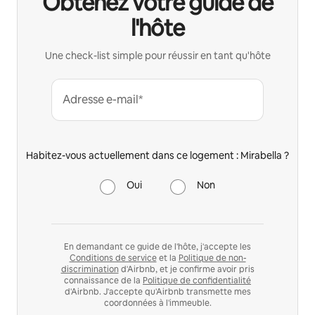
Obtenez votre guide de
l'hôte
Une check-list simple pour réussir en tant qu'hôte
Adresse e-mail*
Habitez-vous actuellement dans ce logement : Mirabella ?
Oui
Non
En demandant ce guide de l'hôte, j'accepte les
Conditions de service
et la
Politique de non-
discrimination
d'Airbnb, et je confirme avoir pris
connaissance de la
Politique de confidentialité
d'Airbnb. J'accepte qu'Airbnb transmette mes
coordonnées à l'immeuble.