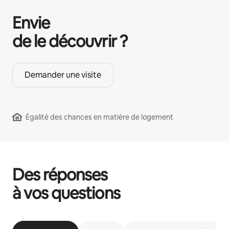
Envie
de le découvrir ?
Demander une visite
Égalité des chances en matière de logement
Des réponses
à vos questions