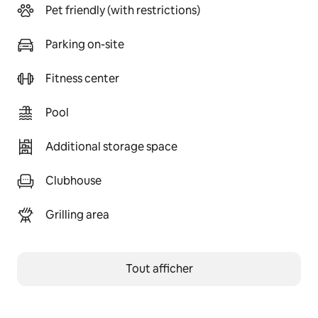
Pet friendly (with restrictions)
Parking on-site
Fitness center
Pool
Additional storage space
Clubhouse
Grilling area
Tout afficher