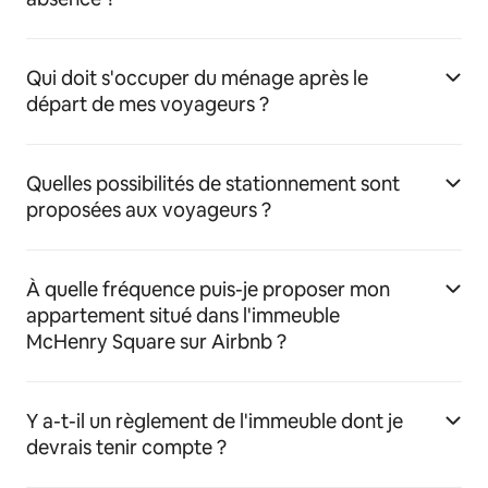
Qui doit s'occuper du ménage après le
départ de mes voyageurs ?
Quelles possibilités de stationnement sont
proposées aux voyageurs ?
À quelle fréquence puis-je proposer mon
appartement situé dans l'immeuble
McHenry Square sur Airbnb ?
Y a-t-il un règlement de l'immeuble dont je
devrais tenir compte ?