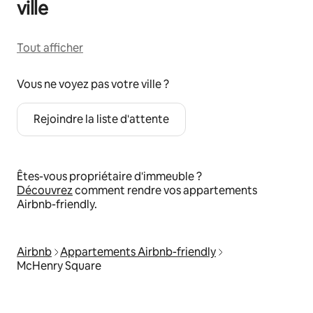
ville
Tout afficher
Vous ne voyez pas votre ville ?
Rejoindre la liste d'attente
Êtes-vous propriétaire d'immeuble ?
Découvrez
comment rendre vos appartements
Airbnb-friendly.
Airbnb
Appartements Airbnb-friendly
McHenry Square