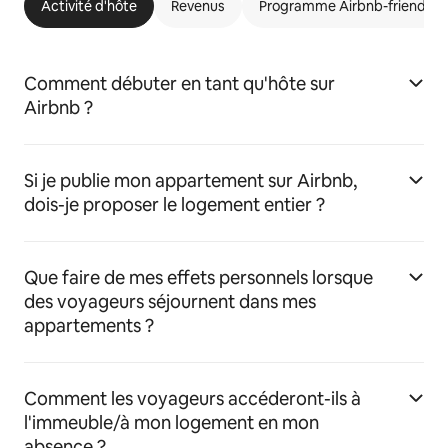
Activité d'hôte
Revenus
Programme Airbnb-friendly
Comment débuter en tant qu'hôte sur
Airbnb ?
Si je publie mon appartement sur Airbnb,
dois-je proposer le logement entier ?
Que faire de mes effets personnels lorsque
des voyageurs séjournent dans mes
appartements ?
Comment les voyageurs accéderont-ils à
l'immeuble/à mon logement en mon
absence ?