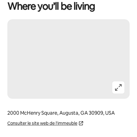
Where you’ll be living
2000 McHenry Square, Augusta, GA 30909, USA
Consulter le site web de l'immeuble