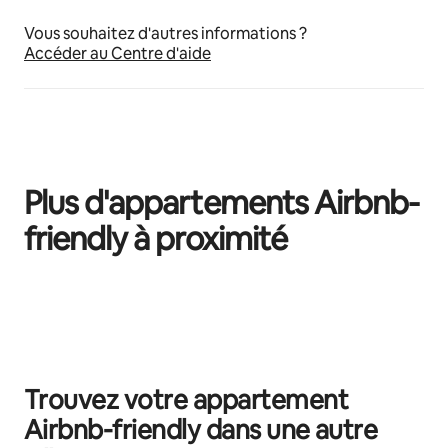
Vous souhaitez d'autres informations ?
Accéder au Centre d'aide
Plus d'appartements Airbnb-
friendly à proximité
0 sur 0 élément visible
Trouvez votre appartement
Airbnb-friendly dans une autre