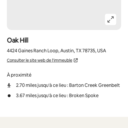
Oak Hill
4424 Gaines Ranch Loop, Austin, TX 78735, USA
Consulter le site web de l'immeuble
À proximité
2.70 miles jusqu'à ce lieu : Barton Creek Greenbelt
3.67 miles jusqu'à ce lieu : Broken Spoke