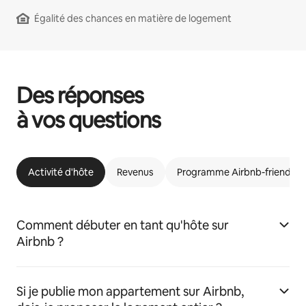
Égalité des chances en matière de logement
Des réponses
à vos questions
Activité d'hôte
Revenus
Programme Airbnb-friendly
Comment débuter en tant qu'hôte sur
Airbnb ?
Si je publie mon appartement sur Airbnb,