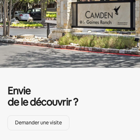
Envie
de le découvrir ?
Demander une visite