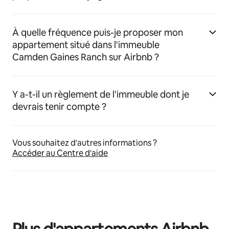
À quelle fréquence puis-je proposer mon
appartement situé dans l'immeuble
Camden Gaines Ranch sur Airbnb ?
Y a-t-il un règlement de l'immeuble dont je
devrais tenir compte ?
Vous souhaitez d'autres informations ?
Accéder au Centre d'aide