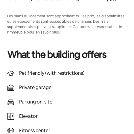
Les plans du logement sont approximatifs. Les prix, les disponibilités
et les équipements sont susceptibles de changer. Des frais
supplémentaires peuvent s'appliquer. Contactez le responsable de
l'immeuble pour en savoir plus.
What the building offers
Pet friendly (with restrictions)
Private garage
Parking on-site
Elevator
Fitness center