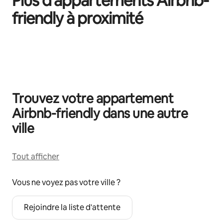
Plus d'appartements Airbnb-
friendly à proximité
0 sur 0 élément visible
Trouvez votre appartement
Airbnb-friendly dans une autre
ville
Tout afficher
Vous ne voyez pas votre ville ?
Rejoindre la liste d'attente