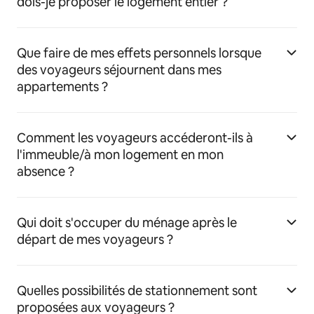
dois-je proposer le logement entier ?
Que faire de mes effets personnels lorsque
des voyageurs séjournent dans mes
appartements ?
Comment les voyageurs accéderont-ils à
l'immeuble/à mon logement en mon
absence ?
Qui doit s'occuper du ménage après le
départ de mes voyageurs ?
Quelles possibilités de stationnement sont
proposées aux voyageurs ?