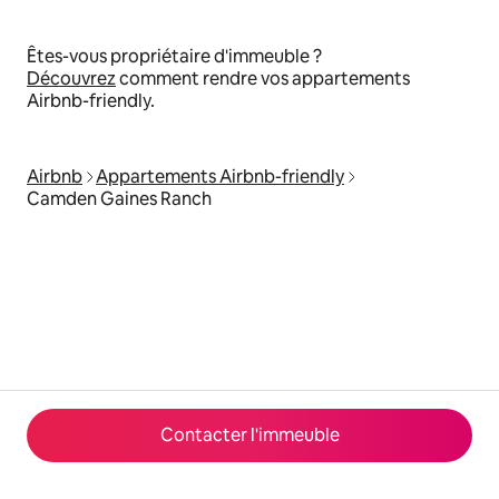
Êtes-vous propriétaire d'immeuble ?
Découvrez
comment rendre vos appartements
Airbnb-friendly.
Airbnb
Appartements Airbnb-friendly
Camden Gaines Ranch
Contacter l'immeuble