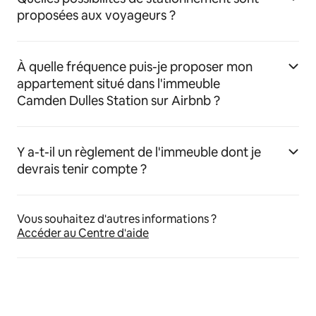
proposées aux voyageurs ?
À quelle fréquence puis-je proposer mon
appartement situé dans l'immeuble
Camden Dulles Station sur Airbnb ?
Y a-t-il un règlement de l'immeuble dont je
devrais tenir compte ?
Vous souhaitez d'autres informations ?
Accéder au Centre d'aide