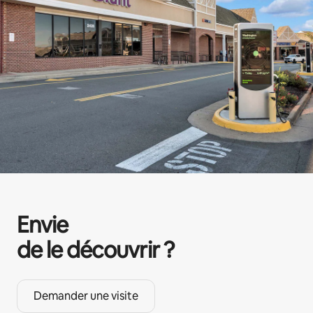
Envie
de le découvrir ?
Demander une visite