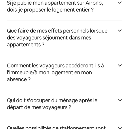
Si je publie mon appartement sur Airbnb,
dois-je proposer le logement entier ?
Que faire de mes effets personnels lorsque
des voyageurs séjournent dans mes
appartements ?
Comment les voyageurs accéderont-ils à
l'immeuble/à mon logement en mon
absence ?
Qui doit s'occuper du ménage après le
départ de mes voyageurs ?
Quelles possibilités de stationnement sont