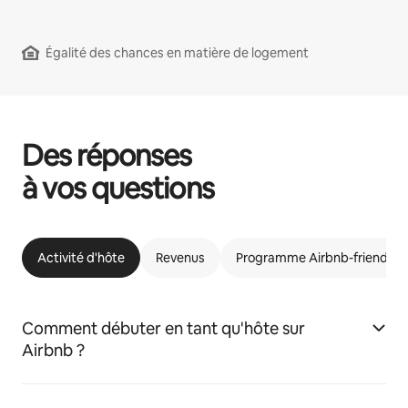
Égalité des chances en matière de logement
Des réponses
à vos questions
Activité d'hôte
Revenus
Programme Airbnb-friendly
Comment débuter en tant qu'hôte sur
Airbnb ?