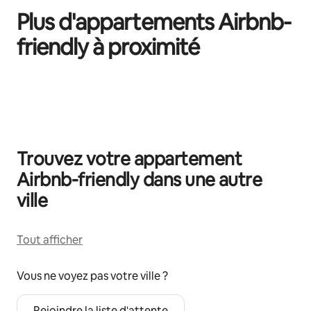
Plus d'appartements Airbnb-
friendly à proximité
0 sur 0 élément visible
Trouvez votre appartement
Airbnb-friendly dans une autre
ville
Tout afficher
Vous ne voyez pas votre ville ?
Rejoindre la liste d'attente