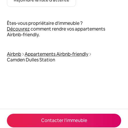
Êtes-vous propriétaire d'immeuble ?
Découvrez
comment rendre vos appartements
Airbnb-friendly.
Airbnb
Appartements Airbnb-friendly
Camden Dulles Station
Contacter l'immeuble