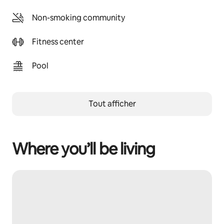
Non-smoking community
Fitness center
Pool
Tout afficher
Where you’ll be living