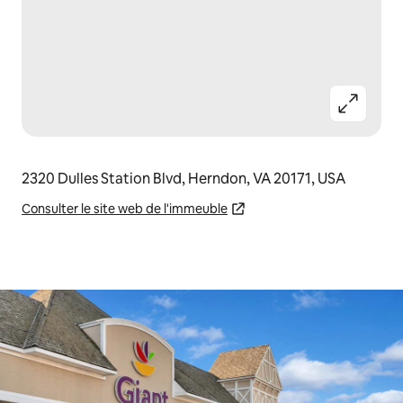
2320 Dulles Station Blvd, Herndon, VA 20171, USA
Consulter le site web de l'immeuble