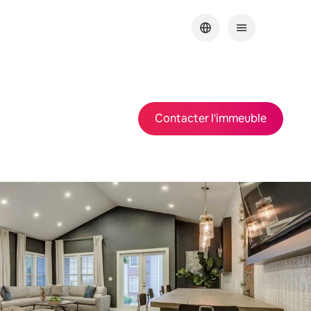
Contacter l'immeuble