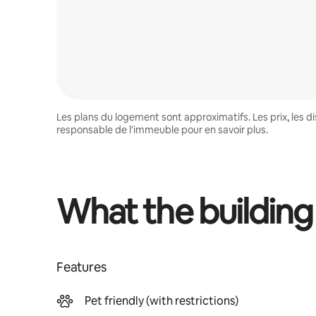
Les plans du logement sont approximatifs. Les prix, les 
responsable de l'immeuble pour en savoir plus.
What the building
Features
Pet friendly (with restrictions)