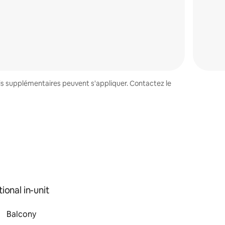
ais supplémentaires peuvent s'appliquer. Contactez le
ional in-unit
Balcony