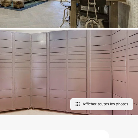
Afficher toutes les photos