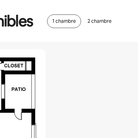
ibles
1 chambre
2 chambre