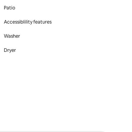
Patio
Accessiblility features
Washer
Dryer