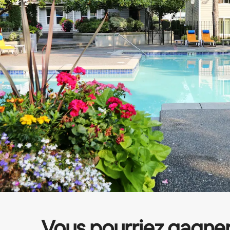
Vous pourriez gagne