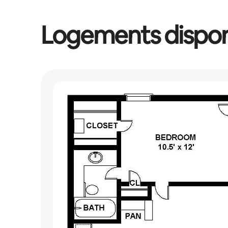
Logements dispon