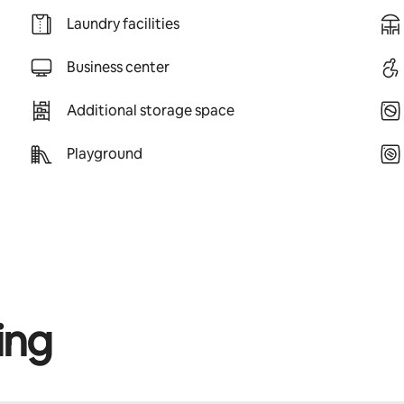
Laundry facilities
Business center
Additional storage space
Playground
ing