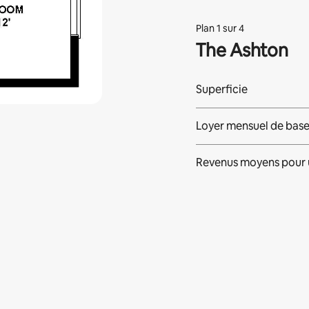
Plan 1 sur 4
The Ashton
Superficie
Loyer mensuel de bas
Revenus moyens pour 