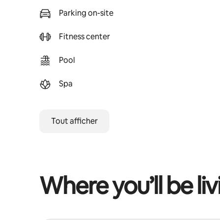
Parking on-site
Fitness center
Pool
Spa
Tout afficher
Where you’ll be liv