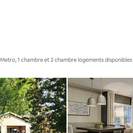
 Metro, 1 chambre et 2 chambre logements disponibles