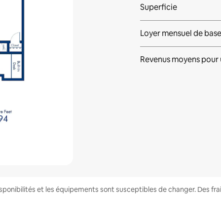
Superficie
Loyer mensuel de bas
Revenus moyens pour 
disponibilités et les équipements sont susceptibles de changer. Des fr