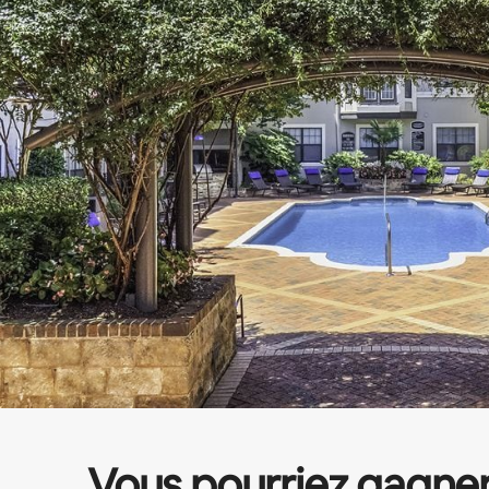
Vous pourriez gagne