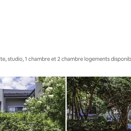
te, studio, 1 chambre et 2 chambre logements disponib