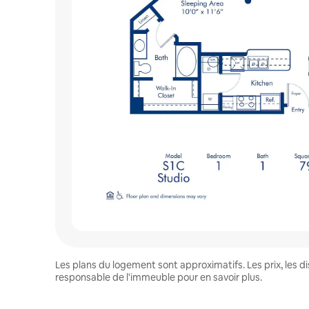
Les plans du logement sont approximatifs. Les prix, les 
responsable de l'immeuble pour en savoir plus.