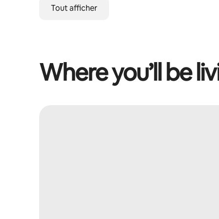
Tout afficher
Where you’ll be liv