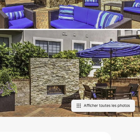
Afficher toutes les photos