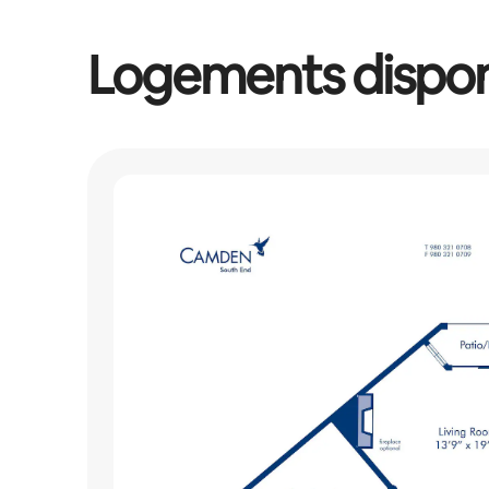
Logements dispon