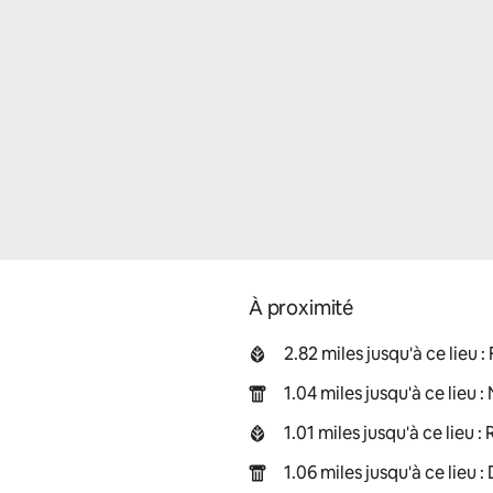
À proximité
2.82 miles jusqu'à ce lieu
1.04 miles jusqu'à ce lieu
1.01 miles jusqu'à ce lieu
1.06 miles jusqu'à ce lieu 