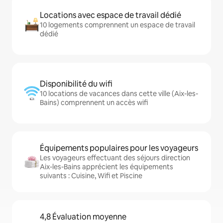
Locations avec espace de travail dédié
10 logements comprennent un espace de travail
dédié
Disponibilité du wifi
10 locations de vacances dans cette ville (Aix-les-
Bains) comprennent un accès wifi
Équipements populaires pour les voyageurs
Les voyageurs effectuant des séjours direction
Aix-les-Bains apprécient les équipements
suivants : Cuisine, Wifi et Piscine
4,8 Évaluation moyenne