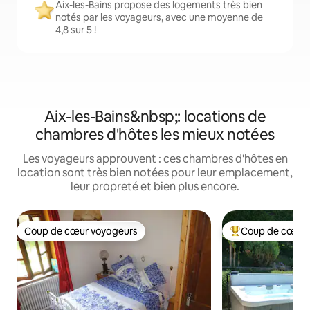
Aix-les-Bains propose des logements très bien
notés par les voyageurs, avec une moyenne de
4,8 sur 5 !
Aix-les-Bains&nbsp;: locations de
chambres d'hôtes les mieux notées
Les voyageurs approuvent : ces chambres d'hôtes en
location sont très bien notées pour leur emplacement,
leur propreté et bien plus encore.
Coup de cœur voyageurs
Coup de cœur 
Coup de cœur voyageurs
Coups de cœur vo