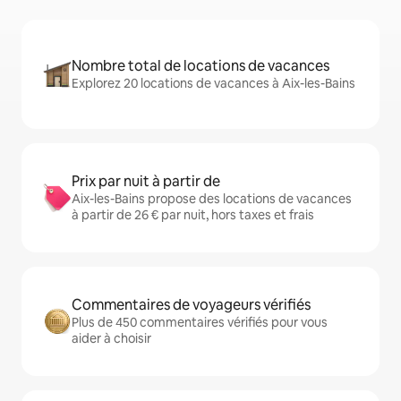
Nombre total de locations de vacances
Explorez 20 locations de vacances à Aix-les-Bains
Prix par nuit à partir de
Aix-les-Bains propose des locations de vacances
à partir de 26 € par nuit, hors taxes et frais
Commentaires de voyageurs vérifiés
Plus de 450 commentaires vérifiés pour vous
aider à choisir