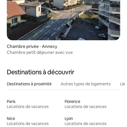
Chambre privée ⋅ Annecy
Chambre petit déjeuner avec vue
Destinations à découvrir
Destinations à proximité
Autres types de logements
Lie
Paris
Florence
Locations de vacances
Locations de vacances
Nice
Lyon
Locations de vacances
Locations de vacances