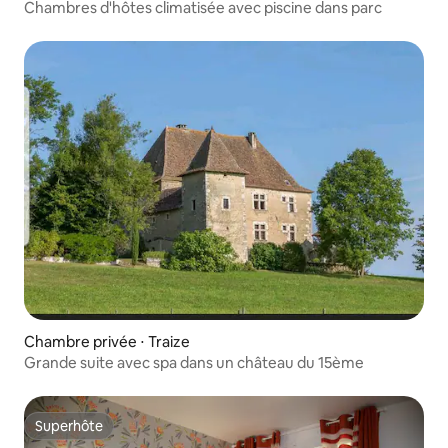
Chambres d'hôtes climatisée avec piscine dans parc
Chambre privée ⋅ Traize
Grande suite avec spa dans un château du 15ème
Superhôte
Superhôte