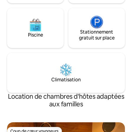
Stationnement
Piscine
gratuit sur place
Climatisation
Location de chambres d'hôtes adaptées
aux familles
Coup de cœur voyageurs