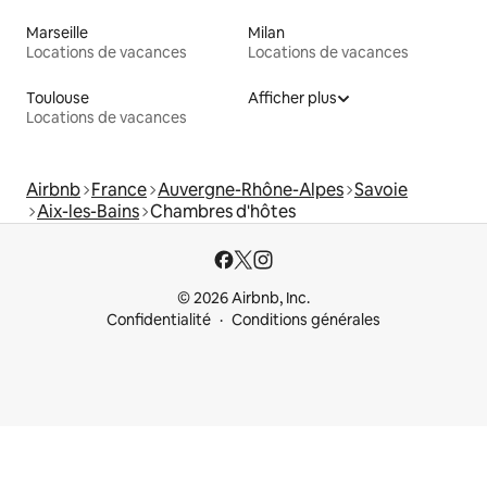
Marseille
Milan
Locations de vacances
Locations de vacances
Toulouse
Afficher plus
Locations de vacances
Airbnb
France
Auvergne-Rhône-Alpes
Savoie
Aix-les-Bains
Chambres d'hôtes
© 2026 Airbnb, Inc.
Confidentialité
Conditions générales