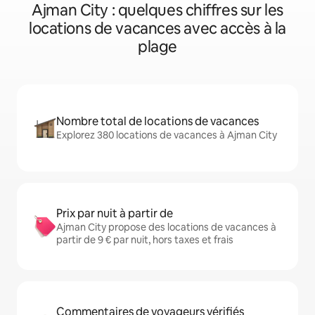
Ajman City : quelques chiffres sur les
locations de vacances avec accès à la
plage
Nombre total de locations de vacances
Explorez 380 locations de vacances à Ajman City
Prix par nuit à partir de
Ajman City propose des locations de vacances à
partir de 9 € par nuit, hors taxes et frais
Commentaires de voyageurs vérifiés