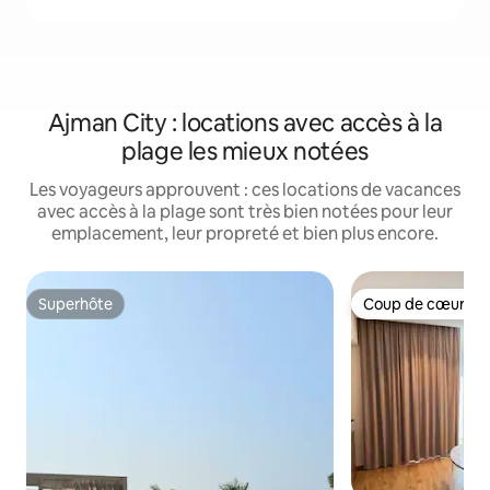
Ajman City : locations avec accès à la
plage les mieux notées
Les voyageurs approuvent : ces locations de vacances
avec accès à la plage sont très bien notées pour leur
emplacement, leur propreté et bien plus encore.
Superhôte
Coup de cœur vo
Superhôte
Coup de cœur vo