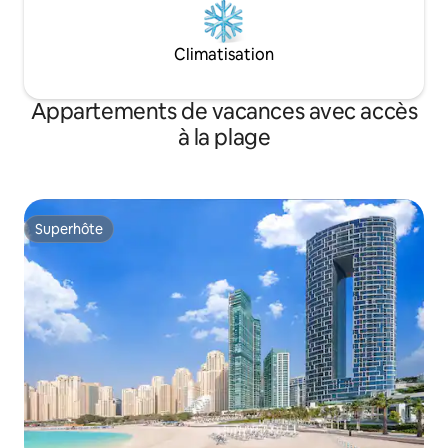
Climatisation
Appartements de vacances avec accès
à la plage
Superhôte
Superhôte