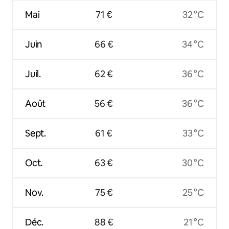
Mai
71 €
32 °C
Juin
66 €
34 °C
Juil.
62 €
36 °C
Août
56 €
36 °C
Sept.
61 €
33 °C
Oct.
63 €
30 °C
Nov.
75 €
25 °C
Déc.
88 €
21 °C