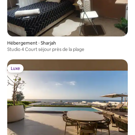
Hébergement ⋅ Sharjah
Studio 4 Court séjour près de la plage
Luxe
Luxe