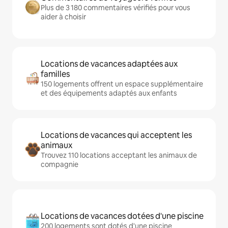
Plus de 3 180 commentaires vérifiés pour vous
aider à choisir
Locations de vacances adaptées aux
familles
150 logements offrent un espace supplémentaire
et des équipements adaptés aux enfants
Locations de vacances qui acceptent les
animaux
Trouvez 110 locations acceptant les animaux de
compagnie
Locations de vacances dotées d'une piscine
200 logements sont dotés d'une piscine