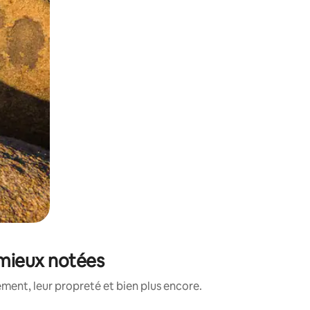
 mieux notées
ment, leur propreté et bien plus encore.