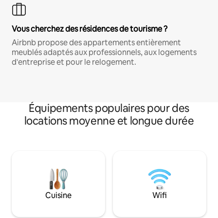
Vous cherchez des résidences de tourisme ?
Airbnb propose des appartements entièrement
meublés adaptés aux professionnels, aux logements
d'entreprise et pour le relogement.
Équipements populaires pour des
locations moyenne et longue durée
Cuisine
Wifi