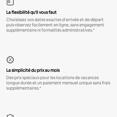
La flexibilité qu'il vous faut
Choisissez vos dates exactes d'arrivée et de départ
puis réservez facilement en ligne, sans engagement
supplémentaire ni formalités administratives.*
La simplicité du prix au mois
Des prix spéciaux pour les locations de vacances
longue durée et un paiement mensuel unique sans frais
supplémentaires.*