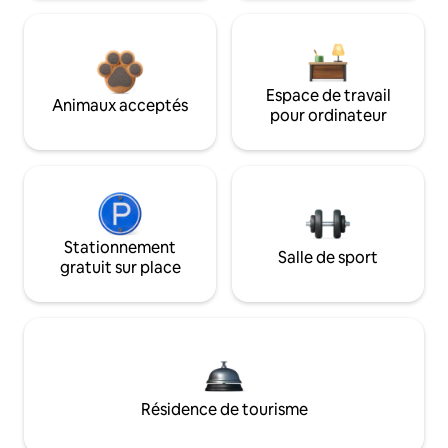
Espace de travail
Animaux acceptés
pour ordinateur
Stationnement
Salle de sport
gratuit sur place
Résidence de tourisme