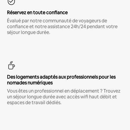
Réservez en toute confiance
Évalué par notre communauté de voyageurs de
confiance et notre assistance 24h/24 pendant votre
séjour longue durée.
Des logements adaptés aux professionnels pour les
nomades numériques
Vous êtes un professionnel en déplacement ? Trouvez
un séjour longue durée avec accès wifi haut débit et
espaces de travail dédiés.