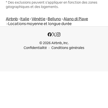
* Des exclusions peuvent s'appliquer en fonction des zones
géographiques et des logements.
Airbnb
Italie
Vénétie
Belluno
Alano di Piave
Locations moyenne et longue durée
© 2026 Airbnb, Inc.
Confidentialité
Conditions générales