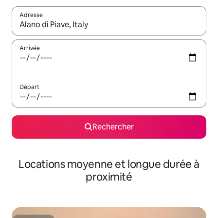
Adresse
Lorsque les résultats s'affichent, utilisez les flèches vers le hau
Arrivée
Départ
Rechercher
Locations moyenne et longue durée à
proximité