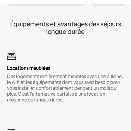
Équipements et avantages des séjours
longue durée
Locations meublées
Des logements entièrement meublés avec une cuisine,
le wifi et les équipements dont vous avez besoin pour
vous installer confortablement pendant un mois ou
plus. C'est l'alternative parfaite à une location
moyenne ou longue durée.