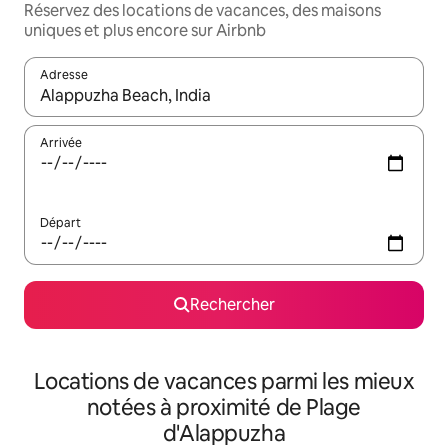
Réservez des locations de vacances, des maisons
uniques et plus encore sur Airbnb
Adresse
Lorsque les résultats s'affichent, utilisez les flèches vers le hau
Arrivée
Départ
Rechercher
Locations de vacances parmi les mieux
notées à proximité de Plage
d'Alappuzha