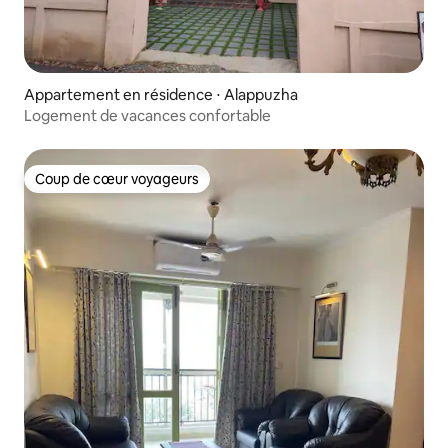
Appartement en résidence ⋅ Alappuzha
Logement de vacances confortable
Coup de cœur voyageurs
Coup de cœur voyageurs