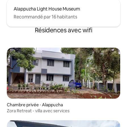
Alappuzha Light House Museum
Recommandé par 16 habitants
Résidences avec wifi
Chambre privée ⋅ Alappuzha
Zora Retreat - villa avec services