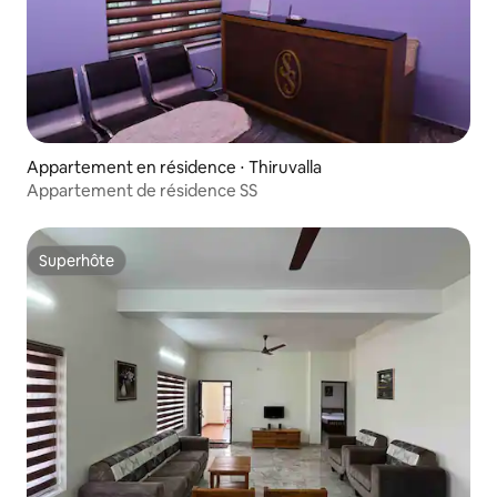
Appartement en résidence ⋅ Thiruvalla
Appartement de résidence SS
Superhôte
Superhôte