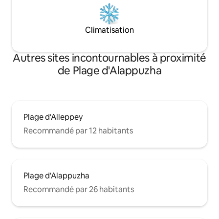
Climatisation
Autres sites incontournables à proximité
de Plage d'Alappuzha
Plage d'Alleppey
Recommandé par 12 habitants
Plage d'Alappuzha
Recommandé par 26 habitants