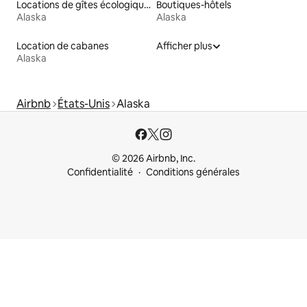
Locations de gîtes écologiques
Boutiques-hôtels
Alaska
Alaska
Location de cabanes
Afficher plus
Alaska
Airbnb
États-Unis
Alaska
© 2026 Airbnb, Inc.
Confidentialité
Conditions générales