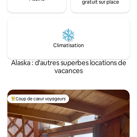
gratuit sur place
Climatisation
Alaska : d'autres superbes locations de
vacances
Coup de cœur voyageurs
Coups de cœur voyageurs les plus appréciés