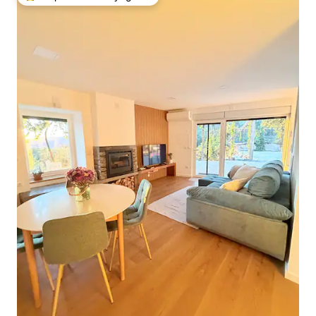
Coups de cœur voyageurs les plus appréciés