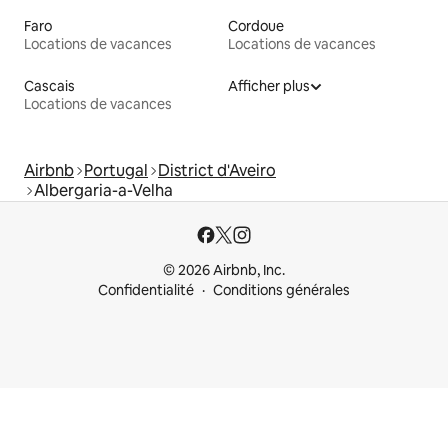
Faro
Cordoue
Locations de vacances
Locations de vacances
Cascais
Afficher plus
Locations de vacances
Airbnb
Portugal
District d'Aveiro
Albergaria-a-Velha
© 2026 Airbnb, Inc.
Confidentialité
Conditions générales