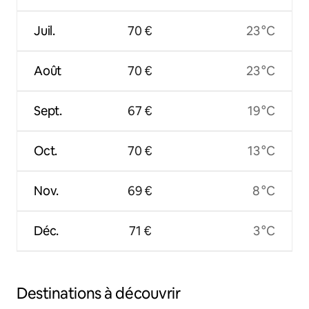
Juil.
70 €
23 °C
Août
70 €
23 °C
Sept.
67 €
19 °C
Oct.
70 €
13 °C
Nov.
69 €
8 °C
Déc.
71 €
3 °C
Destinations à découvrir