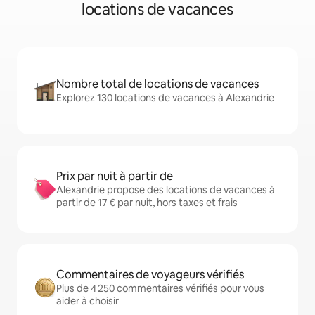
locations de vacances
Nombre total de locations de vacances
Explorez 130 locations de vacances à Alexandrie
Prix par nuit à partir de
Alexandrie propose des locations de vacances à
partir de 17 € par nuit, hors taxes et frais
Commentaires de voyageurs vérifiés
Plus de 4 250 commentaires vérifiés pour vous
aider à choisir