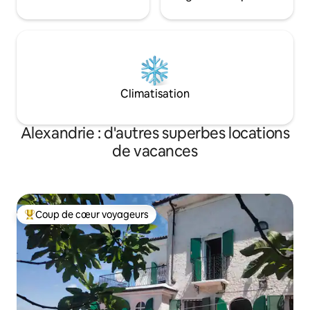
Climatisation
Alexandrie : d'autres superbes locations
de vacances
Coup de cœur voyageurs
Coups de cœur voyageurs les plus appréciés