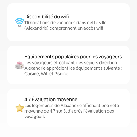
Disponibilité du wifi
110 locations de vacances dans cette ville
(Alexandrie) comprennent un accès wifi
Équipements populaires pour les voyageurs
Les voyageurs effectuant des séjours direction
Alexandrie apprécient les équipements suivants :
Cuisine, Wifi et Piscine
4,7 Évaluation moyenne
Les logements de Alexandrie affichent une note
moyenne de 4,7 sur 5, d'après l'évaluation des
voyageurs