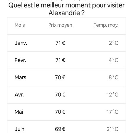
Quel est le meilleur moment pour visiter
Alexandrie ?
Mois
Prix moyen
Temp. moy.
Janv.
71 €
2 °C
Févr.
71 €
4 °C
Mars
70 €
8 °C
Avr.
70 €
12 °C
Mai
70 €
17 °C
Juin
69 €
21 °C