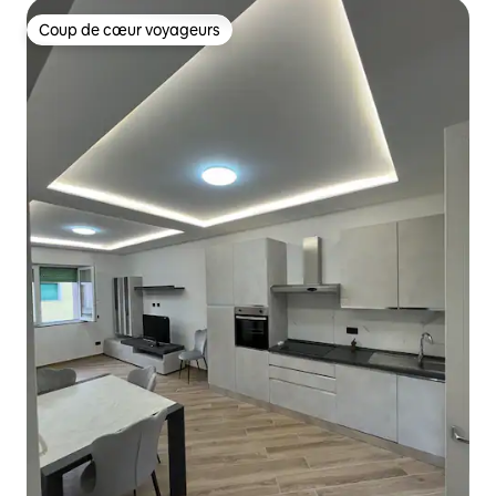
Coup de cœur voyageurs
Coup de cœur voyageurs