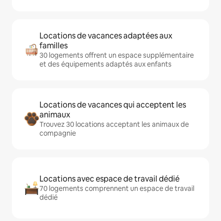
Locations de vacances adaptées aux
familles
30 logements offrent un espace supplémentaire
et des équipements adaptés aux enfants
Locations de vacances qui acceptent les
animaux
Trouvez 30 locations acceptant les animaux de
compagnie
Locations avec espace de travail dédié
70 logements comprennent un espace de travail
dédié