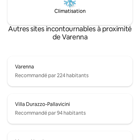
Climatisation
Autres sites incontournables à proximité
de Varenna
Varenna
Recommandé par 224 habitants
Villa Durazzo-Pallavicini
Recommandé par 94 habitants