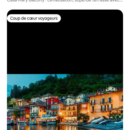
vue sur le lac
Coup de cœur voyageurs
Coup de cœur voyageurs