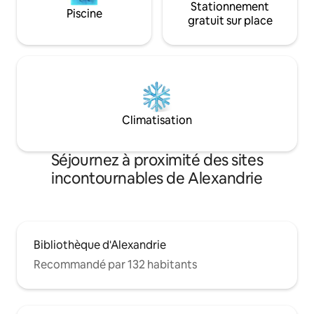
Stationnement
Piscine
gratuit sur place
Climatisation
Séjournez à proximité des sites
incontournables de Alexandrie
Bibliothèque d'Alexandrie
Recommandé par 132 habitants