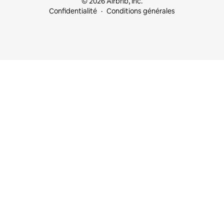
© 2026 Airbnb, Inc.
Confidentialité
Conditions générales