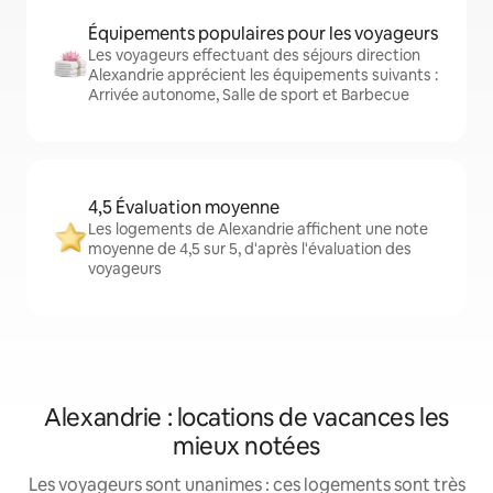
Équipements populaires pour les voyageurs
Les voyageurs effectuant des séjours direction
Alexandrie apprécient les équipements suivants :
Arrivée autonome, Salle de sport et Barbecue
4,5 Évaluation moyenne
Les logements de Alexandrie affichent une note
moyenne de 4,5 sur 5, d'après l'évaluation des
voyageurs
Alexandrie : locations de vacances les
mieux notées
Les voyageurs sont unanimes : ces logements sont très