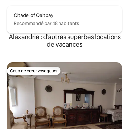
Citadel of Qaitbay
Recommandé par 48 habitants
Alexandrie : d'autres superbes locations
de vacances
Coup de cœur voyageurs
Coup de cœur voyageurs