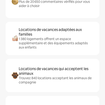
Plus de 20 650 commentaires vérifiés pour vous
aider à choisir
Locations de vacances adaptées aux
familles
1 380 logements offrent un espace
supplémentaire et des équipements adaptés
aux enfants
Locations de vacances qui acceptent les
animaux
Trouvez 840 locations acceptant les animaux de
compagnie