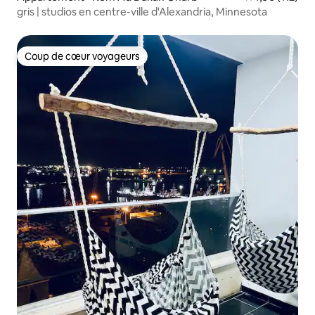
gris | studios en centre-ville d'Alexandria, Minnesota
Coup de cœur voyageurs
Coup de cœur voyageurs