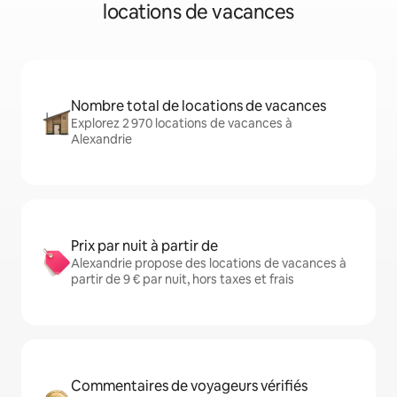
locations de vacances
Nombre total de locations de vacances
Explorez 2 970 locations de vacances à
Alexandrie
Prix par nuit à partir de
Alexandrie propose des locations de vacances à
partir de 9 € par nuit, hors taxes et frais
Commentaires de voyageurs vérifiés