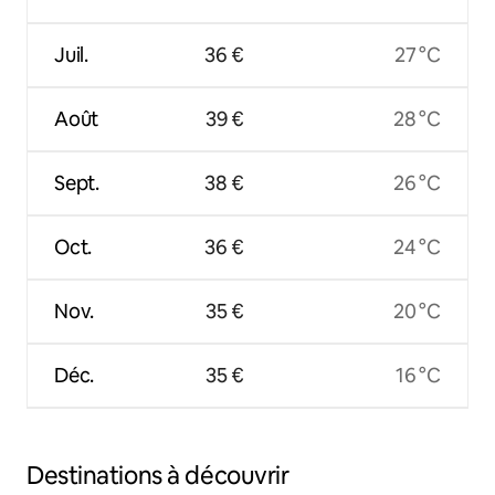
Juil.
36 €
27 °C
Août
39 €
28 °C
Sept.
38 €
26 °C
Oct.
36 €
24 °C
Nov.
35 €
20 °C
Déc.
35 €
16 °C
Destinations à découvrir