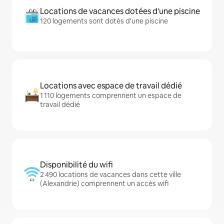
Locations de vacances dotées d'une piscine
120 logements sont dotés d'une piscine
Locations avec espace de travail dédié
1 110 logements comprennent un espace de
travail dédié
Disponibilité du wifi
2 490 locations de vacances dans cette ville
(Alexandrie) comprennent un accès wifi