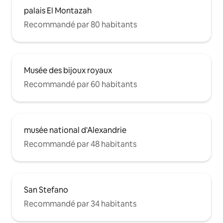
palais El Montazah
Recommandé par 80 habitants
Musée des bijoux royaux
Recommandé par 60 habitants
musée national d'Alexandrie
Recommandé par 48 habitants
San Stefano
Recommandé par 34 habitants