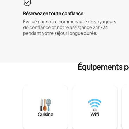
Réservez en toute confiance
Évalué par notre communauté de voyageurs
de confiance et notre assistance 24h/24
pendant votre séjour longue durée.
Équipements po
Cuisine
Wifi