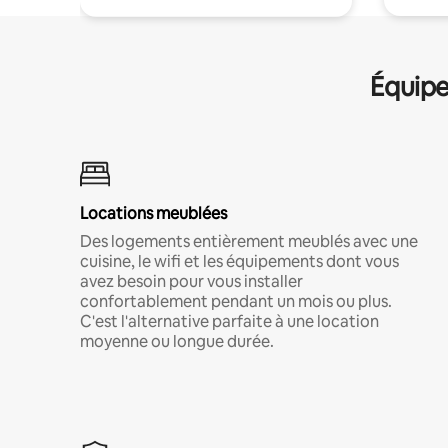
Équipe
Locations meublées
Des logements entièrement meublés avec une
cuisine, le wifi et les équipements dont vous
avez besoin pour vous installer
confortablement pendant un mois ou plus.
C'est l'alternative parfaite à une location
moyenne ou longue durée.