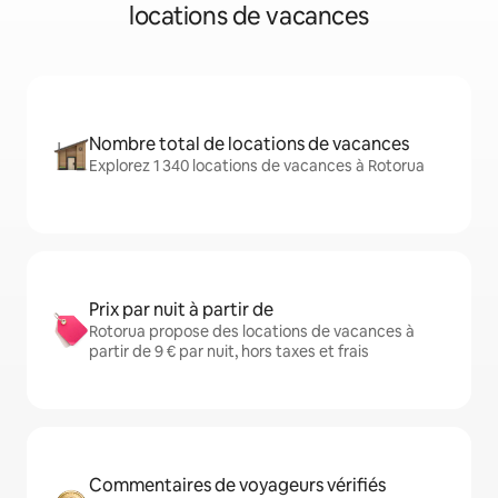
locations de vacances
Nombre total de locations de vacances
Explorez 1 340 locations de vacances à Rotorua
Prix par nuit à partir de
Rotorua propose des locations de vacances à
partir de 9 € par nuit, hors taxes et frais
Commentaires de voyageurs vérifiés