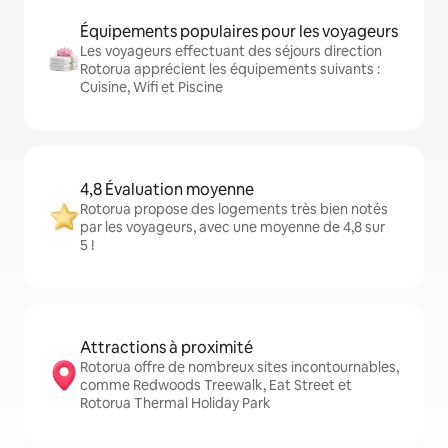
Équipements populaires pour les voyageurs
Les voyageurs effectuant des séjours direction
Rotorua apprécient les équipements suivants :
Cuisine, Wifi et Piscine
4,8 Évaluation moyenne
Rotorua propose des logements très bien notés
par les voyageurs, avec une moyenne de 4,8 sur
5 !
Attractions à proximité
Rotorua offre de nombreux sites incontournables,
comme Redwoods Treewalk, Eat Street et
Rotorua Thermal Holiday Park