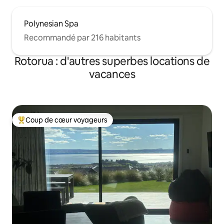
Polynesian Spa
Recommandé par 216 habitants
Rotorua : d'autres superbes locations de
vacances
Coup de cœur voyageurs
Coups de cœur voyageurs les plus appréciés