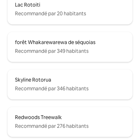
Lac Rotoiti
Recommandé par 20 habitants
forêt Whakarewarewa de séquoias
Recommandé par 349 habitants
Skyline Rotorua
Recommandé par 346 habitants
Redwoods Treewalk
Recommandé par 276 habitants