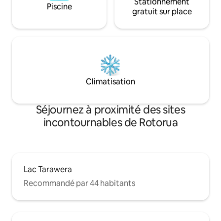
Stationnement
Piscine
gratuit sur place
Climatisation
Séjournez à proximité des sites
incontournables de Rotorua
Lac Tarawera
Recommandé par 44 habitants