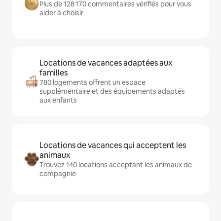
Plus de 128 170 commentaires vérifiés pour vous
aider à choisir
Locations de vacances adaptées aux
familles
780 logements offrent un espace
supplémentaire et des équipements adaptés
aux enfants
Locations de vacances qui acceptent les
animaux
Trouvez 140 locations acceptant les animaux de
compagnie