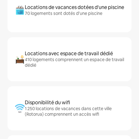
Locations de vacances dotées d'une piscine
70 logements sont dotés d'une piscine
Locations avec espace de travail dédié
410 logements comprennent un espace de travail
dédié
Disponibilité du wifi
1 250 locations de vacances dans cette ville
(Rotorua) comprennent un accès wifi