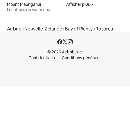
Mount Maunganui
Afficher plus
Locations de vacances
Airbnb
Nouvelle-Zélande
Bay of Plenty
Rotorua
© 2026 Airbnb, Inc.
Confidentialité
Conditions générales