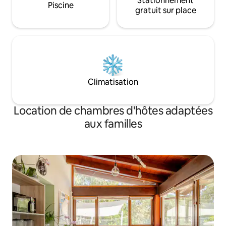
Stationnement
Piscine
gratuit sur place
Climatisation
Location de chambres d'hôtes adaptées
aux familles