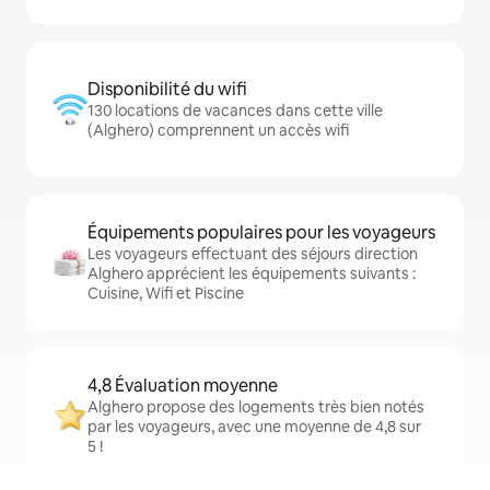
Disponibilité du wifi
130 locations de vacances dans cette ville
(Alghero) comprennent un accès wifi
Équipements populaires pour les voyageurs
Les voyageurs effectuant des séjours direction
Alghero apprécient les équipements suivants :
Cuisine, Wifi et Piscine
4,8 Évaluation moyenne
Alghero propose des logements très bien notés
par les voyageurs, avec une moyenne de 4,8 sur
5 !