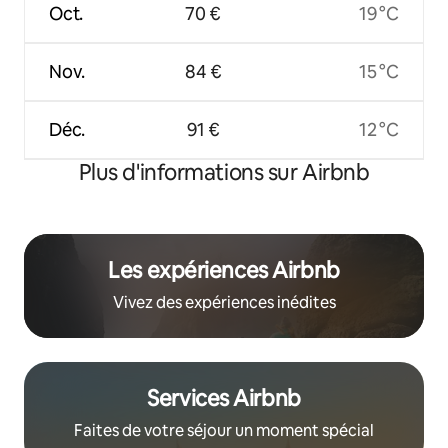
Oct.
70 €
19 °C
Nov.
84 €
15 °C
Déc.
91 €
12 °C
Plus d'informations sur Airbnb
Les expériences Airbnb
Vivez des expériences inédites
Services Airbnb
Faites de votre séjour un moment spécial