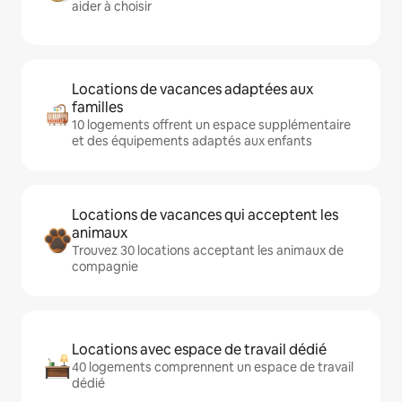
aider à choisir
Locations de vacances adaptées aux
familles
10 logements offrent un espace supplémentaire
et des équipements adaptés aux enfants
Locations de vacances qui acceptent les
animaux
Trouvez 30 locations acceptant les animaux de
compagnie
Locations avec espace de travail dédié
40 logements comprennent un espace de travail
dédié