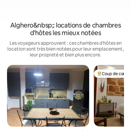
Alghero&nbsp;: locations de chambres
d'hôtes les mieux notées
Les voyageurs approuvent : ces chambres d'hôtes en
location sont très bien notées pour leur emplacement,
leur propreté et bien plus encore.
Coup de cœur 
Coups de cœur vo