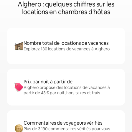
Alghero : quelques chiffres sur les
locations en chambres d'hôtes
Nombre total de locations de vacances
Explorez 130 locations de vacances à Alghero
Prix par nuit à partir de
Alghero propose des locations de vacances à
partir de 43 € par nuit, hors taxes et frais
Commentaires de voyageurs vérifiés
Plus de 3 190 commentaires vérifiés pour vous