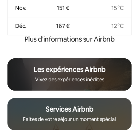
Nov.
151 €
15 °C
Déc.
167 €
12 °C
Plus d'informations sur Airbnb
Les expériences Airbnb
Vivez des expériences inédites
Services Airbnb
Faites de votre séjour un moment spécial