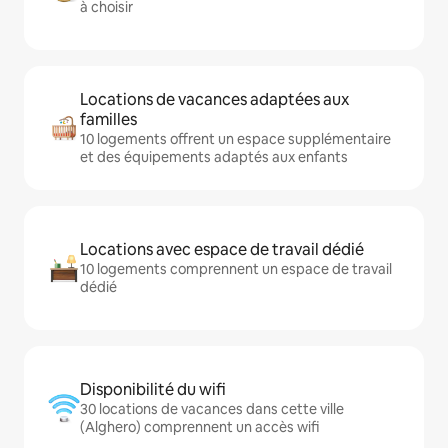
à choisir
Locations de vacances adaptées aux
familles
10 logements offrent un espace supplémentaire
et des équipements adaptés aux enfants
Locations avec espace de travail dédié
10 logements comprennent un espace de travail
dédié
Disponibilité du wifi
30 locations de vacances dans cette ville
(Alghero) comprennent un accès wifi