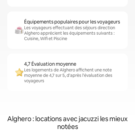
Équipements populaires pour les voyageurs
Les voyageurs effectuant des séjours direction
Alghero apprécient les équipements suivants :
Cuisine, Wifi et Piscine
4,7 Évaluation moyenne
Les logements de Alghero affichent une note
moyenne de 4,7 sur 5, d'après l'évaluation des
voyageurs
Alghero : locations avec jacuzzi les mieux
notées