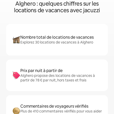
Alghero : quelques chiffres sur les
locations de vacances avec jacuzzi
Nombre total de locations de vacances
Explorez 30 locations de vacances à Alghero
Prix par nuit à partir de
Alghero propose des locations de vacances à
partir de 78 € par nuit, hors taxes et frais
Commentaires de voyageurs vérifiés
Plus de 410 commentaires vérifiés pour vous aider