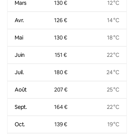
Mars
130 €
12 °C
Avr.
126 €
14 °C
Mai
130 €
18 °C
Juin
151 €
22 °C
Juil.
180 €
24 °C
Août
207 €
25 °C
Sept.
164 €
22 °C
Oct.
139 €
19 °C