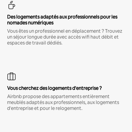
Des logements adaptés aux professionnels pour les
nomades numériques
Vous êtes un professionnel en déplacement ? Trouvez
un séjour longue durée avec accès wifi haut débit et
espaces de travail dédiés.
Vous cherchez des logements d'entreprise ?
Airbnb propose des appartements entièrement
meublés adaptés aux professionnels, aux logements
d'entreprise et pour le relogement.