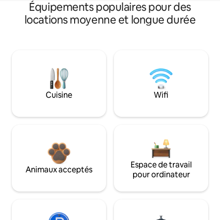
Équipements populaires pour des
locations moyenne et longue durée
Cuisine
Wifi
Espace de travail
Animaux acceptés
pour ordinateur