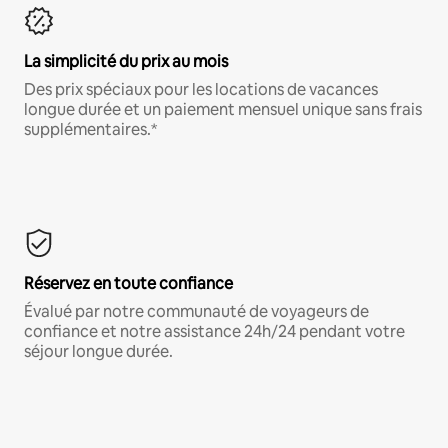
La simplicité du prix au mois
Des prix spéciaux pour les locations de vacances
longue durée et un paiement mensuel unique sans frais
supplémentaires.*
Réservez en toute confiance
Évalué par notre communauté de voyageurs de
confiance et notre assistance 24h/24 pendant votre
séjour longue durée.