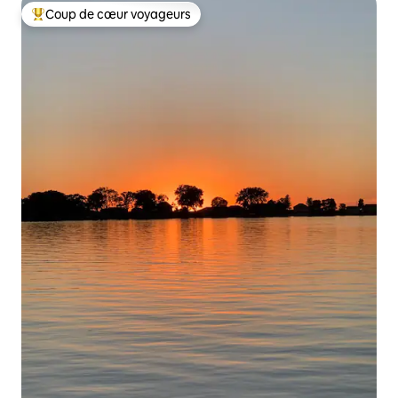
Coup de cœur voyageurs
Coups de cœur voyageurs les plus appréciés