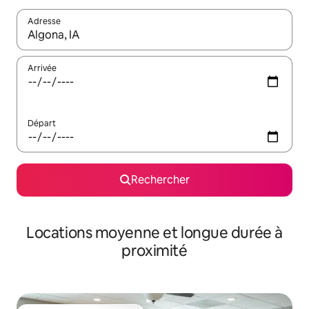
Adresse
Lorsque les résultats s'affichent, utilisez les flèches vers le hau
Arrivée
Départ
Rechercher
Locations moyenne et longue durée à
proximité