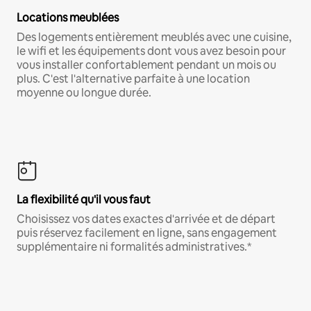
Locations meublées
Des logements entièrement meublés avec une cuisine,
le wifi et les équipements dont vous avez besoin pour
vous installer confortablement pendant un mois ou
plus. C'est l'alternative parfaite à une location
moyenne ou longue durée.
La flexibilité qu'il vous faut
Choisissez vos dates exactes d'arrivée et de départ
puis réservez facilement en ligne, sans engagement
supplémentaire ni formalités administratives.*