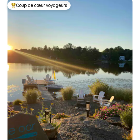
Coup de cœur voyageurs
Coups de cœur voyageurs les plus appréciés