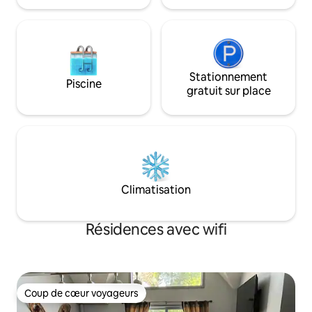
Stationnement
Piscine
gratuit sur place
Climatisation
Résidences avec wifi
Coup de cœur voyageurs
Coup de cœur voyageurs