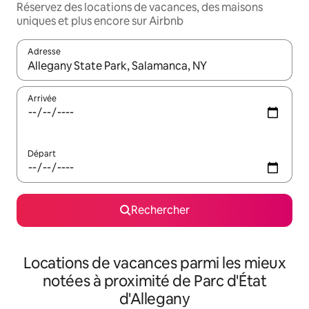
Réservez des locations de vacances, des maisons
uniques et plus encore sur Airbnb
Adresse
Lorsque les résultats s'affichent, utilisez les flèches vers le hau
Arrivée
Départ
Rechercher
Locations de vacances parmi les mieux
notées à proximité de Parc d'État
d'Allegany