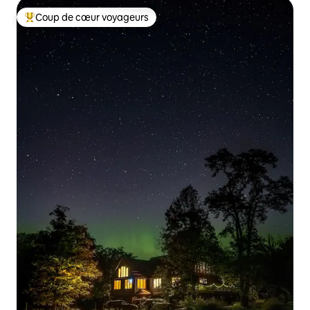
Coup de cœur voyageurs
Coups de cœur voyageurs les plus appréciés