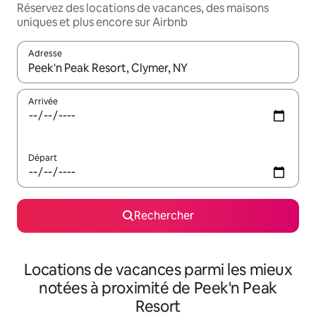
Réservez des locations de vacances, des maisons
uniques et plus encore sur Airbnb
Adresse
Lorsque les résultats s'affichent, utilisez les flèches vers le hau
Arrivée
Départ
Rechercher
Locations de vacances parmi les mieux
notées à proximité de Peek'n Peak
Resort