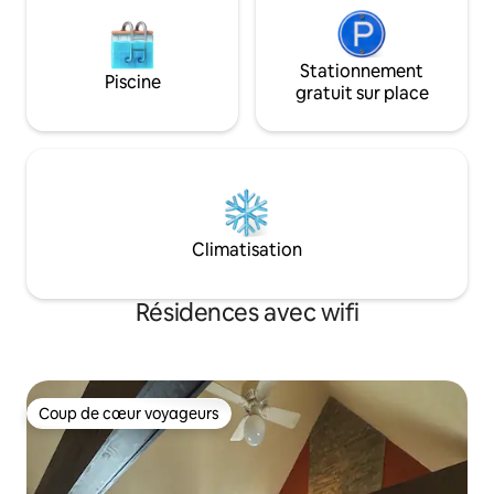
Stationnement
Piscine
gratuit sur place
Climatisation
Résidences avec wifi
Coup de cœur voyageurs
Coup de cœur voyageurs