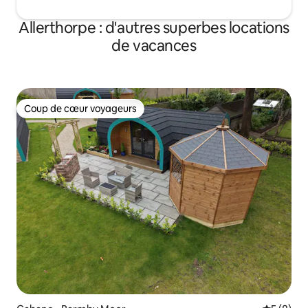
Allerthorpe : d'autres superbes locations
de vacances
Coup de cœur voyageurs
Coup de cœur voyageurs